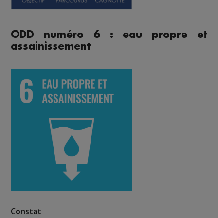
ODD numéro 6 : eau propre et
assainissement
Constat