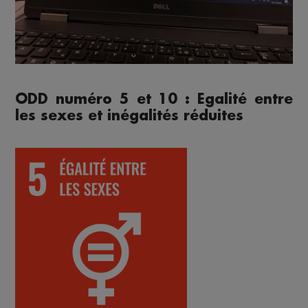
ODD numéro 5 et 10 : Egalité entre
les sexes et inégalités réduites