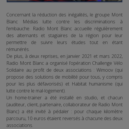
Concernant la réduction des inégalités, le groupe Mont
Blanc Médias lutte contre les discriminations à
l’embauche. Radio Mont Blanc accueille régulièrement
des alternants et stagiaires de la région pour leur
permettre de suivre leurs études tout en étant
rémunérés.
De plus, à deux reprises, en janvier 2021 et mars 2022,
Radio Mont Blanc a organisé l’opération Challenge Vélo
Solidaire au profit de deux associations : Wimoov (qui
propose des solutions de mobilité pour tous, y compris
pour les plus défavorisés) et Habitat humanisme (qui
lutte contre le mal-logement).
Un home-trainer a été installé en studio, et chacun
(auditeur, client, partenaire, collaborateur de Radio Mont
Blanc) a été invité à pédaler : pour chaque kilomètre
parcouru, 10 euros étaient reversés à chacune des deux
associations.