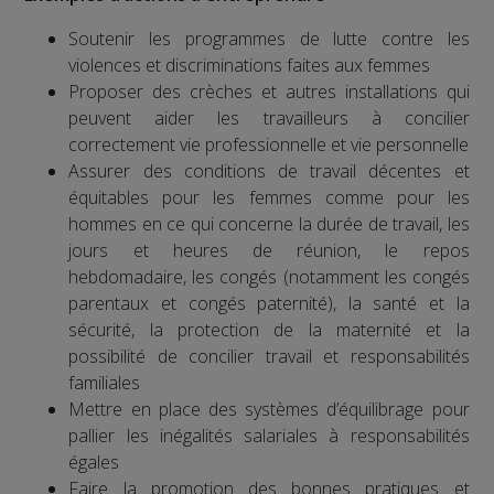
Soutenir les programmes de lutte contre les
violences et discriminations faites aux femmes
Proposer des crèches et autres installations qui
peuvent aider les travailleurs à concilier
correctement vie professionnelle et vie personnelle
Assurer des conditions de travail décentes et
équitables pour les femmes comme pour les
hommes en ce qui concerne la durée de travail, les
jours et heures de réunion, le repos
hebdomadaire, les congés (notamment les congés
parentaux et congés paternité), la santé et la
sécurité, la protection de la maternité et la
possibilité de concilier travail et responsabilités
familiales
Mettre en place des systèmes d’équilibrage pour
pallier les inégalités salariales à responsabilités
égales
Faire la promotion des bonnes pratiques et