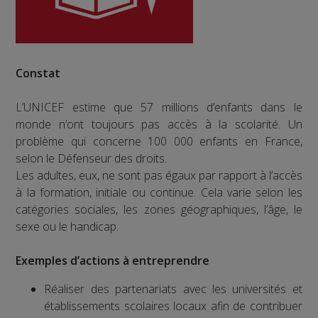
Constat
L’UNICEF estime que 57 millions d’enfants dans le
monde n’ont toujours pas accès à la scolarité. Un
problème qui concerne 100 000 enfants en France,
selon le Défenseur des droits.
Les adultes, eux, ne sont pas égaux par rapport à l’accès
à la formation, initiale ou continue. Cela varie selon les
catégories sociales, les zones géographiques, l’âge, le
sexe ou le handicap.
Exemples d’actions à entreprendre
Réaliser des partenariats avec les universités et
établissements scolaires locaux afin de contribuer