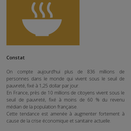
Constat
On compte aujourd’hui plus de 836 millions de
personnes dans le monde qui vivent sous le seuil de
pauvreté, fixé à 1,25 dollar par jour.
En France, près de 10 millions de citoyens vivent sous le
seuil de pauvreté, fixé à moins de 60 % du revenu
médian de la population française.
Cette tendance est amenée à augmenter fortement à
cause de la crise économique et sanitaire actuelle.