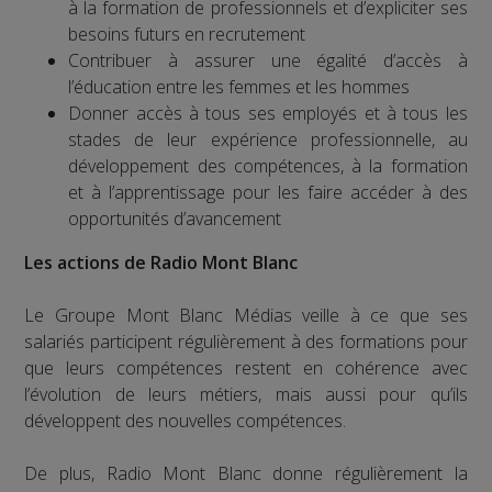
à la formation de professionnels et d’expliciter ses
besoins futurs en recrutement
Contribuer à assurer une égalité d’accès à
l’éducation entre les femmes et les hommes
Donner accès à tous ses employés et à tous les
stades de leur expérience professionnelle, au
développement des compétences, à la formation
et à l’apprentissage pour les faire accéder à des
opportunités d’avancement
Les actions de Radio Mont Blanc
Le Groupe Mont Blanc Médias veille à ce que ses
salariés participent régulièrement à des formations pour
que leurs compétences restent en cohérence avec
l’évolution de leurs métiers, mais aussi pour qu’ils
développent des nouvelles compétences.
De plus, Radio Mont Blanc donne régulièrement la