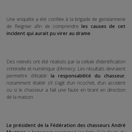
Une enquête a été confiée à la brigade de gendarmerie
de Reignier afin de comprendre
les causes de cet
incident qui aurait pu virer au drame
.
Des relevés ont été réalisés par la cellule d’identification
criminelle et numérique d’Annecy. Les résultats devraient
permettre d’établir
la responsabilité du chasseur
,
notamment établir s’il s’agit d’un ricochet, d’un accident
ou si le chasseur a fait une faute en tirant en direction
de la maison.
Le président de la Fédération des chasseurs André