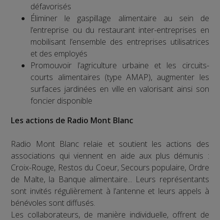
défavorisés
Éliminer le gaspillage alimentaire au sein de
l’entreprise ou du restaurant inter-entreprises en
mobilisant l’ensemble des entreprises utilisatrices
et des employés
Promouvoir l’agriculture urbaine et les circuits-
courts alimentaires (type AMAP), augmenter les
surfaces jardinées en ville en valorisant ainsi son
foncier disponible
Les actions de Radio Mont Blanc
Radio Mont Blanc relaie et soutient les actions des
associations qui viennent en aide aux plus démunis :
Croix-Rouge, Restos du Coeur, Secours populaire, Ordre
de Malte, la Banque alimentaire... Leurs représentants
sont invités régulièrement à l’antenne et leurs appels à
bénévoles sont diffusés.
Les collaborateurs, de manière individuelle, offrent de