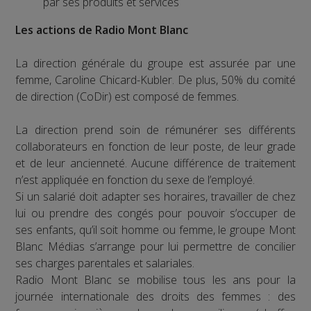
par ses produits et services
Les actions de Radio Mont Blanc
La direction générale du groupe est assurée par une
femme, Caroline Chicard-Kubler. De plus, 50% du comité
de direction (CoDir) est composé de femmes.
La direction prend soin de rémunérer ses différents
collaborateurs en fonction de leur poste, de leur grade
et de leur ancienneté. Aucune différence de traitement
n’est appliquée en fonction du sexe de l’employé.
Si un salarié doit adapter ses horaires, travailler de chez
lui ou prendre des congés pour pouvoir s’occuper de
ses enfants, qu’il soit homme ou femme, le groupe Mont
Blanc Médias s’arrange pour lui permettre de concilier
ses charges parentales et salariales.
Radio Mont Blanc se mobilise tous les ans pour la
journée internationale des droits des femmes : des