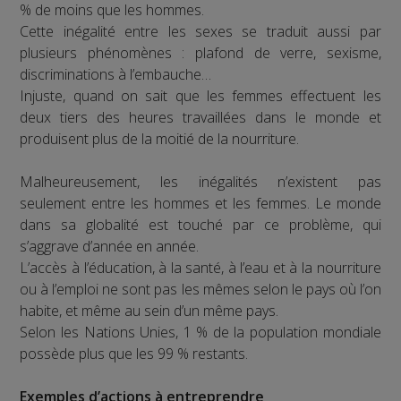
% de moins que les hommes.
Cette inégalité entre les sexes se traduit aussi par
plusieurs phénomènes : plafond de verre, sexisme,
discriminations à l’embauche…
Injuste, quand on sait que les femmes effectuent les
deux tiers des heures travaillées dans le monde et
produisent plus de la moitié de la nourriture.
Malheureusement, les inégalités n’existent pas
seulement entre les hommes et les femmes. Le monde
dans sa globalité est touché par ce problème, qui
s’aggrave d’année en année.
L’accès à l’éducation, à la santé, à l’eau et à la nourriture
ou à l’emploi ne sont pas les mêmes selon le pays où l’on
habite, et même au sein d’un même pays.
Selon les Nations Unies, 1 % de la population mondiale
possède plus que les 99 % restants.
Exemples d’actions à entreprendre