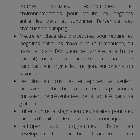
normes sociales, économiques et
environnementales, pour réduire les inégalités
entre les pays et supprimer l’ensemble des
pratiques de dumping
Mettre en place des procédures pour réduire les
inégalités entre les travailleurs (à l’embauche, au
travail et dans l’évolution de carrière, à la fin de
contrat) quel que soit leur sexe, leur situation de
handicap, leur origine, leur religion, leur orientation
sexuelle
De plus en plus, les entreprises se veulent
inclusives, et cherchent à recruter des personnes
qui soient représentatives de la société dans sa
globalité
Lutter contre la stagnation des salaires pour des
raisons d’équité et de croissance économique
Participer aux programmes d’aide au
développement, en contribuant financièrement ou