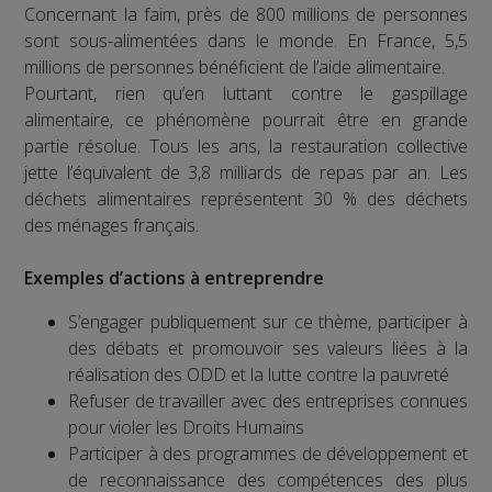
Concernant la faim, près de 800 millions de personnes
sont sous-alimentées dans le monde. En France, 5,5
millions de personnes bénéficient de l’aide alimentaire.
Pourtant, rien qu’en luttant contre le gaspillage
alimentaire, ce phénomène pourrait être en grande
partie résolue. Tous les ans, la restauration collective
jette l’équivalent de 3,8 milliards de repas par an. Les
déchets alimentaires représentent 30 % des déchets
des ménages français.
Exemples d’actions à entreprendre
S’engager publiquement sur ce thème, participer à
des débats et promouvoir ses valeurs liées à la
réalisation des ODD et la lutte contre la pauvreté
Refuser de travailler avec des entreprises connues
pour violer les Droits Humains
Participer à des programmes de développement et
de reconnaissance des compétences des plus