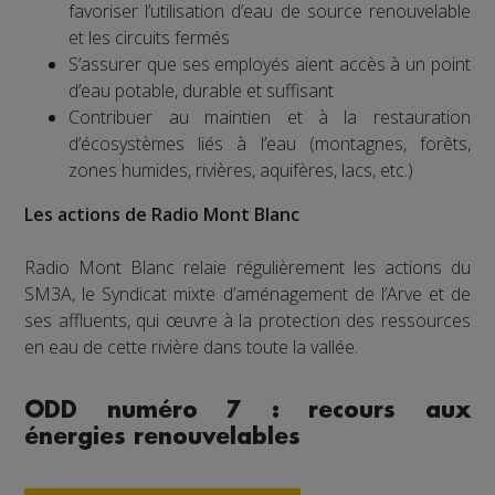
favoriser l’utilisation d’eau de source renouvelable
et les circuits fermés
S’assurer que ses employés aient accès à un point
d’eau potable, durable et suffisant
Contribuer au maintien et à la restauration
d’écosystèmes liés à l’eau (montagnes, forêts,
zones humides, rivières, aquifères, lacs, etc.)
Les actions de Radio Mont Blanc
Radio Mont Blanc relaie régulièrement les actions du
SM3A, le Syndicat mixte d’aménagement de l’Arve et de
ses affluents, qui œuvre à la protection des ressources
en eau de cette rivière dans toute la vallée.
ODD numéro 7 : recours aux
énergies renouvelables