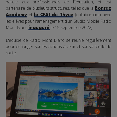
parole aux professionnels de l’éducation, et est
partenaire de plusieurs structures, telles que la
Bontaz
et
(collaboration avec
Academy
le CFAI de Thyez
les élèves pour l'aménagement d'un Studio Mobile Radio
Mont Blanc
le 15 septembre 2022).
inauguré
L'équipe de Radio Mont Blanc se réunie régulièrement
pour échanger sur les actions à venir et sur sa feuille de
route.