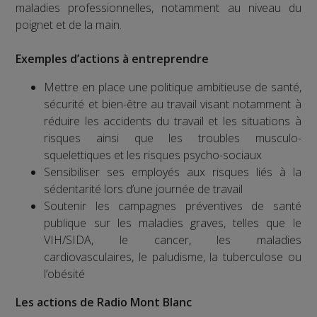
maladies professionnelles, notamment au niveau du
poignet et de la main.
Exemples d’actions à entreprendre
Mettre en place une politique ambitieuse de santé,
sécurité et bien-être au travail visant notamment à
réduire les accidents du travail et les situations à
risques ainsi que les troubles musculo-
squelettiques et les risques psycho-sociaux
Sensibiliser ses employés aux risques liés à la
sédentarité lors d’une journée de travail
Soutenir les campagnes préventives de santé
publique sur les maladies graves, telles que le
VIH/SIDA, le cancer, les maladies
cardiovasculaires, le paludisme, la tuberculose ou
l’obésité
Les actions de Radio Mont Blanc