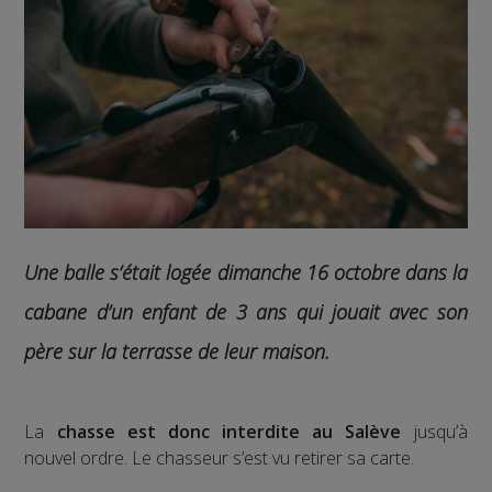
Une balle s’était logée dimanche 16 octobre dans la
cabane d’un enfant de 3 ans qui jouait avec son
père sur la terrasse de leur maison.
La
chasse est donc interdite au Salève
jusqu’à
nouvel ordre. Le chasseur s’est vu retirer sa carte.