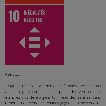
Constat
L’égalité stricte entre hommes et femmes n’existe dans
aucun pays, y compris ceux qui se décrivent comme
étant les plus développés. Au niveau des salaires, dans
l’Union Européenne, les femmes gagnent en moyenne 17