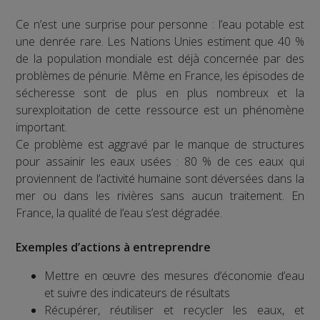
Ce n’est une surprise pour personne : l’eau potable est
une denrée rare. Les Nations Unies estiment que 40 %
de la population mondiale est déjà concernée par des
problèmes de pénurie. Même en France, les épisodes de
sécheresse sont de plus en plus nombreux et la
surexploitation de cette ressource est un phénomène
important.
Ce problème est aggravé par le manque de structures
pour assainir les eaux usées : 80 % de ces eaux qui
proviennent de l’activité humaine sont déversées dans la
mer ou dans les rivières sans aucun traitement. En
France, la qualité de l’eau s’est dégradée.
Exemples d’actions à entreprendre
Mettre en œuvre des mesures d’économie d’eau
et suivre des indicateurs de résultats
Récupérer, réutiliser et recycler les eaux, et