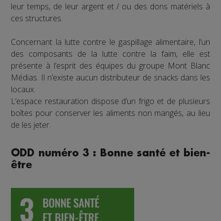
leur temps, de leur argent et / ou des dons matériels à
ces structures.
Concernant la lutte contre le gaspillage alimentaire, l’un
des composants de la lutte contre la faim, elle est
présente à l’esprit des équipes du groupe Mont Blanc
Médias. Il n’existe aucun distributeur de snacks dans les
locaux.
L’espace restauration dispose d’un frigo et de plusieurs
boîtes pour conserver les aliments non mangés, au lieu
de les jeter.
ODD numéro 3 : Bonne santé et bien-
être