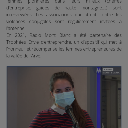
femmes pionnières dans leurs milieux (cheffes
d’entreprise, guides de haute montagne….) sont
interviewées. Les associations qui luttent contre les
violences conjugales sont régulièrement invitées à
l’antenne.
En 2021, Radio Mont Blanc a été partenaire des
Trophées Envie d’entreprendre, un dispositif qui met à
l’honneur et récompense les femmes entrepreneures de
la vallée de l’Arve.