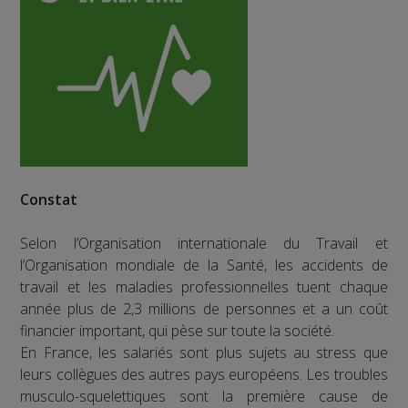
Constat
Selon l’Organisation internationale du Travail et
l’Organisation mondiale de la Santé, les accidents de
travail et les maladies professionnelles tuent chaque
année plus de 2,3 millions de personnes et a un coût
financier important, qui pèse sur toute la société.
En France, les salariés sont plus sujets au stress que
leurs collègues des autres pays européens. Les troubles
musculo-squelettiques sont la première cause de