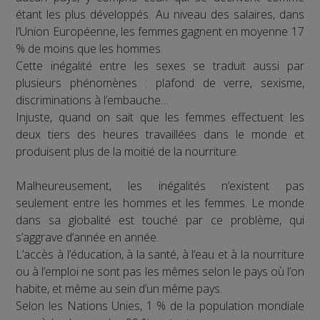
étant les plus développés. Au niveau des salaires, dans
l’Union Européenne, les femmes gagnent en moyenne 17
% de moins que les hommes.
Cette inégalité entre les sexes se traduit aussi par
plusieurs phénomènes : plafond de verre, sexisme,
discriminations à l’embauche…
Injuste, quand on sait que les femmes effectuent les
deux tiers des heures travaillées dans le monde et
produisent plus de la moitié de la nourriture.
Malheureusement, les inégalités n’existent pas
seulement entre les hommes et les femmes. Le monde
dans sa globalité est touché par ce problème, qui
s’aggrave d’année en année.
L’accès à l’éducation, à la santé, à l’eau et à la nourriture
ou à l’emploi ne sont pas les mêmes selon le pays où l’on
habite, et même au sein d’un même pays.
Selon les Nations Unies, 1 % de la population mondiale