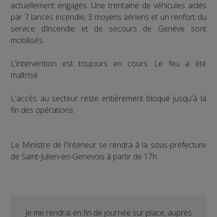
actuellement engagés. Une trentaine de véhicules aidés
par 7 lances incendie, 3 moyens aériens et un renfort du
service d’incendie et de secours de Genève sont
mobilisés.
L’intervention est toujours en cours. Le feu a été
maîtrisé.
L'accès au secteur reste entièrement bloqué jusqu'à la
fin des opérations.
Le Ministre de l'Intérieur se rendra à la sous-préfecture
de Saint-Julien-en-Genevois à partir de 17h.
Je me rendrai en fin de journée sur place, auprès