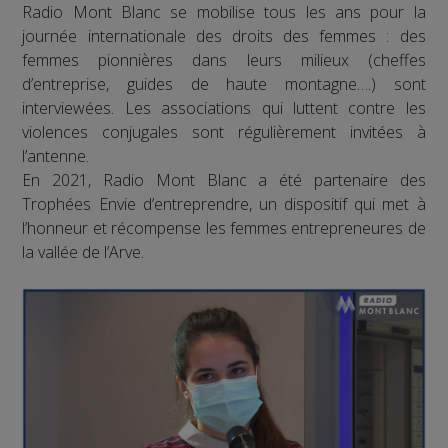
Radio Mont Blanc se mobilise tous les ans pour la
journée internationale des droits des femmes : des
femmes pionnières dans leurs milieux (cheffes
d’entreprise, guides de haute montagne….) sont
interviewées. Les associations qui luttent contre les
violences conjugales sont régulièrement invitées à
l’antenne.
En 2021, Radio Mont Blanc a été partenaire des
Trophées Envie d’entreprendre, un dispositif qui met à
l’honneur et récompense les femmes entrepreneures de
la vallée de l’Arve.