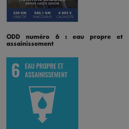
ODD numéro 6 : eau propre et
assainissement