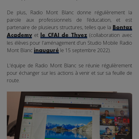
De plus, Radio Mont Blanc donne régulièrement la
parole aux professionnels de l’éducation, et est
partenaire de plusieurs structures, telles que la
Bontaz
et
(collaboration avec
Academy
le CFAI de Thyez
les élèves pour l'aménagement d'un Studio Mobile Radio
Mont Blanc
le 15 septembre 2022).
inauguré
L'équipe de Radio Mont Blanc se réunie régulièrement
pour échanger sur les actions à venir et sur sa feuille de
route.