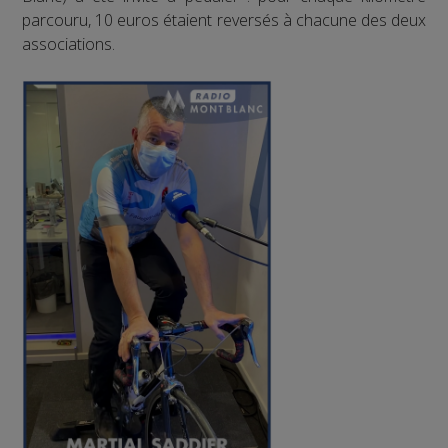
parcouru, 10 euros étaient reversés à chacune des deux
associations.