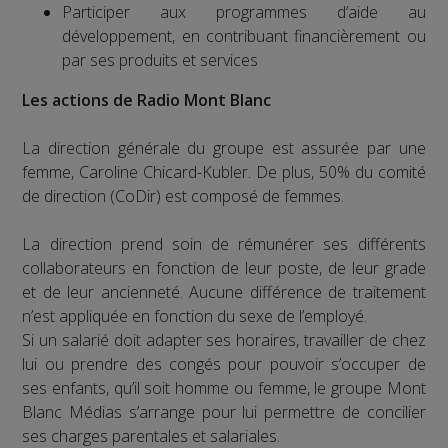
Participer aux programmes d’aide au
développement, en contribuant financièrement ou
par ses produits et services
Les actions de Radio Mont Blanc
La direction générale du groupe est assurée par une
femme, Caroline Chicard-Kubler. De plus, 50% du comité
de direction (CoDir) est composé de femmes.
La direction prend soin de rémunérer ses différents
collaborateurs en fonction de leur poste, de leur grade
et de leur ancienneté. Aucune différence de traitement
n’est appliquée en fonction du sexe de l’employé.
Si un salarié doit adapter ses horaires, travailler de chez
lui ou prendre des congés pour pouvoir s’occuper de
ses enfants, qu’il soit homme ou femme, le groupe Mont
Blanc Médias s’arrange pour lui permettre de concilier
ses charges parentales et salariales.