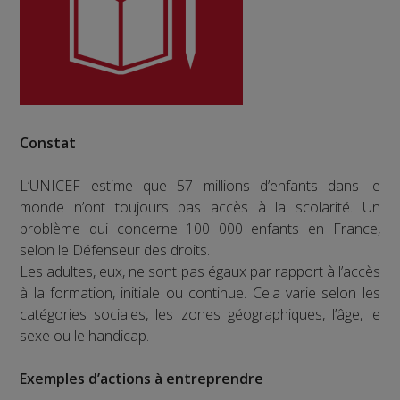
Constat
L’UNICEF estime que 57 millions d’enfants dans le
monde n’ont toujours pas accès à la scolarité. Un
problème qui concerne 100 000 enfants en France,
selon le Défenseur des droits.
Les adultes, eux, ne sont pas égaux par rapport à l’accès
à la formation, initiale ou continue. Cela varie selon les
catégories sociales, les zones géographiques, l’âge, le
sexe ou le handicap.
Exemples d’actions à entreprendre