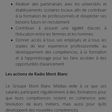
Réaliser des partenariats avec les universités et
établissements scolaires locaux afin de contribuer
à la formation de professionnels et d’expliciter ses
besoins futurs en recrutement
Contribuer à assurer une égalité d’accès à
l’éducation entre les femmes et les hommes
Donner accès à tous ses employés et à tous les
stades de leur expérience professionnelle, au
développement des compétences, à la formation
et à l’apprentissage pour les faire accéder à des
opportunités d’avancement
Les actions de Radio Mont Blanc
Le Groupe Mont Blanc Médias veille à ce que ses
salariés participent régulièrement à des formations pour
que leurs compétences restent en cohérence avec
l’évolution de leurs métiers, mais aussi pour qu’ils
développent des nouvelles compétences.