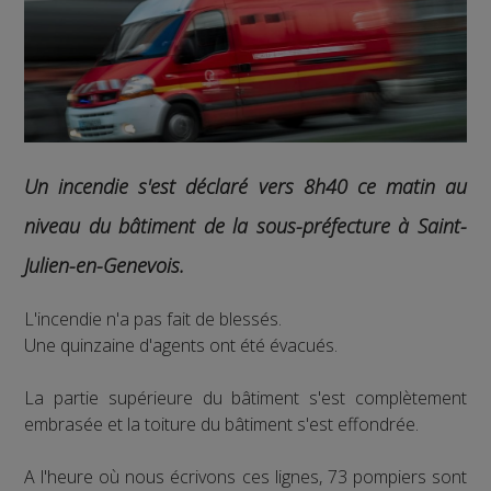
Un incendie s'est déclaré vers 8h40 ce matin au
niveau du bâtiment de la sous-préfecture à Saint-
Julien-en-Genevois.
L'incendie n'a pas fait de blessés.
Une quinzaine d'agents ont été évacués.
La partie supérieure du bâtiment s'est complètement
embrasée et la toiture du bâtiment s'est effondrée.
A l'heure où nous écrivons ces lignes, 73 pompiers sont