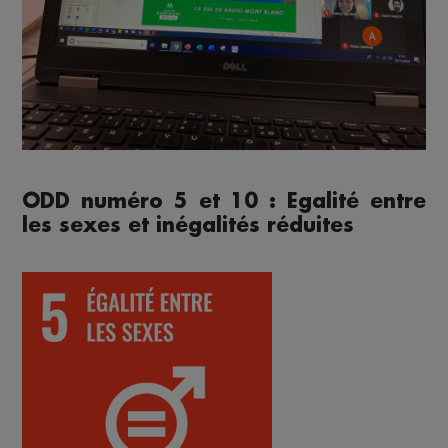
ODD numéro 5 et 10 : Egalité entre
les sexes et inégalités réduites