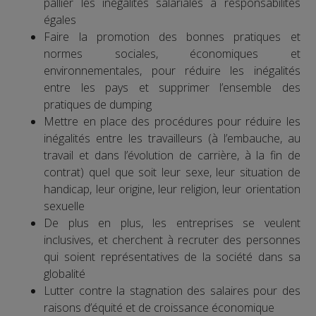
pallier les inégalités salariales à responsabilités
égales
Faire la promotion des bonnes pratiques et
normes sociales, économiques et
environnementales, pour réduire les inégalités
entre les pays et supprimer l’ensemble des
pratiques de dumping
Mettre en place des procédures pour réduire les
inégalités entre les travailleurs (à l’embauche, au
travail et dans l’évolution de carrière, à la fin de
contrat) quel que soit leur sexe, leur situation de
handicap, leur origine, leur religion, leur orientation
sexuelle
De plus en plus, les entreprises se veulent
inclusives, et cherchent à recruter des personnes
qui soient représentatives de la société dans sa
globalité
Lutter contre la stagnation des salaires pour des
raisons d’équité et de croissance économique