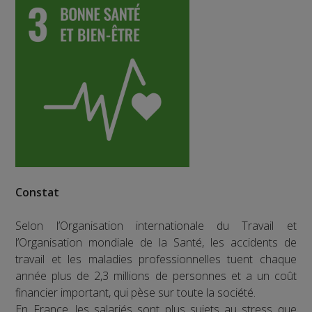
Constat
Selon l’Organisation internationale du Travail et
l’Organisation mondiale de la Santé, les accidents de
travail et les maladies professionnelles tuent chaque
année plus de 2,3 millions de personnes et a un coût
financier important, qui pèse sur toute la société.
En France, les salariés sont plus sujets au stress que