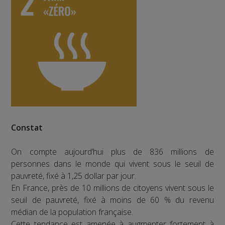
Constat
On compte aujourd’hui plus de 836 millions de
personnes dans le monde qui vivent sous le seuil de
pauvreté, fixé à 1,25 dollar par jour.
En France, près de 10 millions de citoyens vivent sous le
seuil de pauvreté, fixé à moins de 60 % du revenu
médian de la population française.
Cette tendance est amenée à augmenter fortement à