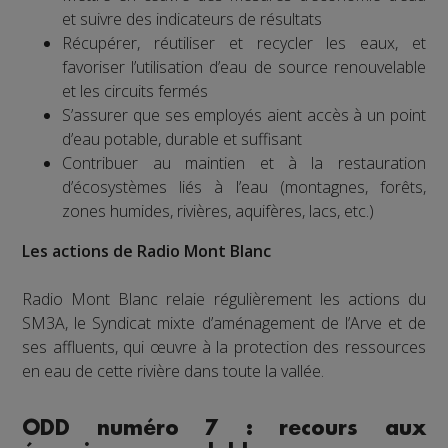
et suivre des indicateurs de résultats
Récupérer, réutiliser et recycler les eaux, et
favoriser l’utilisation d’eau de source renouvelable
et les circuits fermés
S’assurer que ses employés aient accès à un point
d’eau potable, durable et suffisant
Contribuer au maintien et à la restauration
d’écosystèmes liés à l’eau (montagnes, forêts,
zones humides, rivières, aquifères, lacs, etc.)
Les actions de Radio Mont Blanc
Radio Mont Blanc relaie régulièrement les actions du
SM3A, le Syndicat mixte d’aménagement de l’Arve et de
ses affluents, qui œuvre à la protection des ressources
en eau de cette rivière dans toute la vallée.
ODD numéro 7 : recours aux