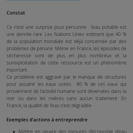
Constat
Ce n’est une surprise pour personne : l’eau potable est
une denrée rare. Les Nations Unies estiment que 40 %
de la population mondiale est déjà concernée par des
problèmes de pénurie. Même en France, les épisodes de
sécheresse sont de plus en plus nombreux et la
surexploitation de cette ressource est un phénomène
important.
Ce problème est aggravé par le manque de structures
pour assainir les eaux usées : 80 % de ces eaux qui
proviennent de l’activité humaine sont déversées dans la
mer ou dans les rivières sans aucun traitement. En
France, la qualité de l’eau s’est dégradée.
Exemples d’actions à entreprendre
Mettre en œuvre des mesures d’économie d’eau