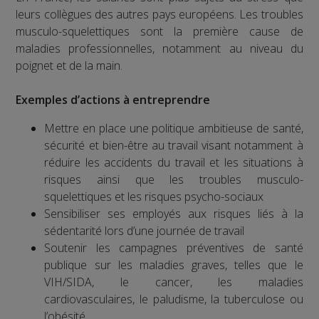
leurs collègues des autres pays européens. Les troubles
musculo-squelettiques sont la première cause de
maladies professionnelles, notamment au niveau du
poignet et de la main.
Exemples d’actions à entreprendre
Mettre en place une politique ambitieuse de santé,
sécurité et bien-être au travail visant notamment à
réduire les accidents du travail et les situations à
risques ainsi que les troubles musculo-
squelettiques et les risques psycho-sociaux
Sensibiliser ses employés aux risques liés à la
sédentarité lors d’une journée de travail
Soutenir les campagnes préventives de santé
publique sur les maladies graves, telles que le
VIH/SIDA, le cancer, les maladies
cardiovasculaires, le paludisme, la tuberculose ou
l’obésité