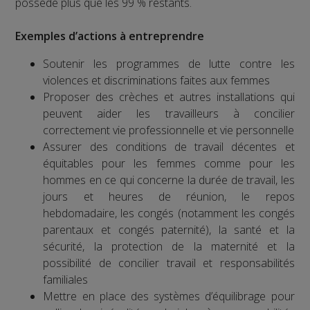
possède plus que les 99 % restants.
Exemples d’actions à entreprendre
Soutenir les programmes de lutte contre les
violences et discriminations faites aux femmes
Proposer des crèches et autres installations qui
peuvent aider les travailleurs à concilier
correctement vie professionnelle et vie personnelle
Assurer des conditions de travail décentes et
équitables pour les femmes comme pour les
hommes en ce qui concerne la durée de travail, les
jours et heures de réunion, le repos
hebdomadaire, les congés (notamment les congés
parentaux et congés paternité), la santé et la
sécurité, la protection de la maternité et la
possibilité de concilier travail et responsabilités
familiales
Mettre en place des systèmes d’équilibrage pour