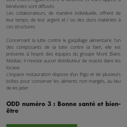
bénévoles sont diffusés.
Les collaborateurs, de manière individuelle, offrent de
leur temps, de leur argent et / ou des dons matériels à
ces structures.
Concernant la lutte contre le gaspillage alimentaire, l’un
des composants de la lutte contre la faim, elle est
présente à l’esprit des équipes du groupe Mont Blanc
Médias. Il n’existe aucun distributeur de snacks dans les
locaux.
L’espace restauration dispose d’un frigo et de plusieurs
boîtes pour conserver les aliments non mangés, au lieu
de les jeter.
ODD numéro 3 : Bonne santé et bien-
être