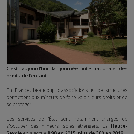
C’est aujourd’hui la journée internationale des
droits de l’enfant.
En France, beaucoup d’associations et de structures
permettent aux mineurs de faire valoir leurs droits et de
se protéger.
Les services de l’État sont notamment chargés de
s'occuper des mineurs isolés étrangers. La
Haute-
Savoie
en a accueilli
90 en 2015, plus de 300 en 2018.