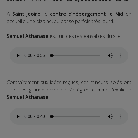
A
Saint-Jeoire
, le
centre d’hébergement le Nid
en
accueille une dizaine, au passé parfois très lourd.
Samuel Athanase
est l’un des responsables du site.
Contrairement aux idées reçues, ces mineurs isolés ont
une très grande envie de s’intégrer, comme l'explique
Samuel Athanase
.