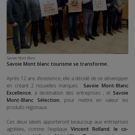
Savoie Mont Blanc
Savoie Mont blanc tourisme se transforme.
Après 12 ans d’existence, elle a décidé de se développer
en créant 2 nouvelles marques :
Savoie Mont-Blanc
Excellence
, à destination des entreprises ; et
Savoie
Mont-Blanc Sélection
, pour mettre en valeur les
produits régionaux.
Ces deux labels apporteront beaucoup aux entreprises
agréées, comme l'explique
Vincent Rolland
,
le co-