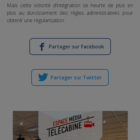
Mais cette volonté d’intégration se heurte de plus en
plus au durcissement des règles administratives pour
obtenir une régularisation.
Partager sur Facebook
Partager sur Twitter