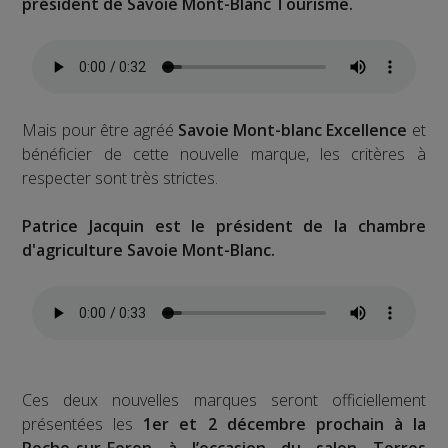
président de Savoie Mont-Blanc Tourisme.
Mais pour être agréé
Savoie Mont-blanc Excellence
et
bénéficier de cette nouvelle marque, les critères à
respecter sont très strictes.
Patrice Jacquin est le président de la chambre
d'agriculture Savoie Mont-Blanc.
Ces deux nouvelles marques seront officiellement
présentées les
1er et 2 décembre prochain à la