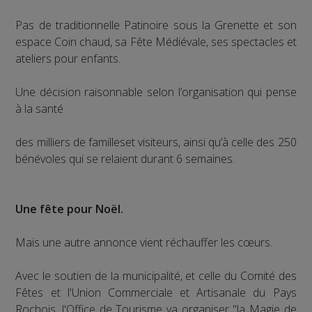
Pas de traditionnelle Patinoire sous la Grenette et son
espace Coin chaud, sa Fête Médiévale, ses spectacles et
ateliers pour enfants.
Une décision raisonnable selon l’organisation qui pense
à la santé
des milliers de familleset visiteurs, ainsi qu’à celle des 250
bénévoles qui se relaient durant 6 semaines.
Une fête pour Noël.
Mais une autre annonce vient réchauffer les cœurs.
Avec le soutien de la municipalité, et celle du Comité des
Fêtes et l'Union Commerciale et Artisanale du Pays
Rochois, l'Office de Tourisme va organiser "la Magie de