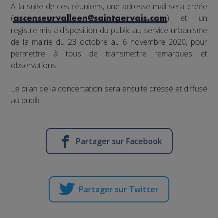
A la suite de ces réunions, une adresse mail sera créée
(
) et un
ascenseurvalleen@saintgervais.com
registre mis a disposition du public au service urbanisme
de la mairie du 23 octobre au 6 novembre 2020, pour
permettre à tous de transmettre remarques et
observations.
Le bilan de la concertation sera ensuite dressé et diffusé
au public.
Partager sur Facebook
Partager sur Twitter