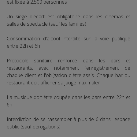
est fixée à 2.500 personnes
Un siège d'écart est obligatoire dans les cinémas et
salles de spectacle (sauf les familles)
Consommation d'alcool interdite sur la voie publique
entre 22h et 6h
Protocole sanitaire renforcé dans les bars et
restaurants, avec notamment l'enregistrement de
chaque client et l'obligation d'être assis. Chaque bar ou
restaurant doit afficher sa jauge maximale/
La musique doit être coupée dans les bars entre 22h et
6h
Interdiction de se rassembler à plus de 6 dans l'espace
public (sauf dérogations)