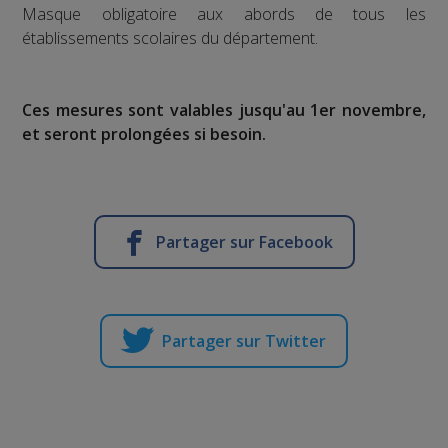
Masque obligatoire aux abords de tous les
établissements scolaires du département.
Ces mesures sont valables jusqu'au 1er novembre,
et seront prolongées si besoin.
Partager sur Facebook
Partager sur Twitter