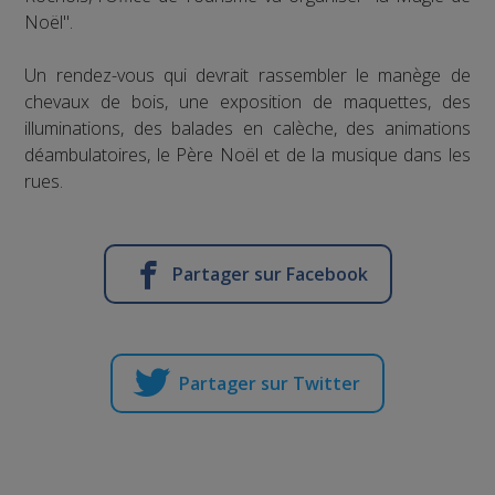
Noël".
Un rendez-vous qui devrait rassembler le manège de
chevaux de bois, une exposition de maquettes, des
illuminations, des balades en calèche, des animations
déambulatoires, le Père Noël et de la musique dans les
rues.
Partager sur Facebook
Partager sur Twitter