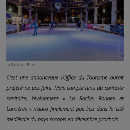
La Roche sur Foron
C’est une annonceque l’Office du Tourisme aurait
préféré ne pas faire. Mais compte tenu du contexte
sanitaire, l’événement « La Roche, Rondes et
Lumières » n’aura finalement pas lieu dans la cité
médiévale du pays rochois en décembre prochain.