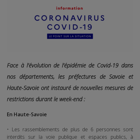
Face à l’évolution de l’épidémie de Covid-19 dans
nos départements, les préfectures de Savoie et
Haute-Savoie ont instauré de nouvelles mesures de
restrictions durant le week-end :
En Haute-Savoie
• Les rassemblements de plus de 6 personnes sont
interdits sur la voie publique et espaces publics, à