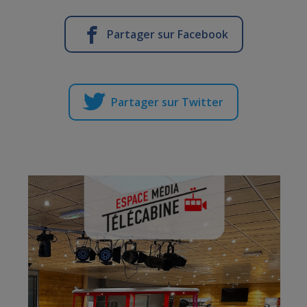
Partager sur Facebook
Partager sur Twitter