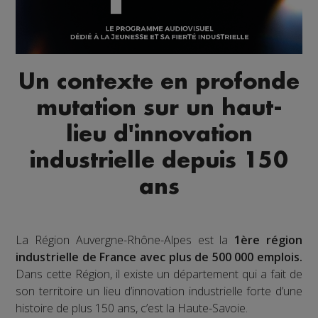
Un contexte en profonde
mutation sur un haut-
lieu d'innovation
industrielle depuis 150
ans
La Région Auvergne-Rhône-Alpes est la
1ère région
industrielle de France avec plus de 500 000 emplois.
Dans cette Région, il existe un département qui a fait de
son territoire un lieu d’innovation industrielle forte d’une
histoire de plus 150 ans, c’est la Haute-Savoie.