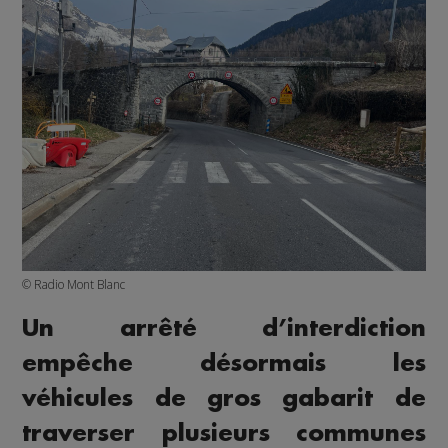
© Radio Mont Blanc
Un arrêté d’interdiction
empêche désormais les
véhicules de gros gabarit de
traverser plusieurs communes