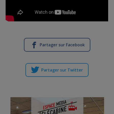
Partager sur Facebook
Partager sur Twitter