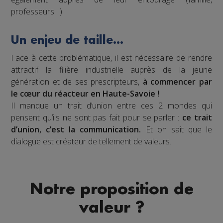
professeurs…).
Un enjeu de taille…
Face à cette problématique, il est nécessaire de rendre
attractif la filière industrielle auprès de la jeune
génération et de ses prescripteurs,
à commencer par
le cœur du réacteur en Haute-Savoie !
Il manque un trait d’union entre ces 2 mondes qui
pensent qu’ils ne sont pas fait pour se parler :
ce trait
d’union, c’est la communication.
Et on sait que le
dialogue est créateur de tellement de valeurs.
Notre proposition de
valeur ?