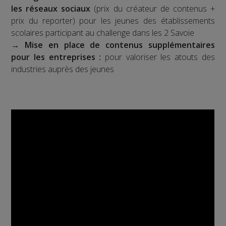
les réseaux sociaux
(prix du créateur de contenus +
prix du reporter) pour les jeunes des établissements
scolaires participant au challenge dans les 2 Savoie
→
Mise en place de contenus supplémentaires
pour les entreprises :
pour valoriser les atouts des
industries auprès des jeunes