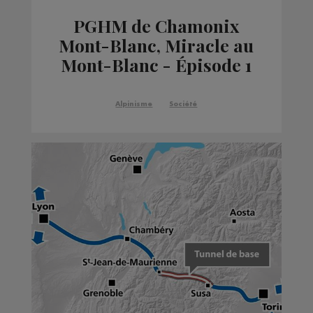
PGHM de Chamonix
Mont-Blanc, Miracle au
Mont-Blanc - Épisode 1
Alpinisme
Société