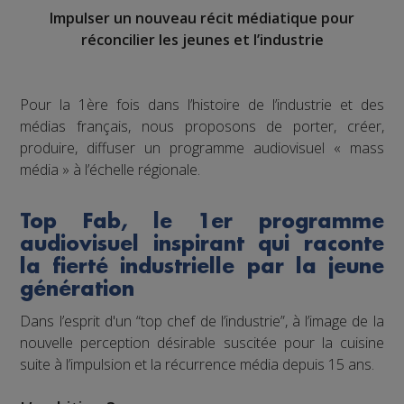
Impulser un nouveau récit médiatique pour
réconcilier les jeunes et l’industrie
Pour la 1ère fois dans l’histoire de l’industrie et des
médias français, nous proposons de porter, créer,
produire, diffuser un programme audiovisuel « mass
média » à l’échelle régionale.
Top Fab, le 1er programme
audiovisuel inspirant qui raconte
la fierté industrielle par la jeune
génération
Dans l’esprit d'un “top chef de l’industrie”, à l’image de la
nouvelle perception désirable suscitée pour la cuisine
suite à l’impulsion et la récurrence média depuis 15 ans.