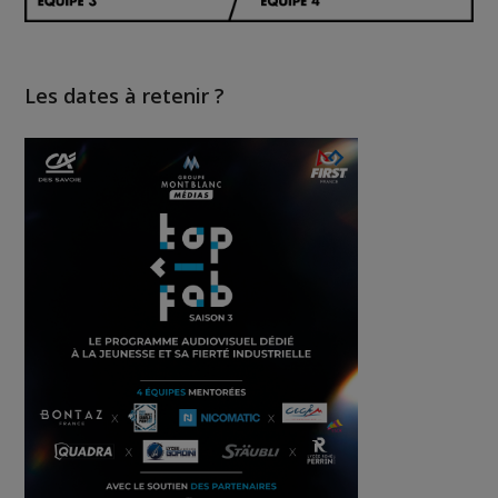
Les dates à retenir ?