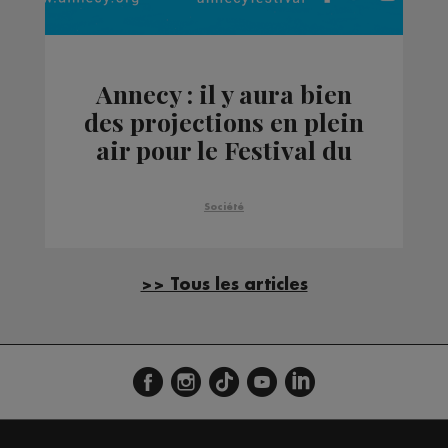
Annecy : il y aura bien
des projections en plein
air pour le Festival du
film d'animation
Société
>> Tous les articles