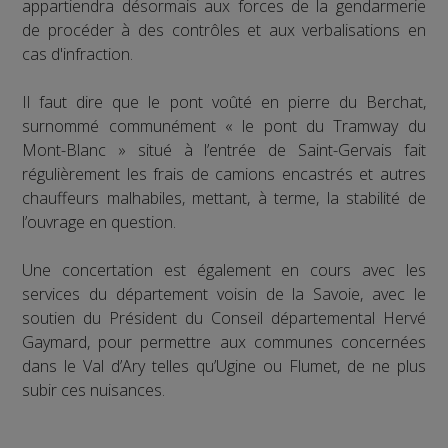
appartiendra désormais aux forces de la gendarmerie
de procéder à des contrôles et aux verbalisations en
cas d'infraction.
Il faut dire que le pont voûté en pierre du Berchat,
surnommé communément « le pont du Tramway du
Mont-Blanc » situé à l’entrée de Saint-Gervais fait
régulièrement les frais de camions encastrés et autres
chauffeurs malhabiles, mettant, à terme, la stabilité de
l’ouvrage en question.
Une concertation est également en cours avec les
services du département voisin de la Savoie, avec le
soutien du Président du Conseil départemental Hervé
Gaymard, pour permettre aux communes concernées
dans le Val d’Ary telles qu’Ugine ou Flumet, de ne plus
subir ces nuisances.