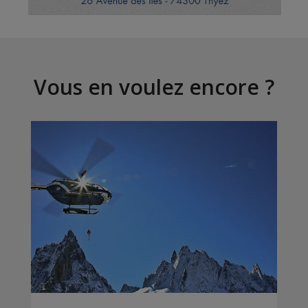
Vous en voulez encore ?