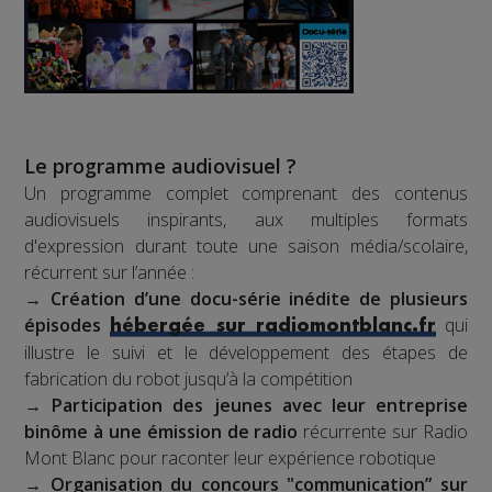
Le programme audiovisuel ?
Un programme complet comprenant des contenus
audiovisuels inspirants, aux multiples formats
d'expression durant toute une saison média/scolaire,
récurrent sur l’année :
→
Création d’une docu-série inédite de plusieurs
épisodes
qui
hébergée sur radiomontblanc.fr
illustre le suivi et le développement des étapes de
fabrication du robot jusqu’à la compétition
→
Participation des jeunes avec leur entreprise
binôme à une émission de radio
récurrente sur Radio
Mont Blanc pour raconter leur expérience robotique
→
Organisation du concours "communication” sur