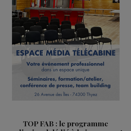
TOP FAB : le programme