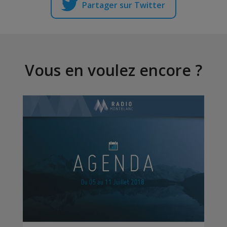
Partager sur Twitter
Vous en voulez encore ?