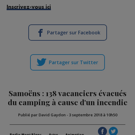
Inscrivez-vous ici
Partager sur Facebook
Partager sur Twitter
Samoëns : 138 vacanciers évacués
du camping à cause d'un incendie
Publié par David Gaydon
-
3 septembre 2018 à 10h50
Radio Mont Blanc
Actus
Animation