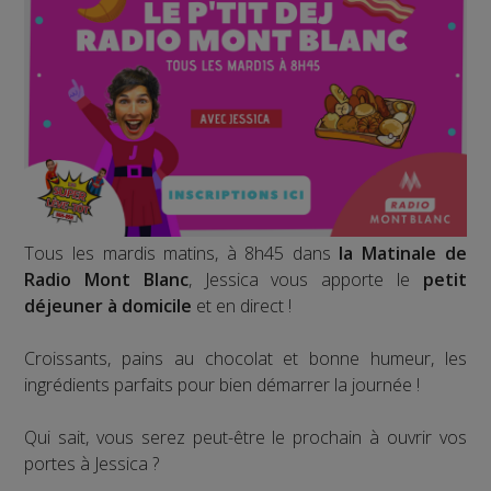
Tous les mardis matins, à 8h45 dans
la Matinale de
Radio Mont Blanc
, Jessica vous apporte le
petit
déjeuner à domicile
et en direct !
Croissants, pains au chocolat et bonne humeur, les
ingrédients parfaits pour bien démarrer la journée !
Qui sait, vous serez peut-être le prochain à ouvrir vos
portes à Jessica ?