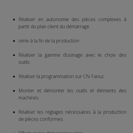
Réaliser en autonomie des pièces complexes à
partir du plan client du démarrage
série à la fin de la production
Réaliser la gamme d’usinage avec le choix des
outils
Réaliser la programmation sur CN Fanuc
Monter et démonter les outils et éléments des
machines
Réaliser les réglages nécessaires à la production
de pièces conformes