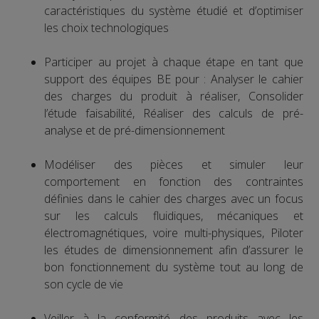
caractéristiques du système étudié et d’optimiser
les choix technologiques
Participer au projet à chaque étape en tant que
support des équipes BE pour : Analyser le cahier
des charges du produit à réaliser, Consolider
l’étude faisabilité, Réaliser des calculs de pré-
analyse et de pré-dimensionnement
Modéliser des pièces et simuler leur
comportement en fonction des contraintes
définies dans le cahier des charges avec un focus
sur les calculs fluidiques, mécaniques et
électromagnétiques, voire multi-physiques, Piloter
les études de dimensionnement afin d’assurer le
bon fonctionnement du système tout au long de
son cycle de vie
Veiller à la conformité des produits avec les