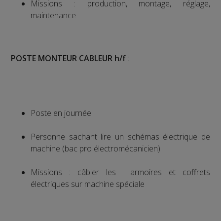
Missions : production, montage, réglage,
maintenance
POSTE MONTEUR CABLEUR h/f
:
Poste en journée
Personne sachant lire un schémas électrique de
machine (bac pro électromécanicien)
Missions : câbler les armoires et coffrets
électriques sur machine spéciale