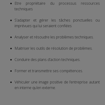
Etre propriétaire du processus ressources
techniques
S’adapter et gérer les tâches ponctuelles ou
imprévues qui lui seraient confiées
Analyser et résoudre les problèmes techniques.
Maitriser les outils de résolution de problèmes.
Conduire des plans d’action techniques.
Former et transmettre ses compétences.
Véhiculer une image positive de l’entreprise autant
en interne qu’en externe.