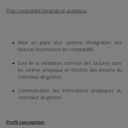
Pôle comptabilité générale et analytique
Mise en place d’un système d’intégration des
factures fournisseurs en comptabilité
Suivi de la ventilation correcte des factures dans
les centres analytique en fonction des besoins du
contrôleur de gestion
Communication des informations analytiques au
contrôleur de gestion
Profil conception