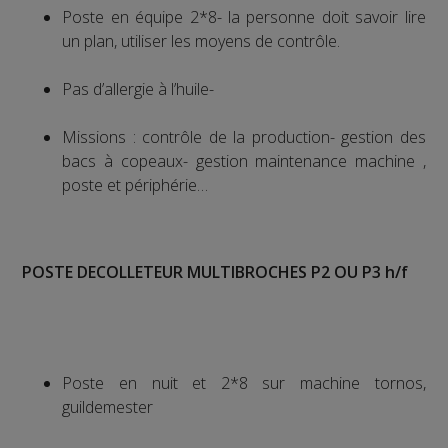
Poste en équipe 2*8- la personne doit savoir lire
un plan, utiliser les moyens de contrôle.
Pas d’allergie à l’huile-
Missions : contrôle de la production- gestion des
bacs à copeaux- gestion maintenance machine ,
poste et périphérie…
POSTE DECOLLETEUR MULTIBROCHES P2 OU P3 h/f
Poste en nuit et 2*8 sur machine tornos,
guildemester