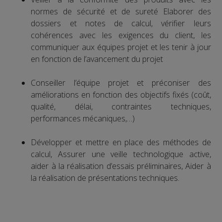
normes de sécurité et de sureté Elaborer des
dossiers et notes de calcul, vérifier leurs
cohérences avec les exigences du client, les
communiquer aux équipes projet et les tenir à jour
en fonction de l’avancement du projet
Conseiller l’équipe projet et préconiser des
améliorations en fonction des objectifs fixés (coût,
qualité, délai, contraintes techniques,
performances mécaniques,…)
Développer et mettre en place des méthodes de
calcul, Assurer une veille technologique active,
aider à la réalisation d’essais préliminaires, Aider à
la réalisation de présentations techniques.