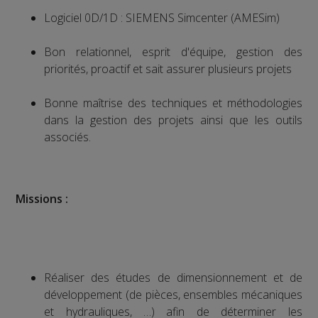
Logiciel 0D/1D : SIEMENS Simcenter (AMESim)
Bon relationnel, esprit d'équipe, gestion des
priorités, proactif et sait assurer plusieurs projets
Bonne maîtrise des techniques et méthodologies
dans la gestion des projets ainsi que les outils
associés.
Missions :
Réaliser des études de dimensionnement et de
développement (de pièces, ensembles mécaniques
et hydrauliques, …) afin de déterminer les