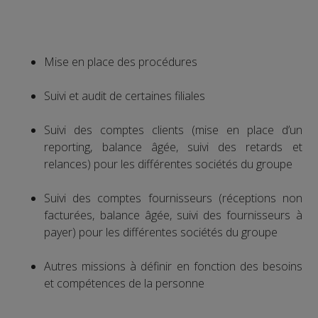
Mise en place des procédures
Suivi et audit de certaines filiales
Suivi des comptes clients (mise en place d’un
reporting, balance âgée, suivi des retards et
relances) pour les différentes sociétés du groupe
Suivi des comptes fournisseurs (réceptions non
facturées, balance âgée, suivi des fournisseurs à
payer) pour les différentes sociétés du groupe
Autres missions à définir en fonction des besoins
et compétences de la personne