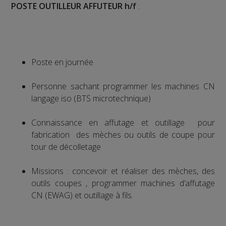
POSTE OUTILLEUR AFFUTEUR h/f
:
Poste en journée
Personne sachant programmer les machines CN
langage iso (BTS microtechnique)
Connaissance en affutage et outillage pour
fabrication des mèches ou outils de coupe pour
tour de décolletage
Missions : concevoir et réaliser des mèches, des
outils coupes , programmer machines d’affutage
CN (EWAG) et outillage à fils.