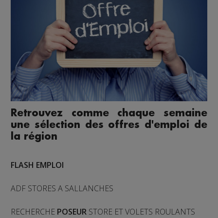
Retrouvez comme chaque semaine
une sélection des offres d'emploi de
la région
FLASH EMPLOI
ADF STORES A SALLANCHES
RECHERCHE
POSEUR
STORE ET VOLETS ROULANTS