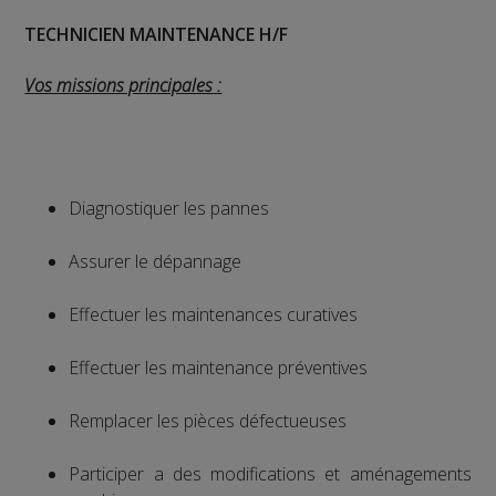
TECHNICIEN MAINTENANCE H/F
Vos missions principales :
Diagnostiquer les pannes
Assurer le dépannage
Effectuer les maintenances curatives
Effectuer les maintenance préventives
Remplacer les pièces défectueuses
Participer a des modifications et aménagements