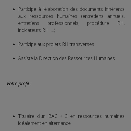
Participe à l’élaboration des documents inhérents
aux ressources humaines (entretiens annuels,
entretiens professionnels, procédure RH,
indicateurs RH ….)
Participe aux projets RH transverses
Assiste la Direction des Ressources Humaines
Votre profil :
Titulaire d’un BAC + 3 en ressources humaines
idéalement en alternance