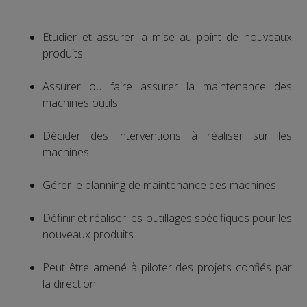
Etudier et assurer la mise au point de nouveaux
produits
Assurer ou faire assurer la maintenance des
machines outils
Décider des interventions à réaliser sur les
machines
Gérer le planning de maintenance des machines
Définir et réaliser les outillages spécifiques pour les
nouveaux produits
Peut être amené à piloter des projets confiés par
la direction