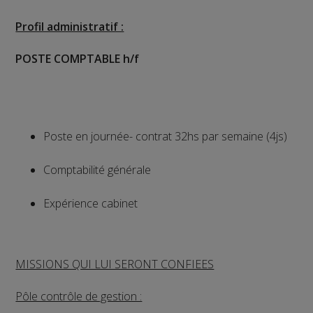
Profil administratif :
POSTE COMPTABLE h/f
Poste en journée- contrat 32hs par semaine (4js)
Comptabilité générale
Expérience cabinet
MISSIONS QUI LUI SERONT CONFIEES
Pôle contrôle de gestion :