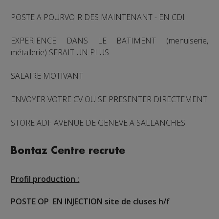
POSTE A POURVOIR DES MAINTENANT - EN CDI
EXPERIENCE DANS LE BATIMENT (menuiserie,
métallerie) SERAIT UN PLUS
SALAIRE MOTIVANT
ENVOYER VOTRE CV OU SE PRESENTER DIRECTEMENT
STORE ADF AVENUE DE GENEVE A SALLANCHES
Bontaz Centre recrute
Profil production :
POSTE OP EN INJECTION site de cluses h/f