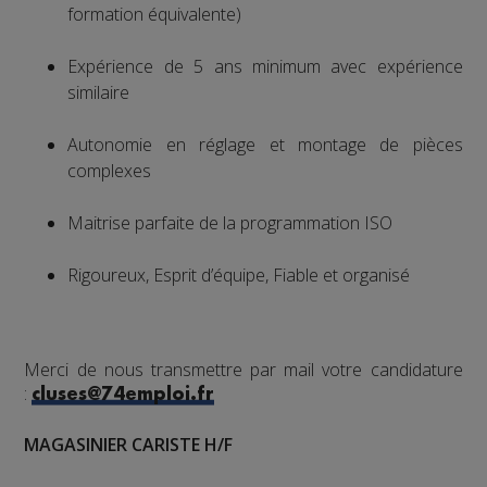
formation équivalente)
Expérience de 5 ans minimum avec expérience
similaire
Autonomie en réglage et montage de pièces
complexes
Maitrise parfaite de la programmation ISO
Rigoureux, Esprit d’équipe, Fiable et organisé
Merci de nous transmettre par mail votre candidature
:
cluses@74emploi.fr
MAGASINIER CARISTE H/F