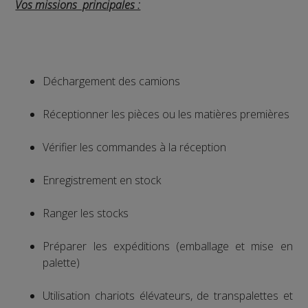
Vos missions principales :
Déchargement des camions
Réceptionner les pièces ou les matières premières
Vérifier les commandes à la réception
Enregistrement en stock
Ranger les stocks
Préparer les expéditions (emballage et mise en
palette)
Utilisation chariots élévateurs, de transpalettes et