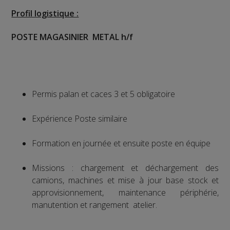
Profil logistique :
POSTE MAGASINIER METAL h/f
Permis palan et caces 3 et 5 obligatoire
Expérience Poste similaire
Formation en journée et ensuite poste en équipe
Missions : chargement et déchargement des
camions, machines et mise à jour base stock et
approvisionnement, maintenance périphérie,
manutention et rangement atelier.