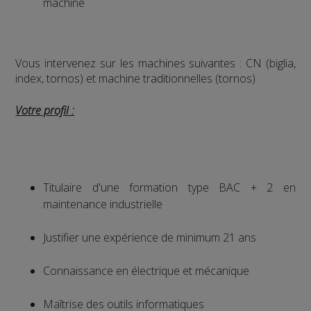
machine
Vous intervenez sur les machines suivantes : CN (biglia,
index, tornos) et machine traditionnelles (tornos)
Votre profil :
Titulaire d'une formation type BAC + 2 en
maintenance industrielle
Justifier une expérience de minimum 21 ans
Connaissance en électrique et mécanique
Maîtrise des outils informatiques