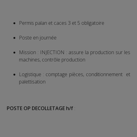
Permis palan et caces 3 et 5 obligatoire
Poste en journée
Mission : INJECTION : assure la production sur les
machines, contrôle production
Logistique : comptage pièces, conditionnement et
palettisation
POSTE OP DECOLLETAGE h/f
: