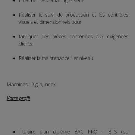
Effectuer les démarrages série
Réaliser le suivi de production et les contrôles
visuels et dimensionnels pour
fabriquer des pièces conformes aux exigences
clients.
Réaliser la maintenance 1er niveau
Machines : Biglia, index
Votre profil
Titulaire d'un diplôme BAC PRO – BTS (ou