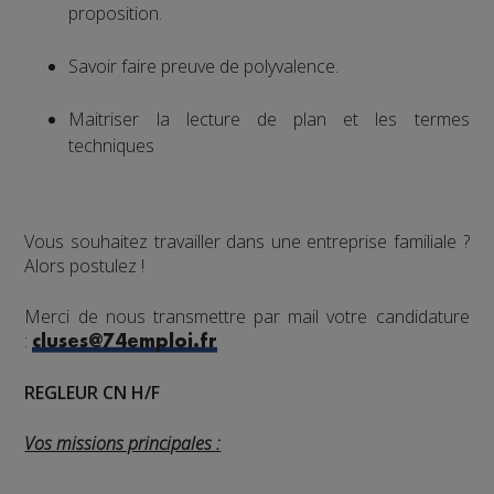
proposition.
Savoir faire preuve de polyvalence.
Maitriser la lecture de plan et les termes
techniques
Vous souhaitez travailler dans une entreprise familiale ?
Alors postulez !
Merci de nous transmettre par mail votre candidature
:
cluses@74emploi.fr
REGLEUR CN H/F
Vos missions principales :