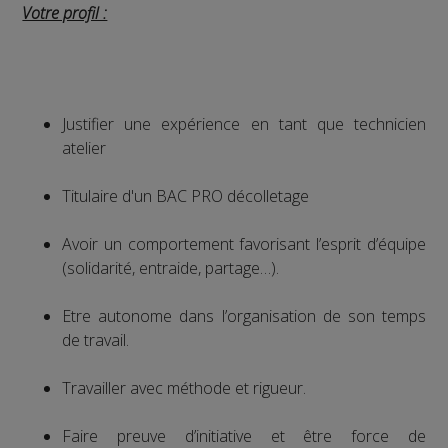
Votre profil :
Justifier une expérience en tant que technicien
atelier
Titulaire d'un BAC PRO décolletage
Avoir un comportement favorisant l’esprit d’équipe
(solidarité, entraide, partage…).
Etre autonome dans l’organisation de son temps
de travail.
Travailler avec méthode et rigueur.
Faire preuve d’initiative et être force de