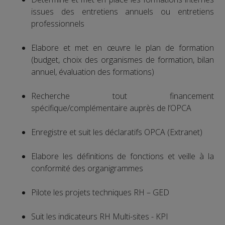
issues des entretiens annuels ou entretiens
professionnels
Elabore et met en œuvre le plan de formation
(budget, choix des organismes de formation, bilan
annuel, évaluation des formations)
Recherche tout financement
spécifique/complémentaire auprès de l’OPCA
Enregistre et suit les déclaratifs OPCA (Extranet)
Elabore les définitions de fonctions et veille à la
conformité des organigrammes
Pilote les projets techniques RH – GED
Suit les indicateurs RH Multi-sites - KPI