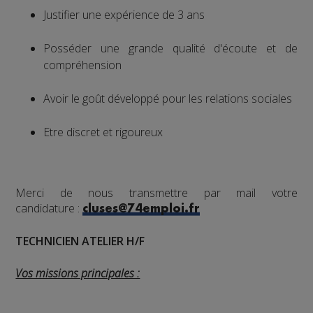
Justifier une expérience de 3 ans
Posséder une grande qualité d'écoute et de
compréhension
Avoir le goût développé pour les relations sociales
Etre discret et rigoureux
Merci de nous transmettre par mail votre
candidature :
cluses@74emploi.fr
TECHNICIEN ATELIER H/F
Vos missions principales :