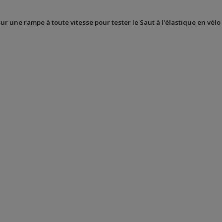
sur une rampe à toute vitesse pour tester le Saut à l'élastique en vélo 