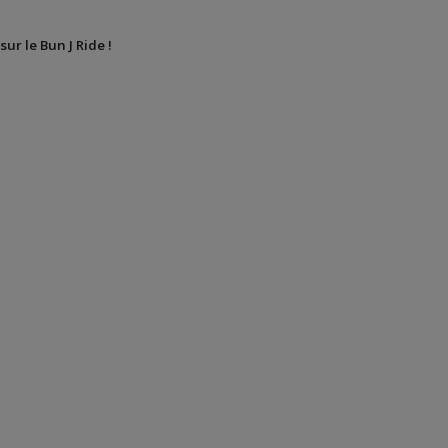
sur le Bun J Ride !