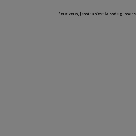
Pour vous, Jessica s'est laissée glisser 