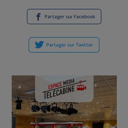
Partager sur Facebook
Partager sur Twitter