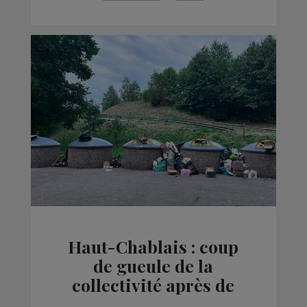
Haut-Chablais : coup
de gueule de la
collectivité après de
nouvelles incivilités