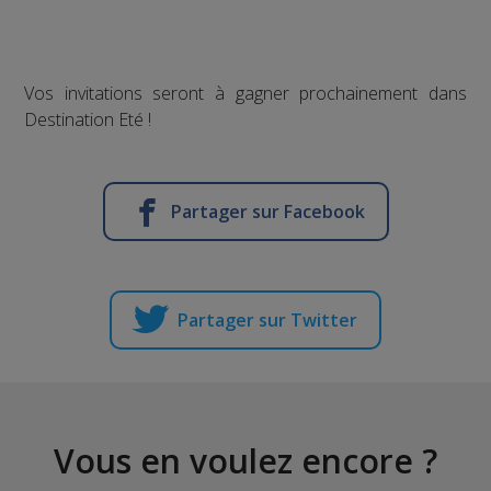
Vos invitations seront à gagner prochainement dans
Destination Eté !
Partager sur Facebook
Partager sur Twitter
Vous en voulez encore ?