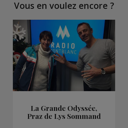
Vous en voulez encore ?
La Grande Odyssée,
Praz de Lys Sommand