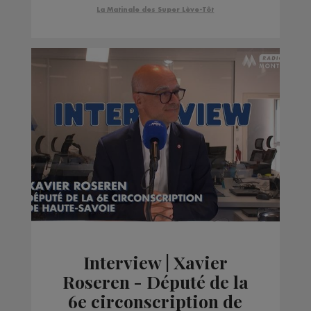
La Matinale des Super Lève-Tôt
Interview | Xavier
Roseren - Député de la
6e circonscription de