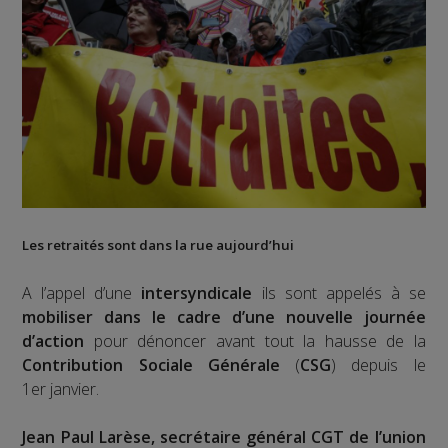
Les retraités sont dans la rue aujourd’hui
A l’appel d’une
intersyndicale
ils sont appelés à se
mobiliser dans le cadre d’une nouvelle journée
d’action
pour dénoncer avant tout la hausse de la
Contribution Sociale Générale
(
CSG
) depuis le
1er janvier.
Jean Paul Larèse, secrétaire général CGT de l’union