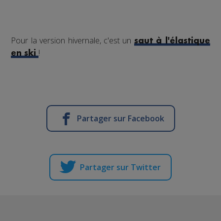
Pour la version hivernale, c'est un
saut à l'élastique
!
en ski
Partager sur Facebook
Partager sur Twitter