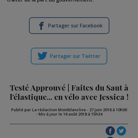
Partager sur Facebook
Partager sur Twitter
Testé Approuvé | Faites du Saut à
l'élastique... en vélo avec Jessica !
Publié par La rédaction Montblanclive
-
27 juin 2018 à 10h00
-
Mis à jour le 16 août 2018 à 15h34