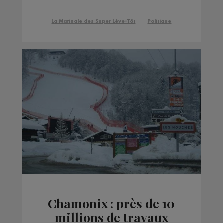
Haute-Savoie
La Matinale des Super Lève-Tôt
Politique
Chamonix : près de 10
millions de travaux