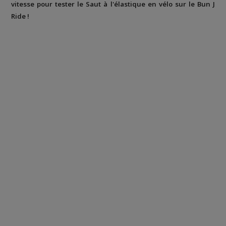
vitesse pour tester le Saut à l'élastique en vélo sur le Bun J
Ride !