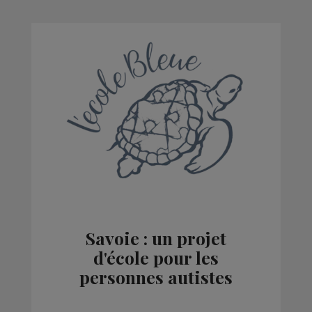
Savoie : un projet
d'école pour les
personnes autistes