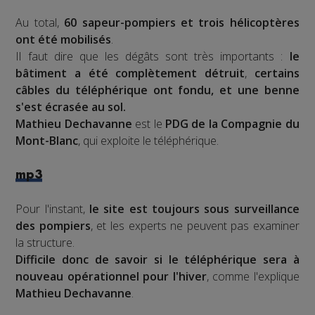
Au total,
60 sapeur-pompiers et trois hélicoptères
ont été mobilisés
.
Il faut dire que les dégâts sont très importants :
le
bâtiment a été complètement détruit
,
certains
câbles du téléphérique ont fondu, et une benne
s'est écrasée au sol.
Mathieu Dechavanne
est le
PDG de la Compagnie du
Mont-Blanc
, qui exploite le téléphérique.
mp3
Pour l'instant,
le site est toujours sous surveillance
des pompiers
, et les experts ne peuvent pas examiner
la structure.
Difficile donc de savoir si le téléphérique sera à
nouveau opérationnel pour l'hiver
, comme l'explique
Mathieu Dechavanne
.