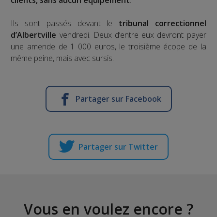
Ils sont passés devant le
tribunal correctionnel
d’Albertville
vendredi. Deux d’entre eux devront payer
une amende de 1 000 euros, le troisième écope de la
même peine, mais avec sursis.
Partager sur Facebook
Partager sur Twitter
Vous en voulez encore ?