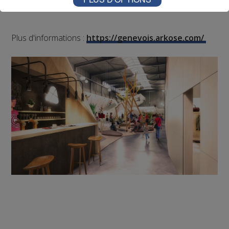
Plus d'informations :
https://genevois.arkose.com/