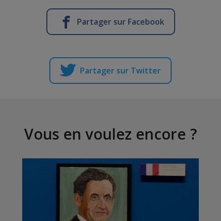
Partager sur Facebook
Partager sur Twitter
Vous en voulez encore ?