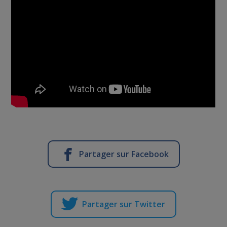
Partager sur Facebook
Partager sur Twitter