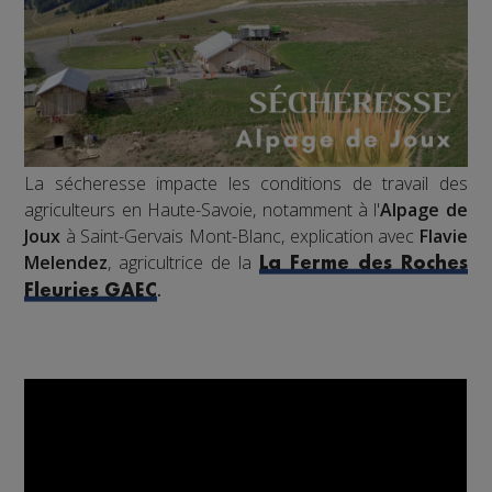
La sécheresse impacte les conditions de travail des
agriculteurs en Haute-Savoie, notamment à l'
Alpage de
Joux
à Saint-Gervais Mont-Blanc, explication avec
Flavie
Melendez
, agricultrice de la
La Ferme des Roches
.
Fleuries GAEC