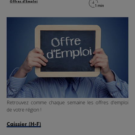
Offres d'Emploi
Retrouvez comme chaque semaine les offres d'emploi
de votre région !
Caissier (H-F)