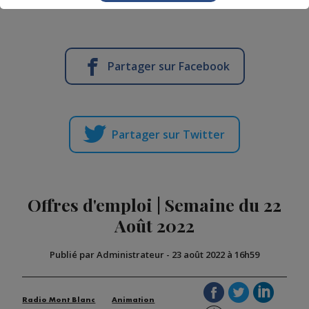
Partager sur Facebook
Partager sur Twitter
Offres d'emploi | Semaine du 22
Août 2022
Publié par Administrateur
-
23 août 2022 à 16h59
Radio Mont Blanc
Animation