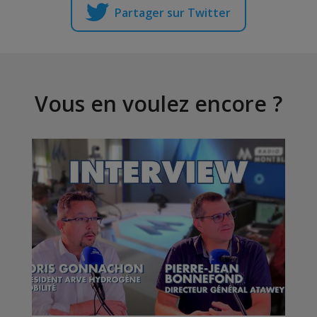
Partager sur Twitter
Vous en voulez encore ?