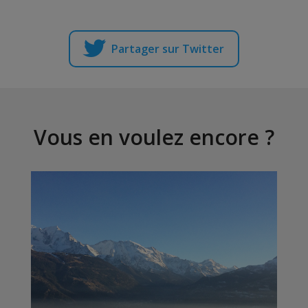
Partager sur Twitter
Vous en voulez encore ?