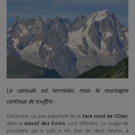
La canicule est terminée, mais la montagne
continue de souffrir.
Dimanche, un pan important de la
face nord de l’Olan
,
dans le
massif des Ecrins
, s’est effondré. Le nuage de
poussière qui a suivi a mis plus de deux heures à