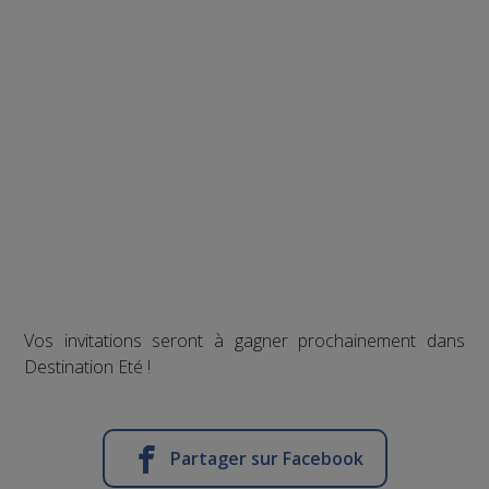
Vos invitations seront à gagner prochainement dans
Destination Eté !
Partager sur Facebook