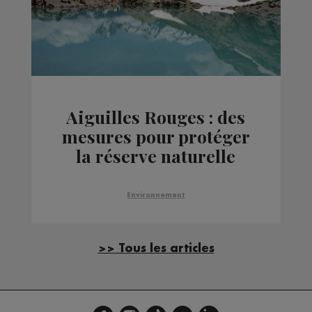
Aiguilles Rouges : des
mesures pour protéger
la réserve naturelle
Environnement
>> Tous les articles