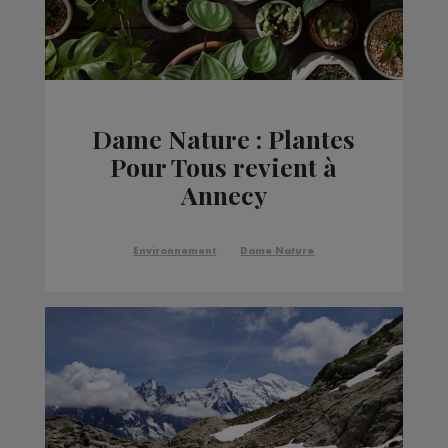
Dame Nature : Plantes
Pour Tous revient à
Annecy
Environnement
Dame Nature