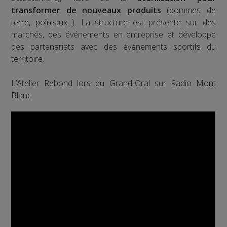
transformer de nouveaux produits
(pommes de
terre, poireaux...). La structure est présente sur des
marchés, des événements en entreprise et développe
des partenariats avec des événements sportifs du
territoire.
L’Atelier Rebond lors du Grand-Oral sur Radio Mont
Blanc