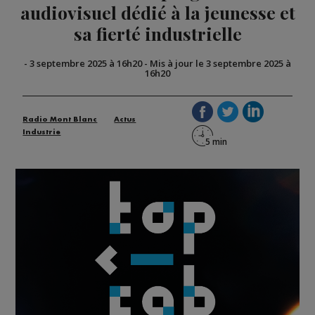
audiovisuel dédié à la jeunesse et
sa fierté industrielle
-
3 septembre 2025 à 16h20
-
Mis à jour le 3 septembre 2025 à
16h20
Radio Mont Blanc
Actus
Industrie