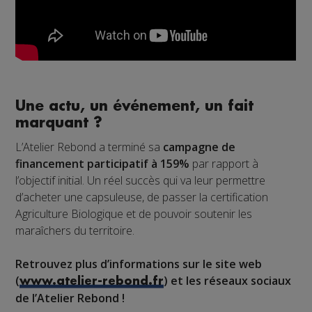
Une actu, un événement, un fait
marquant ?
L’Atelier Rebond a terminé sa
campagne de
financement participatif à 159%
par rapport à
l’objectif initial. Un réel succès qui va leur permettre
d’acheter une capsuleuse, de passer la certification
Agriculture Biologique et de pouvoir soutenir les
maraîchers du territoire.
Retrouvez plus d’informations sur le site web
(
) et les réseaux sociaux
www.atelier-rebond.fr
de l’Atelier Rebond !