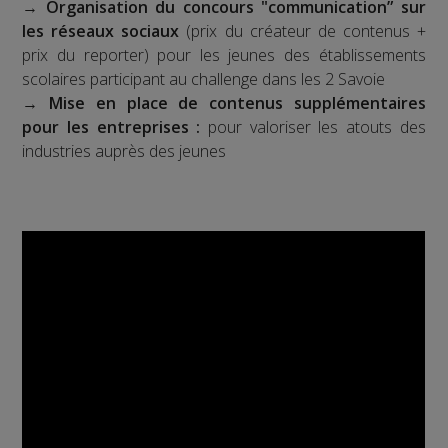
→
Organisation du concours "communication” sur
les réseaux sociaux
(prix du créateur de contenus +
prix du reporter) pour les jeunes des établissements
scolaires participant au challenge dans les 2 Savoie
→
Mise en place de contenus supplémentaires
pour les entreprises :
pour valoriser les atouts des
industries auprès des jeunes