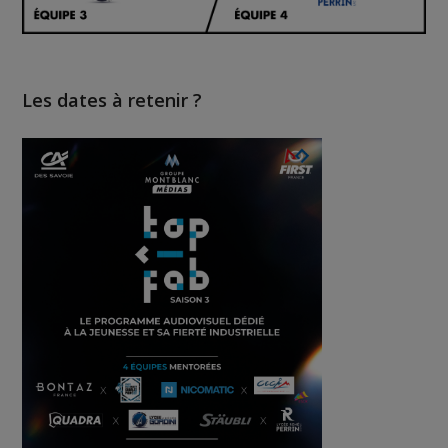
Les dates à retenir ?