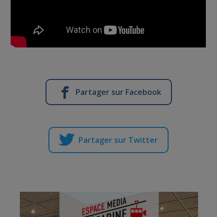
Partager sur Facebook
Partager sur Twitter