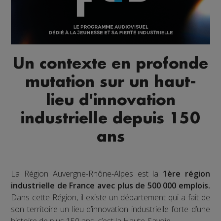
Un contexte en profonde
mutation sur un haut-
lieu d'innovation
industrielle depuis 150
ans
La Région Auvergne-Rhône-Alpes est la
1ère région
industrielle de France avec plus de 500 000 emplois.
Dans cette Région, il existe un département qui a fait de
son territoire un lieu d’innovation industrielle forte d’une