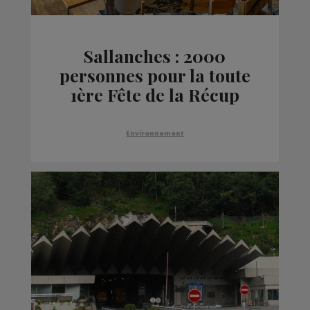
Sallanches : 2000
personnes pour la toute
1ère Fête de la Récup
Environnement