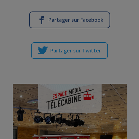
Partager sur Facebook
Partager sur Twitter