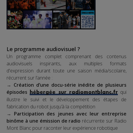
Le programme audiovisuel ?
Un programme complet comprenant des contenus
audiovisuels inspirants, aux multiples formats
d'expression durant toute une saison média/scolaire,
récurrent sur l’année :
→
Création d’une docu-série inédite de plusieurs
épisodes
qui
hébergée sur radiomontblanc.fr
illustre le suivi et le développement des étapes de
fabrication du robot jusqu’à la compétition
→
Participation des jeunes avec leur entreprise
binôme à une émission de radio
récurrente sur Radio
Mont Blanc pour raconter leur expérience robotique