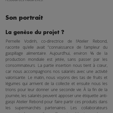
Son portrait
La genèse du projet ?
Pernelle Vodinh, co-directrice de l’Atelier Rebond,
raconte qu’elle avait “connaissance de l’ampleur du
gaspillage alimentaire. Aujourd’hui, environ ⅓ de la
production mondiale est jetée, sans passer par les
consommateurs. La partie insertion nous tient à cœur,
car nous accompagnons nos salariés avec une activité
valorisante. Le matin, nous voyons des tas de fruits et
légumes qui arrivent de la collecte et ensuite nous les
trions pour leur donner une seconde vie. À la fin de la
journée, les salariés peuvent apposer une étiquette anti-
gaspi Atelier Rebond pour faire partir ces produits dans
les supermarchés partenaires. Les collaborateurs