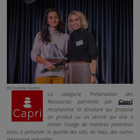
@Christelle Glemet
La catégorie Préservation des
Ressources parrainée par
,
Capri
récompense la structure qui propose
un produit ou un service qui vise à
limiter l'usage de matières premières
et/ou à préserver la qualité des sols, de l’eau, des autres
ressources naturelles.