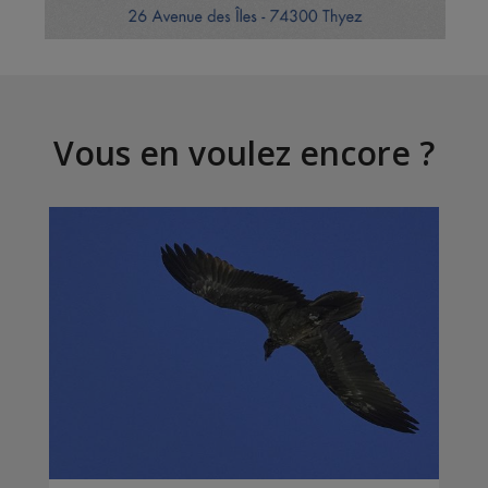
Vous en voulez encore ?