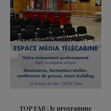
TOP FAB : le programme