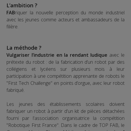
L’ambition ?
FAB
riquer la nouvelle perception du monde industriel
avec les jeunes comme acteurs et ambassadeurs de la
filière.
La méthode ?
Vulgariser l’industrie en la rendant ludique
avec le
prétexte du robot : de la fabrication d’un robot par des
collégiens et lycéens sur plusieurs mois à leur
participation à une compétition apprenante de robots le
"First Tech Challenge" en points d’orgue, avec leur robot
fabriqué.
Les jeunes des établissements scolaires doivent
fabriquer un robot à partir d'un kit de pièces détachées
fourni par l'association organisatrice la compétition
"Robotique First France". Dans le cadre de TOP FAB, le