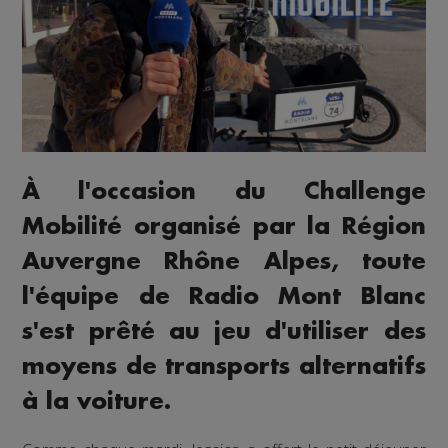
À l'occasion du Challenge
Mobilité organisé par la Région
Auvergne Rhône Alpes, toute
l'équipe de Radio Mont Blanc
s'est prêté au jeu d'utiliser des
moyens de transports alternatifs
à la voiture.