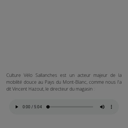
Culture Vélo Sallanches est un acteur majeur de la
mobilité douce au Pays du Mont-Blanc, comme nous l'a
dit Vincent Hazout, le directeur du magasin :