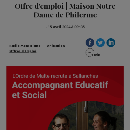
Offre d'emploi | Maison Notre
Dame de Philerme
-
15 avril 2024 à 09h35
Radio Mont Blanc
Animation
Offres d'Emploi