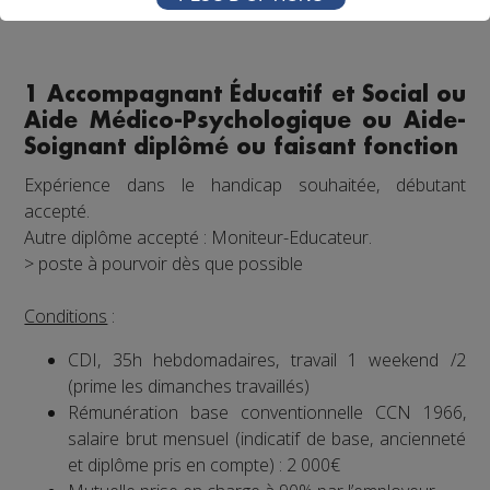
1 Accompagnant Éducatif et Social ou
Aide Médico-Psychologique ou Aide-
Soignant diplômé ou faisant fonction
Expérience dans le handicap souhaitée, débutant
accepté.
Autre diplôme accepté : Moniteur-Educateur.
> poste à pourvoir dès que possible
Conditions
:
CDI, 35h hebdomadaires, travail 1 weekend /2
(prime les dimanches travaillés)
Rémunération base conventionnelle CCN 1966,
salaire brut mensuel (indicatif de base, ancienneté
et diplôme pris en compte) : 2 000€