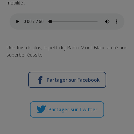
mobilité :
Une fois de plus, le petit dej Radio Mont Blanc a été une
superbe réussite.
Partager sur Facebook
Partager sur Twitter