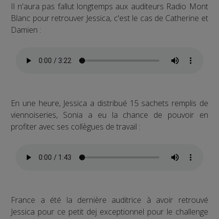
Il n'aura pas fallut longtemps aux auditeurs Radio Mont
Blanc pour retrouver Jessica, c'est le cas de Catherine et
Damien :
En une heure, Jessica a distribué 15 sachets remplis de
viennoiseries, Sonia a eu la chance de pouvoir en
profiter avec ses collègues de travail :
France a été la dernière auditrice à avoir retrouvé
Jessica pour ce petit dej exceptionnel pour le challenge