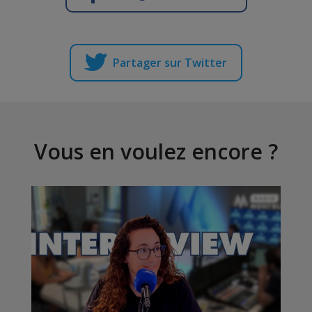
Partager sur Twitter
Vous en voulez encore ?