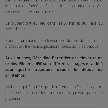
le début de l’année, 19 suspicions d’attaques ont été
recensées en Haute-Savoie.
La plupart ont eu lieu dans les Aravis et au Pays du
Mont-Blanc.
Pour se prémunir, les éleveurs se dotent de chiens de
protection. Il en existe plusieurs races, dont les patous.
Aux Houches, Géraldine Batendier est éleveuse de
brebis. Elle en a 450 sur différents alpages et a déjà
subi quatre attaques depuis le début du
printemps.
Mais ce qui l’inquiète particulièrement, c’est le rapport
entre ses chiens et les randonneurs qui vont passer à
proximité.