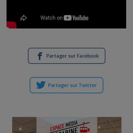
Partager sur Facebook
Partager sur Twitter