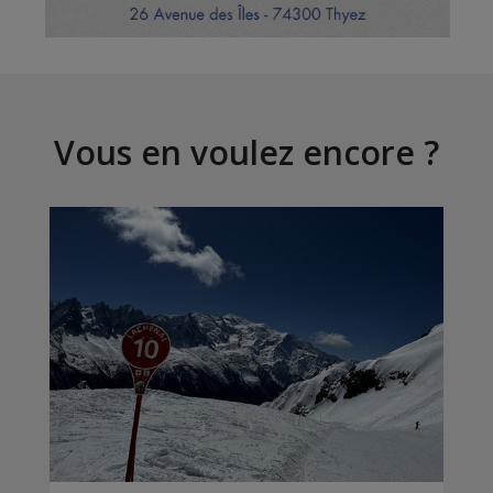
Vous en voulez encore ?