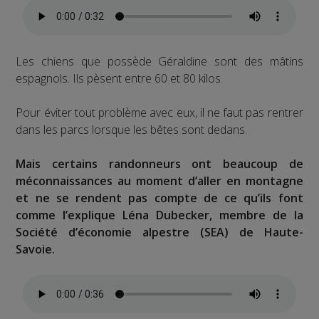
Les chiens que possède Géraldine sont des mâtins
espagnols. Ils pèsent entre 60 et 80 kilos.
Pour éviter tout problème avec eux, il ne faut pas rentrer
dans les parcs lorsque les bêtes sont dedans.
Mais certains randonneurs ont beaucoup de
méconnaissances au moment d’aller en montagne
et ne se rendent pas compte de ce qu’ils font
comme l’explique Léna Dubecker, membre de la
Société d’économie alpestre (SEA) de Haute-
Savoie.