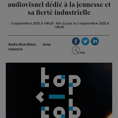
audiovisuel dédié à la jeunesse et
sa fierté industrielle
-
3 septembre 2025 à 16h20
-
Mis à jour le 3 septembre 2025 à
16h20
Radio Mont Blanc
Actus
Industrie