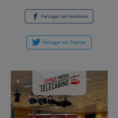
Partager sur Facebook
Partager sur Twitter