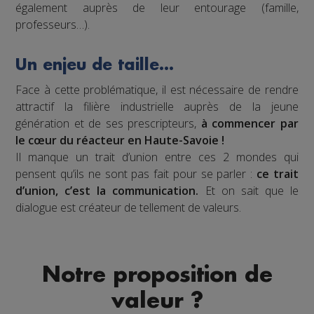
également auprès de leur entourage (famille,
professeurs…).
Un enjeu de taille…
Face à cette problématique, il est nécessaire de rendre
attractif la filière industrielle auprès de la jeune
génération et de ses prescripteurs,
à commencer par
le cœur du réacteur en Haute-Savoie !
Il manque un trait d’union entre ces 2 mondes qui
pensent qu’ils ne sont pas fait pour se parler :
ce trait
d’union, c’est la communication.
Et on sait que le
dialogue est créateur de tellement de valeurs.
Notre proposition de
valeur ?