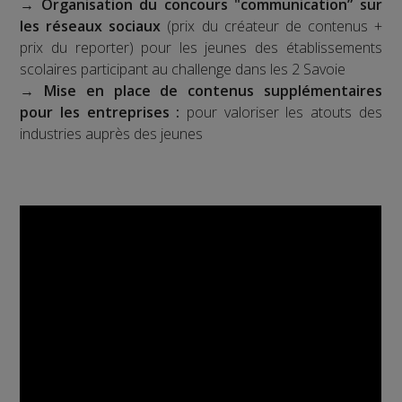
→
Organisation du concours "communication” sur
les réseaux sociaux
(prix du créateur de contenus +
prix du reporter) pour les jeunes des établissements
scolaires participant au challenge dans les 2 Savoie
→
Mise en place de contenus supplémentaires
pour les entreprises :
pour valoriser les atouts des
industries auprès des jeunes