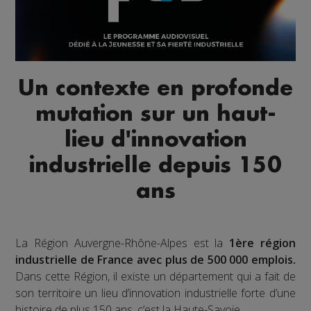
Un contexte en profonde
mutation sur un haut-
lieu d'innovation
industrielle depuis 150
ans
La Région Auvergne-Rhône-Alpes est la
1ère région
industrielle de France avec plus de 500 000 emplois.
Dans cette Région, il existe un département qui a fait de
son territoire un lieu d’innovation industrielle forte d’une
histoire de plus 150 ans, c’est la Haute-Savoie.