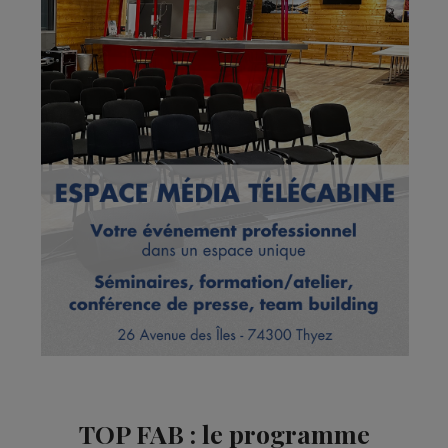
TOP FAB : le programme