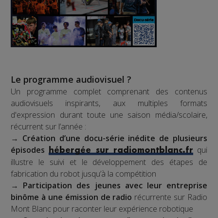
Le programme audiovisuel ?
Un programme complet comprenant des contenus
audiovisuels inspirants, aux multiples formats
d'expression durant toute une saison média/scolaire,
récurrent sur l’année :
→
Création d’une docu-série inédite de plusieurs
épisodes
qui
hébergée sur radiomontblanc.fr
illustre le suivi et le développement des étapes de
fabrication du robot jusqu’à la compétition
→
Participation des jeunes avec leur entreprise
binôme à une émission de radio
récurrente sur Radio
Mont Blanc pour raconter leur expérience robotique