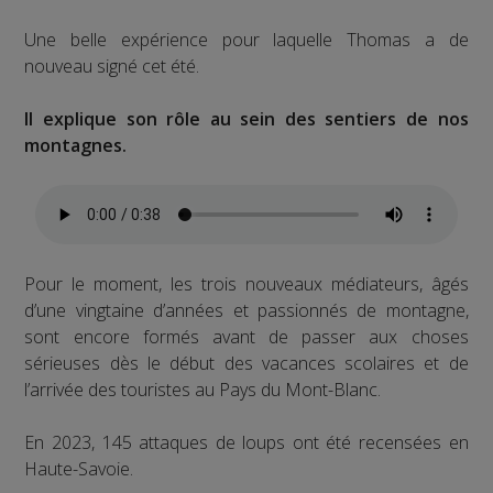
Une belle expérience pour laquelle Thomas a de
nouveau signé cet été.
Il explique son rôle au sein des sentiers de nos
montagnes.
Pour le moment, les trois nouveaux médiateurs, âgés
d’une vingtaine d’années et passionnés de montagne,
sont encore formés avant de passer aux choses
sérieuses dès le début des vacances scolaires et de
l’arrivée des touristes au Pays du Mont-Blanc.
En 2023, 145 attaques de loups ont été recensées en
Haute-Savoie.