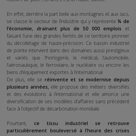
En effet, derrière la part belle aux montagnes et aux lacs,
se classe le secteur de l’industrie qui y représente
¼ de
l’économie, drainant plus de 50 000 emplois
et
faisant l’une des grandes fiertés de ce territoire pionnier
du décolletage de haute-précision. Ce bassin industriel
de pointe intervient dans des domaines aussi prestigieux
et variés que l’horlogerie, le médical, l’automobile,
l’aéronautique, le ferroviaire, le nucléaire ou encore les
biens d’équipement exportés à l’international.
De plus, elle se
réinvente et se modernise depuis
plusieurs années,
elle propose des métiers diversifiés
et des évolutions à l’international et elle amorce une
diversification de ses modèles d’affaires sans précédent
face à l’objectif de décarbonation mondiale.
Pourtant,
ce tissu industriel se retrouve
particulièrement bouleversé à l’heure des crises