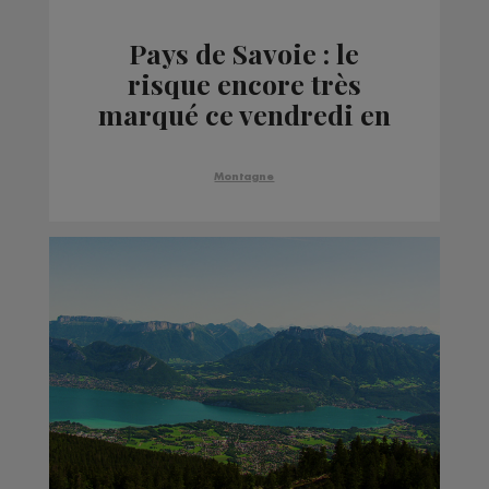
Pays de Savoie : le
risque encore très
marqué ce vendredi en
montagne
Montagne