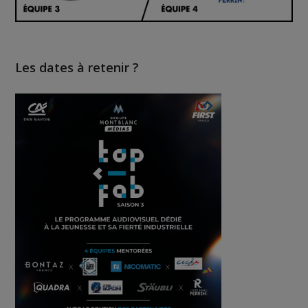
Les dates à retenir ?