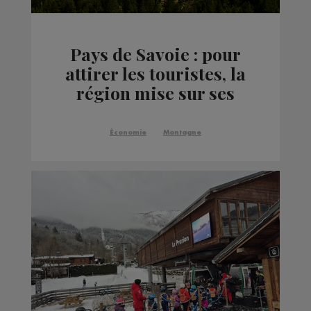
Pays de Savoie : pour
attirer les touristes, la
région mise sur ses
atouts naturels
Économie
Montagne