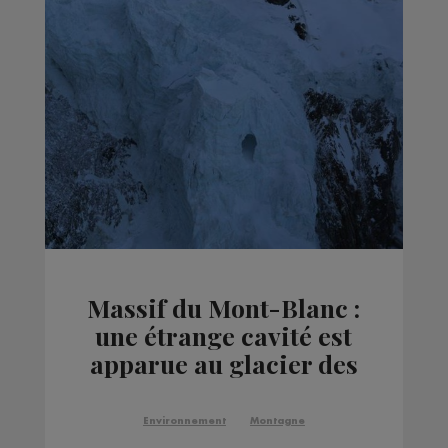
Massif du Mont-Blanc :
une étrange cavité est
apparue au glacier des
Bossons
Environnement
Montagne