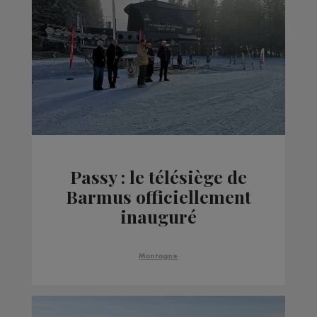
Passy : le télésiège de
Barmus officiellement
inauguré
Montagne