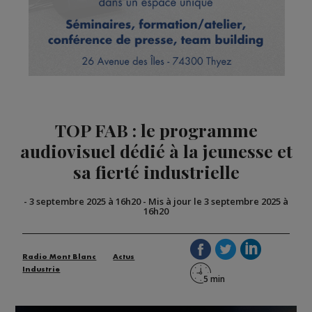
TOP FAB : le programme
audiovisuel dédié à la jeunesse et
sa fierté industrielle
-
3 septembre 2025 à 16h20
-
Mis à jour le 3 septembre 2025 à
16h20
Radio Mont Blanc
Actus
Industrie