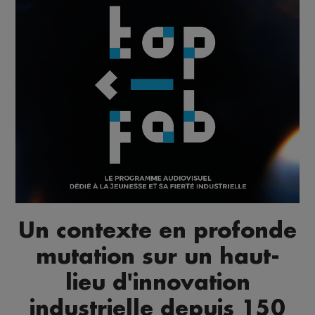
Un contexte en profonde
mutation sur un haut-
lieu d'innovation
industrielle depuis 150