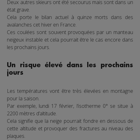
Deux autres skieurs ont été secourus mais sont dans un
état grave.
Cela porte le bilan actuel à quinze morts dans des
avalanches cet hiver en France.
Ces coulées sont souvent provoquées par un manteau
neigeux instable et cela pourrait être le cas encore dans
les prochains jours.
Un risque élevé dans les prochains
jours
Les températures vont être très élevées en montagne
pour la saison.
Par exemple, lundi 17 février, l’isotherme 0° se situe à
2200 mètres d’altitude.
Cela signifie que la neige pourrait fondre en dessous de
cette altitude et provoquer des fractures au niveau des
plaques.