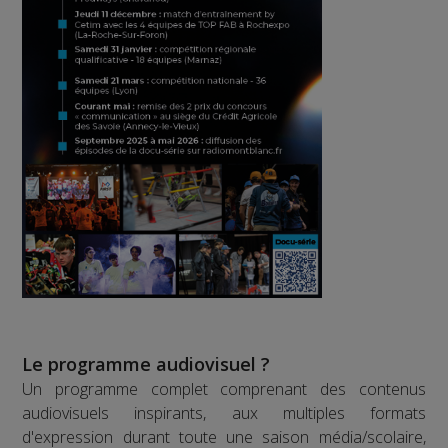
Le programme audiovisuel ?
Un programme complet comprenant des contenus
audiovisuels inspirants, aux multiples formats
d'expression durant toute une saison média/scolaire,