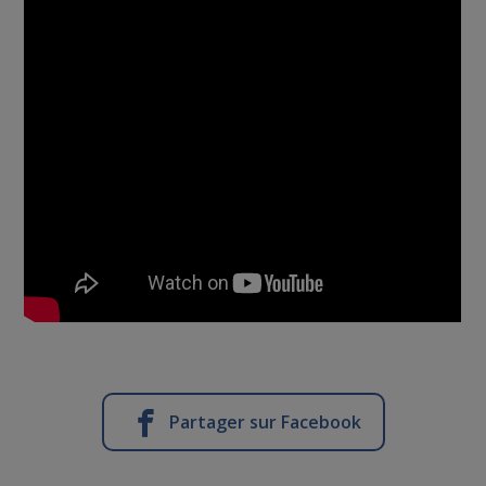
Partager sur Facebook