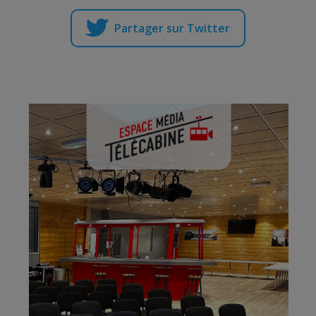
Partager sur Twitter