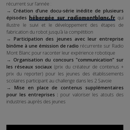
récurrent sur l’année :
→
Création d’une docu-série inédite de plusieurs
épisodes
qui
hébergée sur radiomontblanc.fr
illustre le suivi et le développement des étapes de
fabrication du robot jusqu’à la compétition
→
Participation des jeunes avec leur entreprise
binôme à une émission de radio
récurrente sur Radio
Mont Blanc pour raconter leur expérience robotique
→
Organisation du concours "communication” sur
les réseaux sociaux
(prix du créateur de contenus +
prix du reporter) pour les jeunes des établissements
scolaires participant au challenge dans les 2 Savoie
→
Mise en place de contenus supplémentaires
pour les entreprises :
pour valoriser les atouts des
industries auprès des jeunes