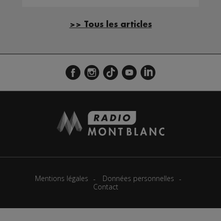
>> Tous les articles
Mentions légales
Données personnelles
Contact