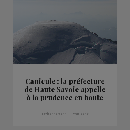
Canicule : la préfecture
de Haute Savoie appelle
à la prudence en haute
montagne
Environnement
Montagne