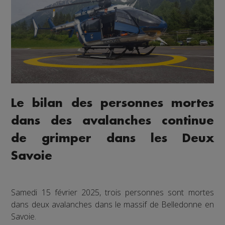
Le bilan des personnes mortes
dans des avalanches continue
de grimper dans les Deux
Savoie
Samedi 15 février 2025, trois personnes sont mortes
dans deux avalanches dans le massif de Belledonne en
Savoie.