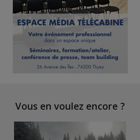
Vous en voulez encore ?