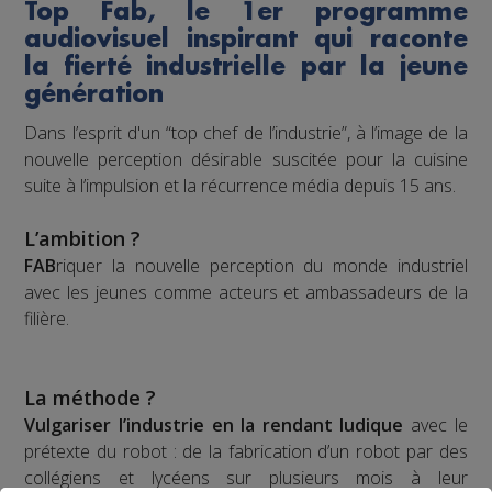
Top Fab, le 1er programme
audiovisuel inspirant qui raconte
la fierté industrielle par la jeune
génération
Dans l’esprit d'un “top chef de l’industrie”, à l’image de la
nouvelle perception désirable suscitée pour la cuisine
suite à l’impulsion et la récurrence média depuis 15 ans.
L’ambition ?
FAB
riquer la nouvelle perception du monde industriel
avec les jeunes comme acteurs et ambassadeurs de la
filière.
La méthode ?
Vulgariser l’industrie en la rendant ludique
avec le
prétexte du robot : de la fabrication d’un robot par des
collégiens et lycéens sur plusieurs mois à leur