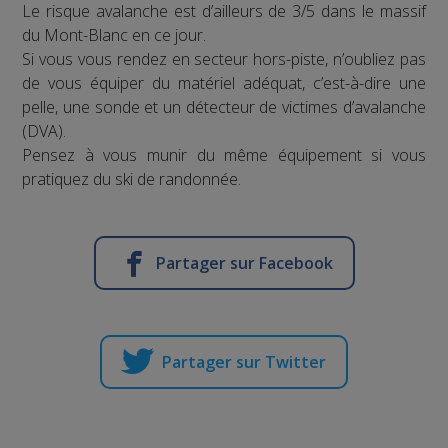
Le risque avalanche est d’ailleurs de 3/5 dans le massif
du Mont-Blanc en ce jour.
Si vous vous rendez en secteur hors-piste, n’oubliez pas
de vous équiper du matériel adéquat, c’est-à-dire une
pelle, une sonde et un détecteur de victimes d’avalanche
(DVA).
Pensez à vous munir du même équipement si vous
pratiquez du ski de randonnée.
Partager sur Facebook
Partager sur Twitter