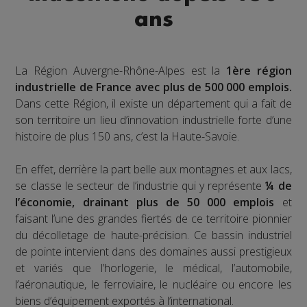
ans
La Région Auvergne-Rhône-Alpes est la
1ère région
industrielle de France avec plus de 500 000 emplois.
Dans cette Région, il existe un département qui a fait de
son territoire un lieu d’innovation industrielle forte d’une
histoire de plus 150 ans, c’est la Haute-Savoie.
En effet, derrière la part belle aux montagnes et aux lacs,
se classe le secteur de l’industrie qui y représente
¼ de
l’économie, drainant plus de 50 000 emplois
et
faisant l’une des grandes fiertés de ce territoire pionnier
du décolletage de haute-précision. Ce bassin industriel
de pointe intervient dans des domaines aussi prestigieux
et variés que l’horlogerie, le médical, l’automobile,
l’aéronautique, le ferroviaire, le nucléaire ou encore les
biens d’équipement exportés à l’international.