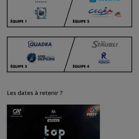
Les dates à retenir ?