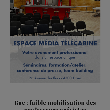
Bac : faible mobilisation des
professeurs grévistes