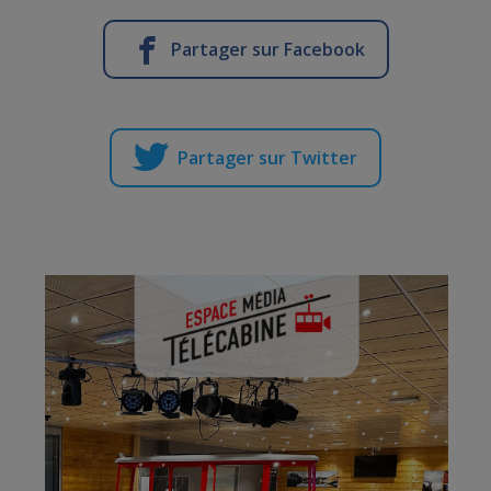
Partager sur Facebook
Partager sur Twitter