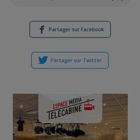
Partager sur Facebook
Partager sur Twitter