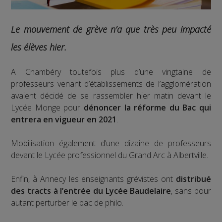
Le mouvement de grève n’a que très peu impacté
les élèves hier.
A Chambéry toutefois plus d’une vingtaine de
professeurs venant d’établissements de l’agglomération
avaient décidé de se rassembler hier matin devant le
Lycée Monge pour
dénoncer la réforme du Bac qui
entrera en vigueur en 2021
.
Mobilisation également d’une dizaine de professeurs
devant le Lycée professionnel du Grand Arc à Albertville.
Enfin, à Annecy les enseignants grévistes ont
distribué
des tracts à l’entrée du Lycée Baudelaire
, sans pour
autant perturber le bac de philo.