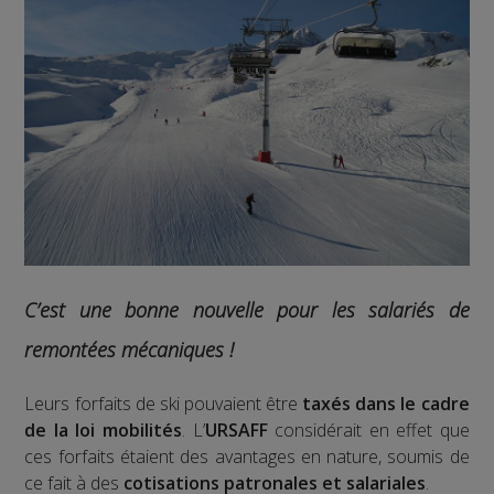
C’est une bonne nouvelle pour les salariés de
remontées mécaniques !
Leurs forfaits de ski pouvaient être
taxés dans le cadre
de la loi mobilités
. L’
URSAFF
considérait en effet que
ces forfaits étaient des avantages en nature, soumis de
ce fait à des
cotisations patronales et salariales
.