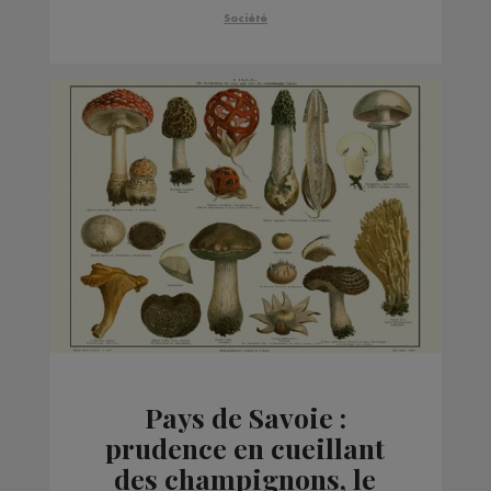
Société
Pays de Savoie :
prudence en cueillant
des champignons, le