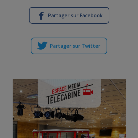
Partager sur Facebook
Partager sur Twitter