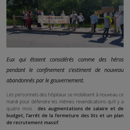
Eux qui étaient considérés comme des héros
pendant le confinement s’estiment de nouveau
abandonnés par le gouvernement.
Les personnels des hôpitaux se mobilisent à nouveau ce
mardi pour défendre les mêmes revendications qu'il y a
quatre mois :
des augmentations de salaire et de
budget, l’arrêt de la fermeture des lits et un plan
de recrutement massif
.