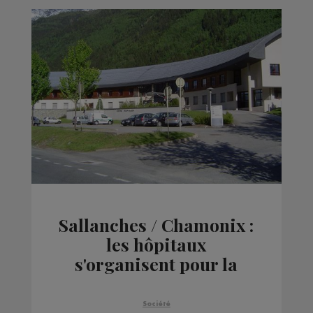
Sallanches / Chamonix :
les hôpitaux
s'organisent pour la
période estivale
Société