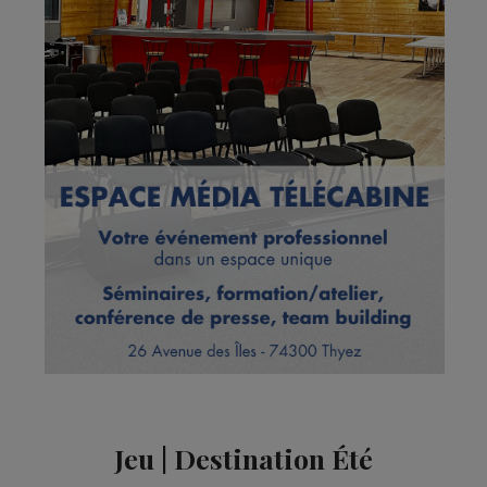
Jeu | Destination Été