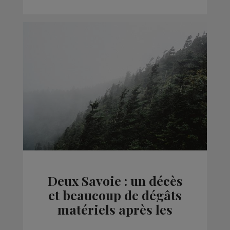
Deux Savoie : un décès
et beaucoup de dégâts
matériels après les
orages de jeudi