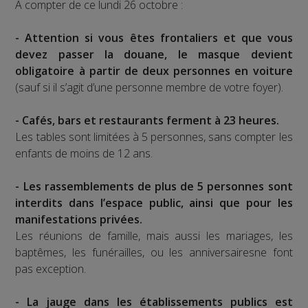
A compter de ce lundi 26 octobre :
- Attention si vous êtes frontaliers et que vous
devez passer la douane, le masque devient
obligatoire à partir de deux personnes en voiture
(sauf si il s’agit d’une personne membre de votre foyer).
- Cafés, bars et restaurants ferment à 23 heures.
Les tables sont limitées à 5 personnes, sans compter les
enfants de moins de 12 ans.
- Les rassemblements de plus de 5 personnes sont
interdits dans l’espace public, ainsi que pour les
manifestations privées.
Les réunions de famille, mais aussi les mariages, les
baptêmes, les funérailles, ou les anniversairesne font
pas exception.
- La jauge dans les établissements publics est