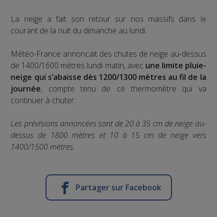
La neige a fait son retour sur nos massifs dans le
courant de la nuit du dimanche au lundi.
Météo-France annoncait des chutes de neige au-dessus
de 1400/1600 mètres lundi matin, avec
une limite pluie-
neige qui s’abaisse dès 1200/1300 mètres au fil de la
journée
, compte tenu de ce thermomètre qui va
continuer à chuter.
Les prévisions annoncées sont de 20 à 35 cm de neige au-
dessus de 1800 mètres et 10 à 15 cm de neige vers
1400/1500 mètres.
Partager sur Facebook