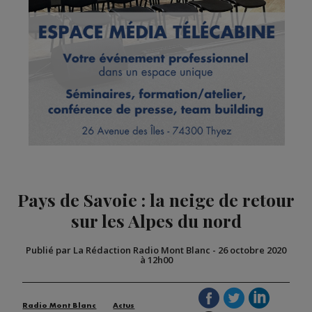
Pays de Savoie : la neige de retour
sur les Alpes du nord
Publié par La Rédaction Radio Mont Blanc
-
26 octobre 2020
à 12h00
Radio Mont Blanc
Actus