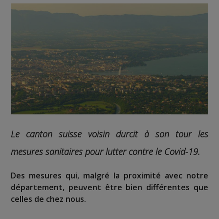
Le canton suisse voisin durcit à son tour les
mesures sanitaires pour lutter contre le Covid-19.
Des mesures qui, malgré la proximité avec notre
département, peuvent être bien différentes que
celles de chez nous.