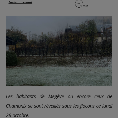
Environnement
Les habitants de Megève ou encore ceux de
Chamonix se sont réveillés sous les flocons ce lundi
26 octobre.