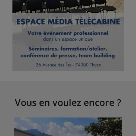
Vous en voulez encore ?