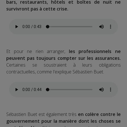
bars, restaurants, hôtels et boîtes de nuit ne
survivront pas à cette crise.
Et pour ne rien arranger,
les professionnels ne
peuvent pas toujours compter sur les assurances.
Certaines se soustraient à leurs obligations
contractuelles, comme l'explique Sébastien Buet.
Sébastien Buet est également très
en colère contre le
gouvernement pour la manière dont les choses se