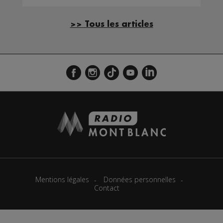
>> Tous les articles
Mentions légales
Données personnelles
Contact