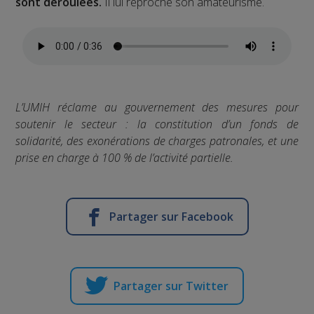
sont déroulées.
Il lui reproche son amateurisme.
L’UMIH réclame au gouvernement des mesures pour
soutenir le secteur : la constitution d’un fonds de
solidarité, des exonérations de charges patronales, et une
prise en charge à 100 % de l’activité partielle.
Partager sur Facebook
Partager sur Twitter