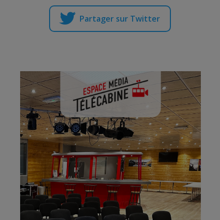
Partager sur Twitter