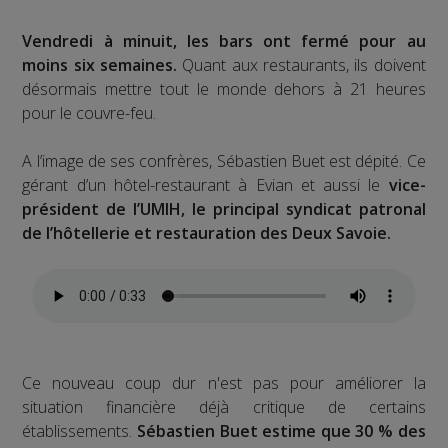
Vendredi à minuit, les bars ont fermé pour au
moins six semaines.
Quant aux restaurants, ils doivent
désormais mettre tout le monde dehors à 21 heures
pour le couvre-feu.
A l’image de ses confrères, Sébastien Buet est dépité. Ce
gérant d’un hôtel-restaurant à Evian et aussi le
vice-
président de l’UMIH, le principal syndicat patronal
de l’hôtellerie et restauration des Deux Savoie.
Ce nouveau coup dur n'est pas pour améliorer la
situation financière déjà critique de certains
établissements.
Sébastien Buet estime que 30 % des