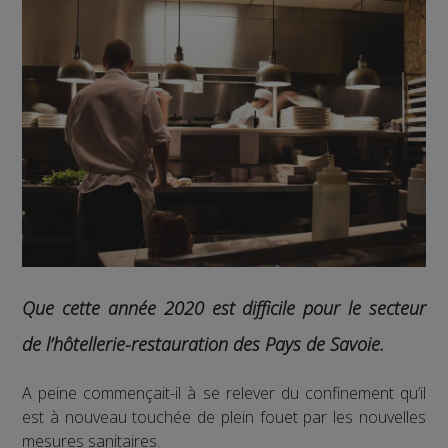
Que cette année 2020 est difficile pour le secteur
de l’hôtellerie-restauration des Pays de Savoie.
A peine commençait-il à se relever du confinement qu’il
est à nouveau touchée de plein fouet par les nouvelles
mesures sanitaires.