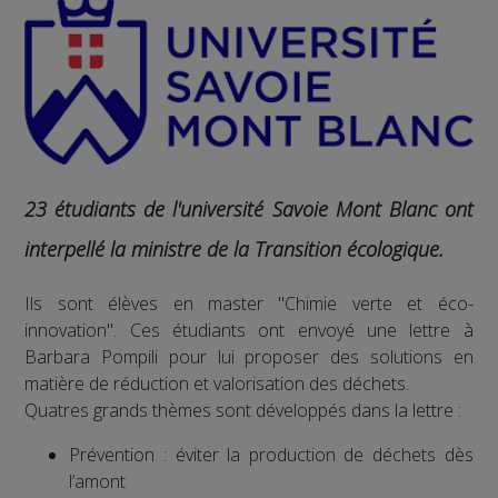
23 étudiants de l'université Savoie Mont Blanc ont
interpellé la ministre de la Transition écologique.
Ils sont élèves en master "Chimie verte et éco-
innovation". Ces étudiants ont envoyé une lettre à
Barbara Pompili pour lui proposer des solutions en
matière de réduction et valorisation des déchets.
Quatres grands thèmes sont développés dans la lettre :
Prévention : éviter la production de déchets dès
l’amont