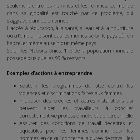
seulement entre les hommes et les femmes. Le monde
dans sa globalité est touché par ce problème, qui
s’aggrave d’année en année.
L’accès à l’éducation, à la santé, à l’eau et à la nourriture
ou à l’emploi ne sont pas les mêmes selon le pays où l’on
habite, et même au sein d’un même pays.
Selon les Nations Unies, 1 % de la population mondiale
possède plus que les 99 % restants.
Exemples d’actions à entreprendre
Soutenir les programmes de lutte contre les
violences et discriminations faites aux femmes
Proposer des crèches et autres installations qui
peuvent aider les travailleurs à concilier
correctement vie professionnelle et vie personnelle
Assurer des conditions de travail décentes et
équitables pour les femmes comme pour les
hommes en ce qui concerne la durée de travail, les