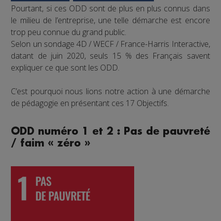
Pourtant, si ces ODD sont de plus en plus connus dans
le milieu de l’entreprise, une telle démarche est encore
trop peu connue du grand public.
Selon un sondage 4D / WECF / France-Harris Interactive,
datant de juin 2020, seuls 15 % des Français savent
expliquer ce que sont les ODD.
C’est pourquoi nous lions notre action à une démarche
de pédagogie en présentant ces 17 Objectifs.
ODD numéro 1 et 2 : Pas de pauvreté
/ faim « zéro »