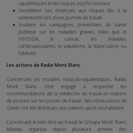
squelettiques et les risques psycho-sociaux
Sensibiliser ses employés aux risques liés à la
sédentarité lors d’une journée de travail
Soutenir les campagnes préventives de santé
publique sur les maladies graves, telles que le
VIH/SIDA, le cancer, les maladies
cardiovasculaires, le paludisme, la tuberculose ou
l’obésité
Les actions de Radio Mont Blanc
Concernant les troubles musculo-squelettiques, Radio
Mont Blanc s’est engagé à respecter les
recommandations de la médecine du travail en matière
de posture sur les postes de travail : des rehausseurs de
clavier ont été distribués aux salariés qui le souhaitaient.
Concernant le bien-être au travail, le Groupe Mont Blanc
Médias organise depuis plusieurs années des