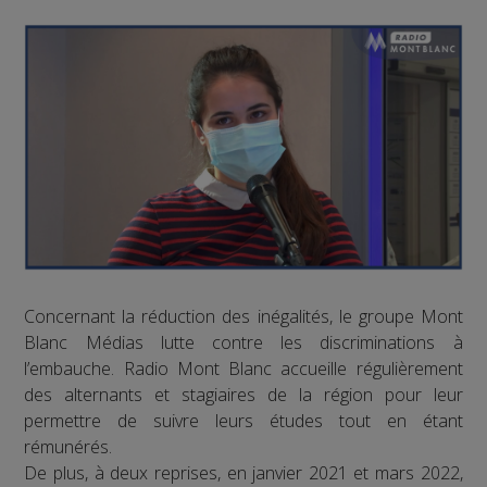
Concernant la réduction des inégalités, le groupe Mont
Blanc Médias lutte contre les discriminations à
l’embauche. Radio Mont Blanc accueille régulièrement
des alternants et stagiaires de la région pour leur
permettre de suivre leurs études tout en étant
rémunérés.
De plus, à deux reprises, en janvier 2021 et mars 2022,