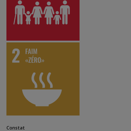
Constat