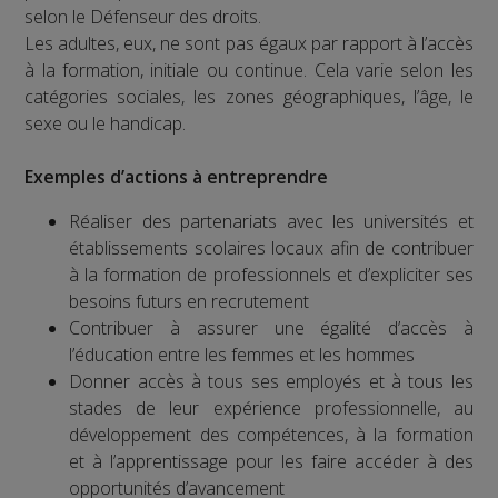
selon le Défenseur des droits.
Les adultes, eux, ne sont pas égaux par rapport à l’accès
à la formation, initiale ou continue. Cela varie selon les
catégories sociales, les zones géographiques, l’âge, le
sexe ou le handicap.
Exemples d’actions à entreprendre
Réaliser des partenariats avec les universités et
établissements scolaires locaux afin de contribuer
à la formation de professionnels et d’expliciter ses
besoins futurs en recrutement
Contribuer à assurer une égalité d’accès à
l’éducation entre les femmes et les hommes
Donner accès à tous ses employés et à tous les
stades de leur expérience professionnelle, au
développement des compétences, à la formation
et à l’apprentissage pour les faire accéder à des
opportunités d’avancement