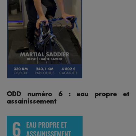
ODD numéro 6 : eau propre et
assainissement