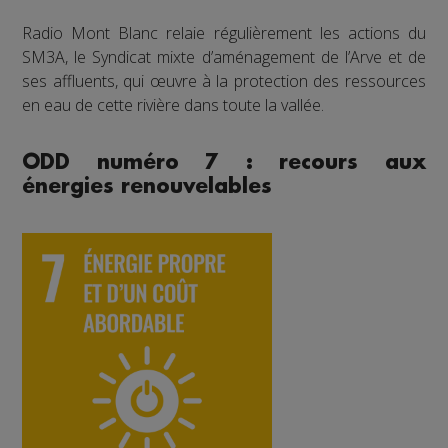
Radio Mont Blanc relaie régulièrement les actions du
SM3A, le Syndicat mixte d’aménagement de l’Arve et de
ses affluents, qui œuvre à la protection des ressources
en eau de cette rivière dans toute la vallée.
ODD numéro 7 : recours aux
énergies renouvelables