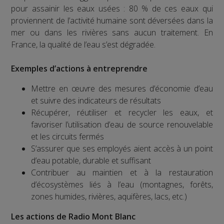
pour assainir les eaux usées : 80 % de ces eaux qui
proviennent de l’activité humaine sont déversées dans la
mer ou dans les rivières sans aucun traitement. En
France, la qualité de l’eau s’est dégradée.
Exemples d’actions à entreprendre
Mettre en œuvre des mesures d’économie d’eau
et suivre des indicateurs de résultats
Récupérer, réutiliser et recycler les eaux, et
favoriser l’utilisation d’eau de source renouvelable
et les circuits fermés
S’assurer que ses employés aient accès à un point
d’eau potable, durable et suffisant
Contribuer au maintien et à la restauration
d’écosystèmes liés à l’eau (montagnes, forêts,
zones humides, rivières, aquifères, lacs, etc.)
Les actions de Radio Mont Blanc