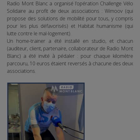
Radio Mont Blanc a organisé l’opération Challenge Vélo
Solidaire au profit de deux associations : Wimoov (qui
propose des solutions de mobilité pour tous, y compris
pour les plus défavorisés) et Habitat humanisme (qui
lutte contre le mal-logement).
Un home-trainer a été installé en studio, et chacun
(auditeur, client, partenaire, collaborateur de Radio Mont
Blanc) a été invité à pédaler : pour chaque kilomètre
parcouru, 10 euros étaient reversés à chacune des deux
associations.