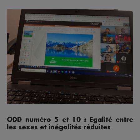
ODD numéro 5 et 10 : Egalité entre
les sexes et inégalités réduites