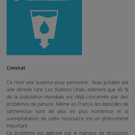
Constat
Ce n’est une surprise pour personne : l’eau potable est
une denrée rare. Les Nations Unies estiment que 40 %
de la population mondiale est déjà concernée par des
problèmes de pénurie. Même en France, les épisodes de
sécheresse sont de plus en plus nombreux et la
surexploitation de cette ressource est un phénomène
important.
Ce problème est aggravé par le manque de structures