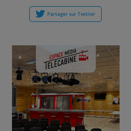
Partager sur Twitter