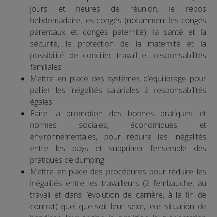
jours et heures de réunion, le repos
hebdomadaire, les congés (notamment les congés
parentaux et congés paternité), la santé et la
sécurité, la protection de la maternité et la
possibilité de concilier travail et responsabilités
familiales
Mettre en place des systèmes d’équilibrage pour
pallier les inégalités salariales à responsabilités
égales
Faire la promotion des bonnes pratiques et
normes sociales, économiques et
environnementales, pour réduire les inégalités
entre les pays et supprimer l’ensemble des
pratiques de dumping
Mettre en place des procédures pour réduire les
inégalités entre les travailleurs (à l’embauche, au
travail et dans l’évolution de carrière, à la fin de
contrat) quel que soit leur sexe, leur situation de