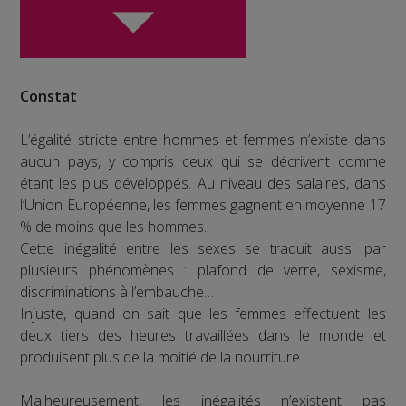
Constat
L’égalité stricte entre hommes et femmes n’existe dans
aucun pays, y compris ceux qui se décrivent comme
étant les plus développés. Au niveau des salaires, dans
l’Union Européenne, les femmes gagnent en moyenne 17
% de moins que les hommes.
Cette inégalité entre les sexes se traduit aussi par
plusieurs phénomènes : plafond de verre, sexisme,
discriminations à l’embauche…
Injuste, quand on sait que les femmes effectuent les
deux tiers des heures travaillées dans le monde et
produisent plus de la moitié de la nourriture.
Malheureusement, les inégalités n’existent pas