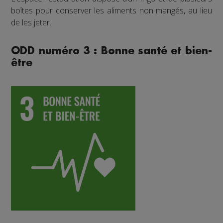
boîtes pour conserver les aliments non mangés, au lieu
de les jeter.
ODD numéro 3 : Bonne santé et bien-
être