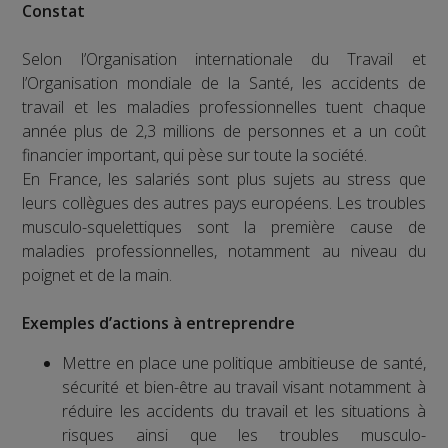
Constat
Selon l’Organisation internationale du Travail et
l’Organisation mondiale de la Santé, les accidents de
travail et les maladies professionnelles tuent chaque
année plus de 2,3 millions de personnes et a un coût
financier important, qui pèse sur toute la société.
En France, les salariés sont plus sujets au stress que
leurs collègues des autres pays européens. Les troubles
musculo-squelettiques sont la première cause de
maladies professionnelles, notamment au niveau du
poignet et de la main.
Exemples d’actions à entreprendre
Mettre en place une politique ambitieuse de santé,
sécurité et bien-être au travail visant notamment à
réduire les accidents du travail et les situations à
risques ainsi que les troubles musculo-