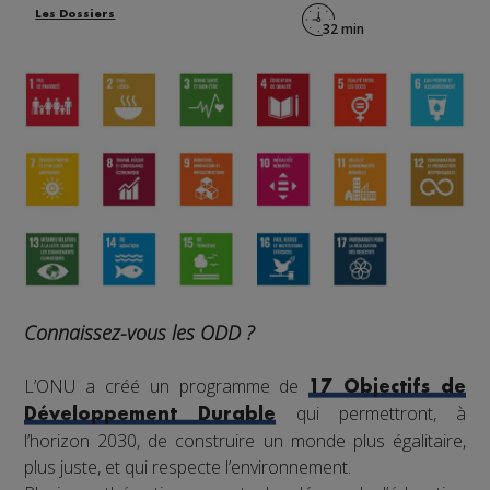
Les Dossiers
Connaissez-vous les ODD ?
L’ONU a créé un programme de
17 Objectifs de
qui permettront, à
Développement Durable
l’horizon 2030, de construire un monde plus égalitaire,
plus juste, et qui respecte l’environnement.