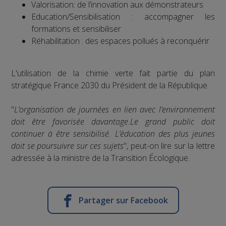
Valorisation: de l’innovation aux démonstrateurs
Education/Sensibilisation : accompagner les
formations et sensibiliser
Réhabilitation : des espaces pollués à reconquérir
L'utilisation de la chimie verte fait partie du plan
stratégique France 2030 du Président de la République.
"
L’organisation de journées en lien avec l’environnement
doit être favorisée davantage.Le grand public doit
continuer à être sensibilisé. L’éducation des plus jeunes
doit se poursuivre sur ces sujets
", peut-on lire sur la lettre
adressée à la ministre de la Transition Écologique.
Partager sur Facebook