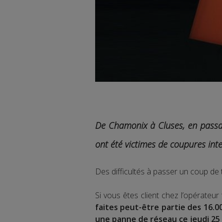
De Chamonix à Cluses, en passan
ont été victimes de coupures inte
Des difficultés à passer un coup de
Si vous êtes client chez l’opérate
faites peut-être partie des 16.0
une panne de réseau ce jeudi 25 