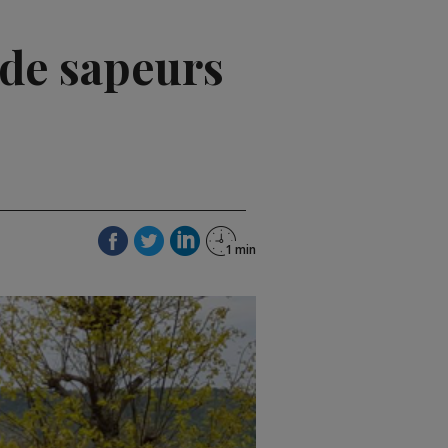
 de sapeurs