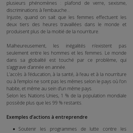
plusieurs phénomènes : plafond de verre, sexisme,
discriminations à l’embauche…
Injuste, quand on sait que les femmes effectuent les
deux tiers des heures travaillées dans le monde et
produisent plus de la moitié de la nourriture.
Malheureusement, les inégalités n’existent pas
seulement entre les hommes et les femmes. Le monde
dans sa globalité est touché par ce problème, qui
s’aggrave d’année en année.
L’accès à l’éducation, à la santé, à l’eau et à la nourriture
ou à l’emploi ne sont pas les mêmes selon le pays où l’on
habite, et même au sein d’un même pays.
Selon les Nations Unies, 1 % de la population mondiale
possède plus que les 99 % restants.
Exemples d’actions à entreprendre
Soutenir les programmes de lutte contre les