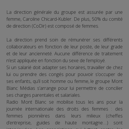
La direction générale du groupe est assurée par une
femme, Caroline Chicard-Kubler. De plus, 50% du comité
de direction (CoDir) est composé de femmes.
La direction prend soin de rémunérer ses différents
collaborateurs en fonction de leur poste, de leur grade
et de leur ancienneté. Aucune différence de traitement
n’est appliquée en fonction du sexe de l’employé.
Si un salarié doit adapter ses horaires, travailler de chez
lui ou prendre des congés pour pouvoir s’occuper de
ses enfants, qu’il soit homme ou femme, le groupe Mont
Blanc Médias s’arrange pour lui permettre de concilier
ses charges parentales et salariales.
Radio Mont Blanc se mobilise tous les ans pour la
journée internationale des droits des femmes : des
femmes pionnières dans leurs milieux (cheffes
d’entreprise, guides de haute montagne….) sont