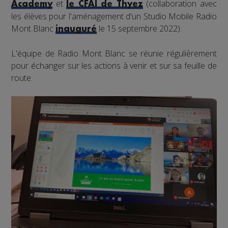
et
(collaboration avec
Academy
le CFAI de Thyez
les élèves pour l'aménagement d'un Studio Mobile Radio
Mont Blanc
le 15 septembre 2022).
inauguré
L'équipe de Radio Mont Blanc se réunie régulièrement
pour échanger sur les actions à venir et sur sa feuille de
route.