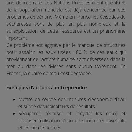
une denrée rare. Les Nations Unies estiment que 40 %
de la population mondiale est déjà concernée par des
problèmes de pénurie. Même en France, les épisodes de
sécheresse sont de plus en plus nombreux et la
surexploitation de cette ressource est un phénomène
important.
Ce problème est aggravé par le manque de structures
pour assainir les eaux usées : 80 % de ces eaux qui
proviennent de l’activité humaine sont déversées dans la
mer ou dans les rivières sans aucun traitement. En
France, la qualité de l’eau s’est dégradée.
Exemples d’actions à entreprendre
Mettre en œuvre des mesures d’économie d’eau
et suivre des indicateurs de résultats
Récupérer, réutiliser et recycler les eaux, et
favoriser l’utilisation d’eau de source renouvelable
et les circuits fermés