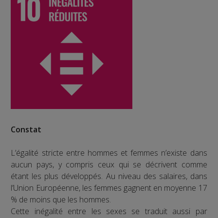
Constat
L’égalité stricte entre hommes et femmes n’existe dans
aucun pays, y compris ceux qui se décrivent comme
étant les plus développés. Au niveau des salaires, dans
l’Union Européenne, les femmes gagnent en moyenne 17
% de moins que les hommes.
Cette inégalité entre les sexes se traduit aussi par