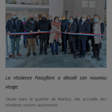
La résidence Passyflore a dévoilé son nouveau
visage.
Située dans le quartier de Marlioz, elle accueille des
résidents seniors autonomes.