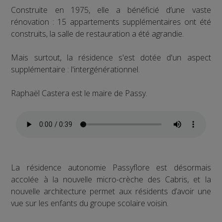
Construite en 1975, elle a bénéficié d’une vaste
rénovation : 15 appartements supplémentaires ont été
construits, la salle de restauration a été agrandie.
Mais surtout, la résidence s'est dotée d'un aspect
supplémentaire : l'intergénérationnel.
Raphaël Castera est le maire de Passy.
La résidence autonomie Passyflore est désormais
accolée à la nouvelle micro-crèche des Cabris, et la
nouvelle architecture permet aux résidents d’avoir une
vue sur les enfants du groupe scolaire voisin.