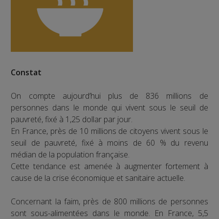
Constat
On compte aujourd’hui plus de 836 millions de
personnes dans le monde qui vivent sous le seuil de
pauvreté, fixé à 1,25 dollar par jour.
En France, près de 10 millions de citoyens vivent sous le
seuil de pauvreté, fixé à moins de 60 % du revenu
médian de la population française.
Cette tendance est amenée à augmenter fortement à
cause de la crise économique et sanitaire actuelle.
Concernant la faim, près de 800 millions de personnes
sont sous-alimentées dans le monde. En France, 5,5