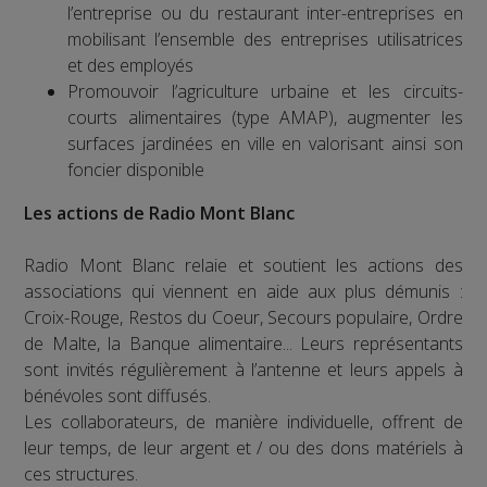
l’entreprise ou du restaurant inter-entreprises en
mobilisant l’ensemble des entreprises utilisatrices
et des employés
Promouvoir l’agriculture urbaine et les circuits-
courts alimentaires (type AMAP), augmenter les
surfaces jardinées en ville en valorisant ainsi son
foncier disponible
Les actions de Radio Mont Blanc
Radio Mont Blanc relaie et soutient les actions des
associations qui viennent en aide aux plus démunis :
Croix-Rouge, Restos du Coeur, Secours populaire, Ordre
de Malte, la Banque alimentaire... Leurs représentants
sont invités régulièrement à l’antenne et leurs appels à
bénévoles sont diffusés.
Les collaborateurs, de manière individuelle, offrent de
leur temps, de leur argent et / ou des dons matériels à
ces structures.