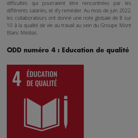
difficultés qui pourraient être rencontrées par les
différents salariés, et d'y remédier. Au mois de juin 2022,
les collaborateurs ont donné une note globale de 8 sur
10 à la qualité de vie au travail au sein du Groupe Mont
Blanc Médias.
ODD numéro 4 : Education de qualité