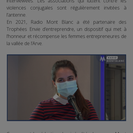
interviewées. Les associations qui luttent contre les
violences conjugales sont régulièrement invitées à
l’antenne.
En 2021, Radio Mont Blanc a été partenaire des
Trophées Envie d’entreprendre, un dispositif qui met à
l’honneur et récompense les femmes entrepreneures de
la vallée de l’Arve.