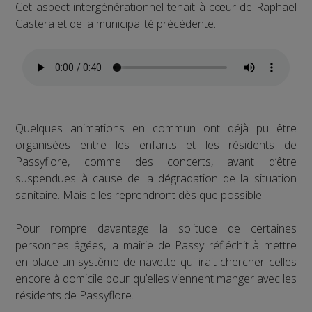
Cet aspect intergénérationnel tenait à cœur de Raphaël
Castera et de la municipalité précédente.
Quelques animations en commun ont déjà pu être
organisées entre les enfants et les résidents de
Passyflore, comme des concerts, avant d’être
suspendues à cause de la dégradation de la situation
sanitaire. Mais elles reprendront dès que possible.
Pour rompre davantage la solitude de certaines
personnes âgées, la mairie de Passy réfléchit à mettre
en place un système de navette qui irait chercher celles
encore à domicile pour qu’elles viennent manger avec les
résidents de Passyflore.