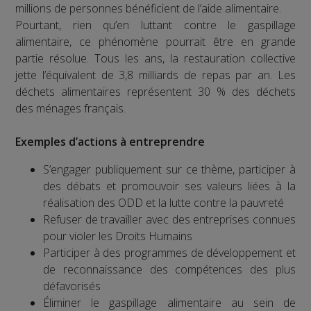
millions de personnes bénéficient de l’aide alimentaire.
Pourtant, rien qu’en luttant contre le gaspillage
alimentaire, ce phénomène pourrait être en grande
partie résolue. Tous les ans, la restauration collective
jette l’équivalent de 3,8 milliards de repas par an. Les
déchets alimentaires représentent 30 % des déchets
des ménages français.
Exemples d’actions à entreprendre
S’engager publiquement sur ce thème, participer à
des débats et promouvoir ses valeurs liées à la
réalisation des ODD et la lutte contre la pauvreté
Refuser de travailler avec des entreprises connues
pour violer les Droits Humains
Participer à des programmes de développement et
de reconnaissance des compétences des plus
défavorisés
Éliminer le gaspillage alimentaire au sein de