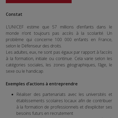
Constat
L’UNICEF estime que 57 millions d’enfants dans le
monde n’ont toujours pas accès à la scolarité. Un
problème qui concerne 100 000 enfants en France,
selon le Défenseur des droits.
Les adultes, eux, ne sont pas égaux par rapport à l’accès
à la formation, initiale ou continue. Cela varie selon les
catégories sociales, les zones géographiques, l’âge, le
sexe ou le handicap.
Exemples d’actions à entreprendre
Réaliser des partenariats avec les universités et
établissements scolaires locaux afin de contribuer
à la formation de professionnels et d’expliciter ses
besoins futurs en recrutement