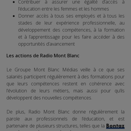
Contribuer à assurer une égalité d’accès à
l’éducation entre les femmes et les hommes
Donner accès à tous ses employés et à tous les
stades de leur expérience professionnelle, au
développement des compétences, à la formation
et à l’apprentissage pour les faire accéder à des
opportunités d’avancement
Les actions de Radio Mont Blanc
Le Groupe Mont Blanc Médias veille à ce que ses
salariés participent régulièrement à des formations pour
que leurs compétences restent en cohérence avec
l’évolution de leurs métiers, mais aussi pour qu’ils
développent des nouvelles compétences.
De plus, Radio Mont Blanc donne régulièrement la
parole aux professionnels de l’éducation, et est
partenaire de plusieurs structures, telles que la
Bontaz