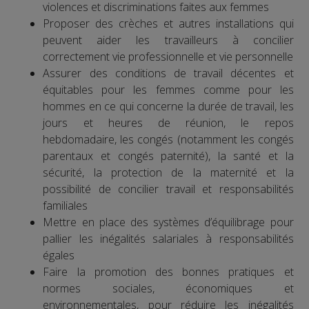
violences et discriminations faites aux femmes
Proposer des crèches et autres installations qui
peuvent aider les travailleurs à concilier
correctement vie professionnelle et vie personnelle
Assurer des conditions de travail décentes et
équitables pour les femmes comme pour les
hommes en ce qui concerne la durée de travail, les
jours et heures de réunion, le repos
hebdomadaire, les congés (notamment les congés
parentaux et congés paternité), la santé et la
sécurité, la protection de la maternité et la
possibilité de concilier travail et responsabilités
familiales
Mettre en place des systèmes d’équilibrage pour
pallier les inégalités salariales à responsabilités
égales
Faire la promotion des bonnes pratiques et
normes sociales, économiques et
environnementales, pour réduire les inégalités