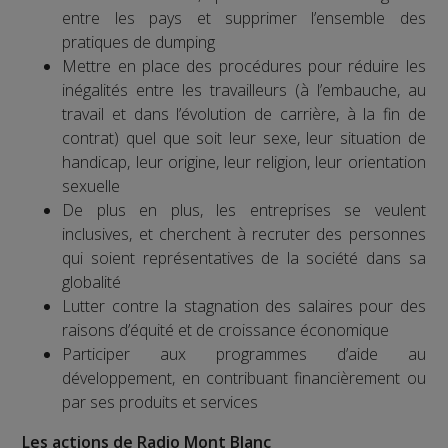
entre les pays et supprimer l’ensemble des
pratiques de dumping
Mettre en place des procédures pour réduire les
inégalités entre les travailleurs (à l’embauche, au
travail et dans l’évolution de carrière, à la fin de
contrat) quel que soit leur sexe, leur situation de
handicap, leur origine, leur religion, leur orientation
sexuelle
De plus en plus, les entreprises se veulent
inclusives, et cherchent à recruter des personnes
qui soient représentatives de la société dans sa
globalité
Lutter contre la stagnation des salaires pour des
raisons d’équité et de croissance économique
Participer aux programmes d’aide au
développement, en contribuant financièrement ou
par ses produits et services
Les actions de Radio Mont Blanc