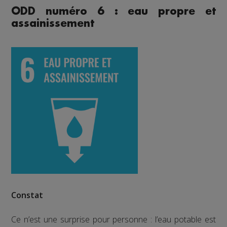
ODD numéro 6 : eau propre et
assainissement
Constat
Ce n’est une surprise pour personne : l’eau potable est