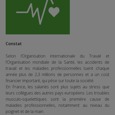
Constat
Selon l’Organisation internationale du Travail et
l’Organisation mondiale de la Santé, les accidents de
travail et les maladies professionnelles tuent chaque
année plus de 2,3 millions de personnes et a un coût
financier important, qui pèse sur toute la société.
En France, les salariés sont plus sujets au stress que
leurs collègues des autres pays européens. Les troubles
musculo-squelettiques sont la première cause de
maladies professionnelles, notamment au niveau du
poignet et de la main.