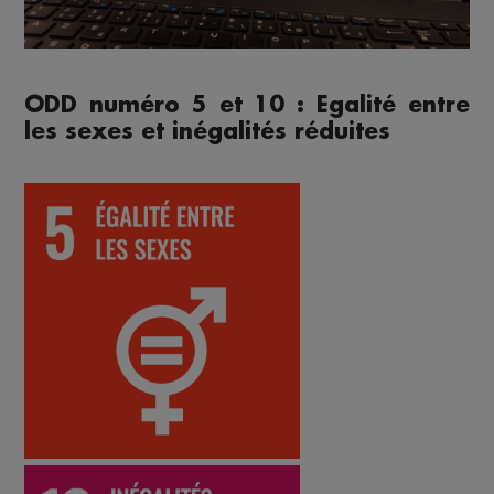
ODD numéro 5 et 10 : Egalité entre
les sexes et inégalités réduites