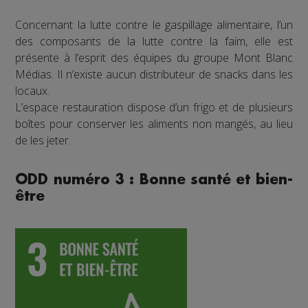
Concernant la lutte contre le gaspillage alimentaire, l’un
des composants de la lutte contre la faim, elle est
présente à l’esprit des équipes du groupe Mont Blanc
Médias. Il n’existe aucun distributeur de snacks dans les
locaux.
L’espace restauration dispose d’un frigo et de plusieurs
boîtes pour conserver les aliments non mangés, au lieu
de les jeter.
ODD numéro 3 : Bonne santé et bien-
être