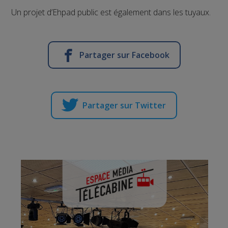
Un projet d’Ehpad public est également dans les tuyaux.
Partager sur Facebook
Partager sur Twitter