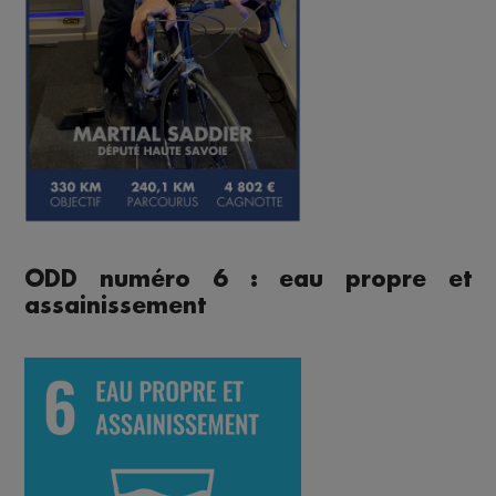
ODD numéro 6 : eau propre et
assainissement