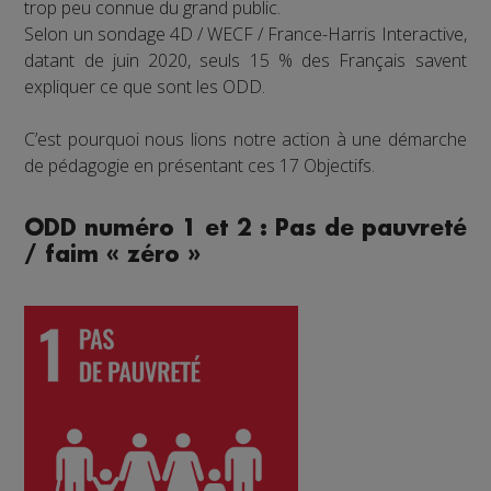
trop peu connue du grand public.
Selon un sondage 4D / WECF / France-Harris Interactive,
datant de juin 2020, seuls 15 % des Français savent
expliquer ce que sont les ODD.
C’est pourquoi nous lions notre action à une démarche
de pédagogie en présentant ces 17 Objectifs.
ODD numéro 1 et 2 : Pas de pauvreté
/ faim « zéro »