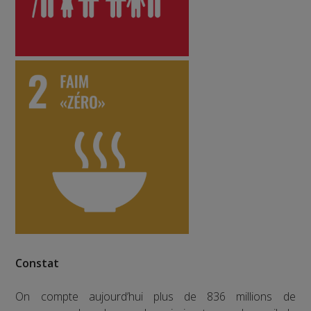
Constat
On compte aujourd’hui plus de 836 millions de