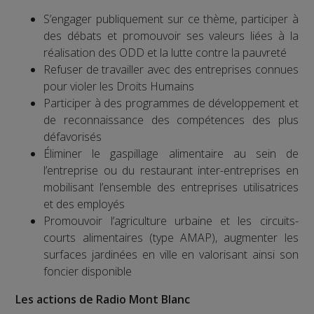
S’engager publiquement sur ce thème, participer à
des débats et promouvoir ses valeurs liées à la
réalisation des ODD et la lutte contre la pauvreté
Refuser de travailler avec des entreprises connues
pour violer les Droits Humains
Participer à des programmes de développement et
de reconnaissance des compétences des plus
défavorisés
Éliminer le gaspillage alimentaire au sein de
l’entreprise ou du restaurant inter-entreprises en
mobilisant l’ensemble des entreprises utilisatrices
et des employés
Promouvoir l’agriculture urbaine et les circuits-
courts alimentaires (type AMAP), augmenter les
surfaces jardinées en ville en valorisant ainsi son
foncier disponible
Les actions de Radio Mont Blanc