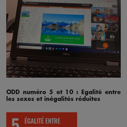
ODD numéro 5 et 10 : Egalité entre
les sexes et inégalités réduites