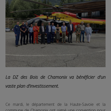
La DZ des Bois de Chamonix va bénéficier d'un
vaste plan d'investissement.
Ce mardi, le département de la Haute-Savoie et la
commune de Chamonix ont signé une convention pour