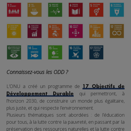
Connaissez-vous les ODD ?
L’ONU a créé un programme de
17 Objectifs de
qui permettront, à
Développement Durable
l’horizon 2030, de construire un monde plus égalitaire,
plus juste, et qui respecte l’environnement.
Plusieurs thématiques sont abordées : de l’éducation
pour tous, à la lutte contre la pauvreté, en passant par la
préservation des ressources naturelles et la lutte contre