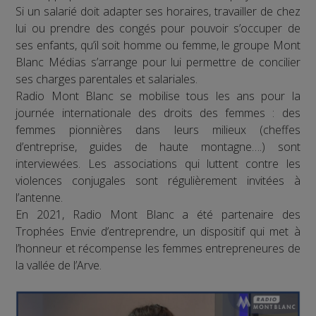
Si un salarié doit adapter ses horaires, travailler de chez
lui ou prendre des congés pour pouvoir s’occuper de
ses enfants, qu’il soit homme ou femme, le groupe Mont
Blanc Médias s’arrange pour lui permettre de concilier
ses charges parentales et salariales.
Radio Mont Blanc se mobilise tous les ans pour la
journée internationale des droits des femmes : des
femmes pionnières dans leurs milieux (cheffes
d’entreprise, guides de haute montagne….) sont
interviewées. Les associations qui luttent contre les
violences conjugales sont régulièrement invitées à
l’antenne.
En 2021, Radio Mont Blanc a été partenaire des
Trophées Envie d’entreprendre, un dispositif qui met à
l’honneur et récompense les femmes entrepreneures de
la vallée de l’Arve.