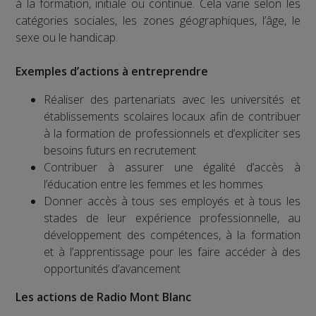
à la formation, initiale ou continue. Cela varie selon les
catégories sociales, les zones géographiques, l’âge, le
sexe ou le handicap.
Exemples d’actions à entreprendre
Réaliser des partenariats avec les universités et
établissements scolaires locaux afin de contribuer
à la formation de professionnels et d’expliciter ses
besoins futurs en recrutement
Contribuer à assurer une égalité d’accès à
l’éducation entre les femmes et les hommes
Donner accès à tous ses employés et à tous les
stades de leur expérience professionnelle, au
développement des compétences, à la formation
et à l’apprentissage pour les faire accéder à des
opportunités d’avancement
Les actions de Radio Mont Blanc