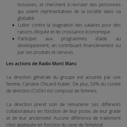
inclusives, et cherchent à recruter des personnes
qui soient représentatives de la société dans sa
globalité
Lutter contre la stagnation des salaires pour des
raisons d’équité et de croissance économique
Participer aux programmes d’aide au
développement, en contribuant financièrement ou
par ses produits et services
Les actions de Radio Mont Blanc
La direction générale du groupe est assurée par une
femme, Caroline Chicard-Kubler. De plus, 50% du comité
de direction (CoDir) est composé de femmes.
La direction prend soin de rémunérer ses différents
collaborateurs en fonction de leur poste, de leur grade
et de leur ancienneté. Aucune différence de traitement
n’est appliquée en fonction du sexe de l’employé.