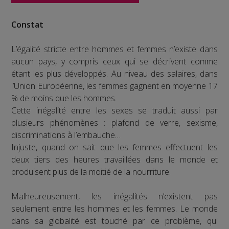
Constat
L’égalité stricte entre hommes et femmes n’existe dans
aucun pays, y compris ceux qui se décrivent comme
étant les plus développés. Au niveau des salaires, dans
l’Union Européenne, les femmes gagnent en moyenne 17
% de moins que les hommes.
Cette inégalité entre les sexes se traduit aussi par
plusieurs phénomènes : plafond de verre, sexisme,
discriminations à l’embauche…
Injuste, quand on sait que les femmes effectuent les
deux tiers des heures travaillées dans le monde et
produisent plus de la moitié de la nourriture.
Malheureusement, les inégalités n’existent pas
seulement entre les hommes et les femmes. Le monde
dans sa globalité est touché par ce problème, qui