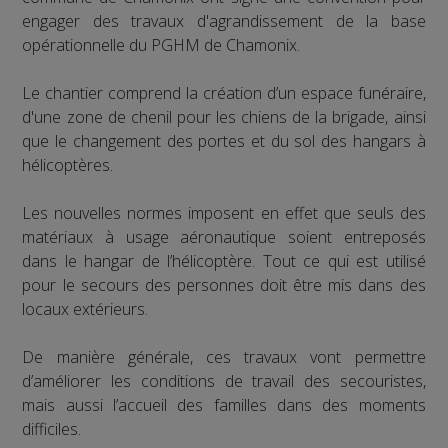
engager des travaux d'agrandissement de la base
opérationnelle du PGHM de Chamonix.
Le chantier comprend la création d’un espace funéraire,
d'une zone de chenil pour les chiens de la brigade, ainsi
que le changement des portes et du sol des hangars à
hélicoptères.
Les nouvelles normes imposent en effet que seuls des
matériaux à usage aéronautique soient entreposés
dans le hangar de l’hélicoptère. Tout ce qui est utilisé
pour le secours des personnes doit être mis dans des
locaux extérieurs.
De manière générale, ces travaux vont permettre
d’améliorer les conditions de travail des secouristes,
mais aussi l’accueil des familles dans des moments
difficiles.