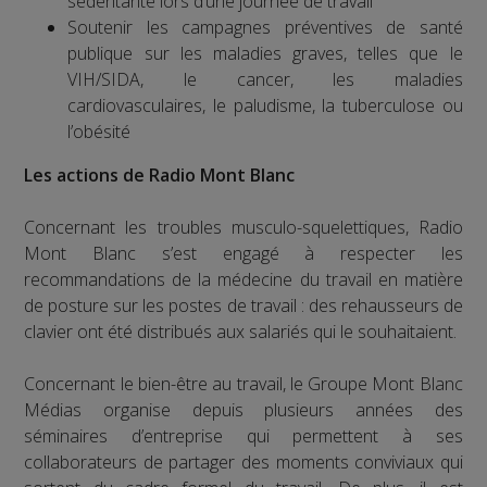
sédentarité lors d’une journée de travail
Soutenir les campagnes préventives de santé
publique sur les maladies graves, telles que le
VIH/SIDA, le cancer, les maladies
cardiovasculaires, le paludisme, la tuberculose ou
l’obésité
Les actions de Radio Mont Blanc
Concernant les troubles musculo-squelettiques, Radio
Mont Blanc s’est engagé à respecter les
recommandations de la médecine du travail en matière
de posture sur les postes de travail : des rehausseurs de
clavier ont été distribués aux salariés qui le souhaitaient.
Concernant le bien-être au travail, le Groupe Mont Blanc
Médias organise depuis plusieurs années des
séminaires d’entreprise qui permettent à ses
collaborateurs de partager des moments conviviaux qui