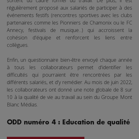
sortent du cadre formel du travail. De plus, il est
régulièrement proposé aux salariés de participer à des
événements festifs (rencontres sportives avec les clubs
partenaires comme les Pionniers de Chamonix ou le FC
Annecy, festivals de musique...) qui accroissent la
cohésion d'équipe et renforcent les liens entre
collègues.
Enfin, un questionnaire bien-être envoyé chaque année
à tous les collaborateurs permet d'identifier les
difficultés qui pourraient être rencontrées par les
différents salariés, et d'y remédier. Au mois de juin 2022,
les collaborateurs ont donné une note globale de 8 sur
10 à la qualité de vie au travail au sein du Groupe Mont
Blanc Médias.
ODD numéro 4 : Education de qualité