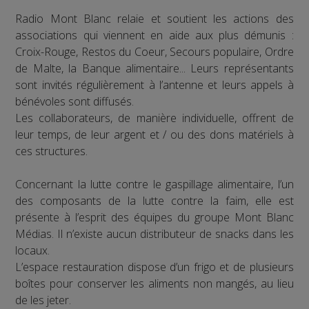
Radio Mont Blanc relaie et soutient les actions des
associations qui viennent en aide aux plus démunis :
Croix-Rouge, Restos du Coeur, Secours populaire, Ordre
de Malte, la Banque alimentaire... Leurs représentants
sont invités régulièrement à l’antenne et leurs appels à
bénévoles sont diffusés.
Les collaborateurs, de manière individuelle, offrent de
leur temps, de leur argent et / ou des dons matériels à
ces structures.
Concernant la lutte contre le gaspillage alimentaire, l’un
des composants de la lutte contre la faim, elle est
présente à l’esprit des équipes du groupe Mont Blanc
Médias. Il n’existe aucun distributeur de snacks dans les
locaux.
L’espace restauration dispose d’un frigo et de plusieurs
boîtes pour conserver les aliments non mangés, au lieu
de les jeter.