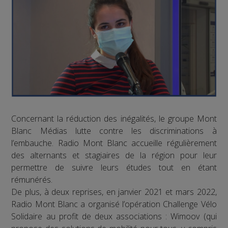
Concernant la réduction des inégalités, le groupe Mont
Blanc Médias lutte contre les discriminations à
l’embauche. Radio Mont Blanc accueille régulièrement
des alternants et stagiaires de la région pour leur
permettre de suivre leurs études tout en étant
rémunérés.
De plus, à deux reprises, en janvier 2021 et mars 2022,
Radio Mont Blanc a organisé l’opération Challenge Vélo
Solidaire au profit de deux associations : Wimoov (qui