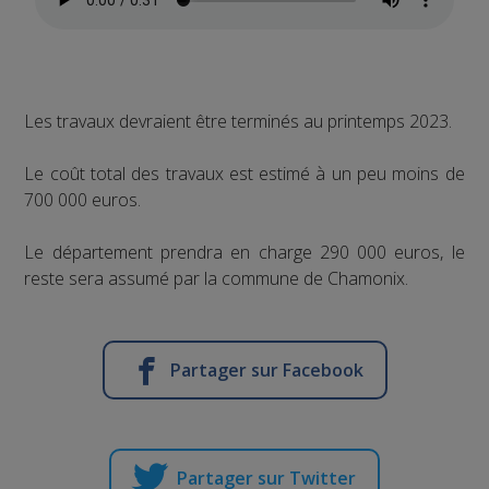
Les travaux devraient être terminés au printemps 2023.
Le coût total des travaux est estimé à un peu moins de
700 000 euros.
Le département prendra en charge 290 000 euros, le
reste sera assumé par la commune de Chamonix.
Partager sur Facebook
Partager sur Twitter