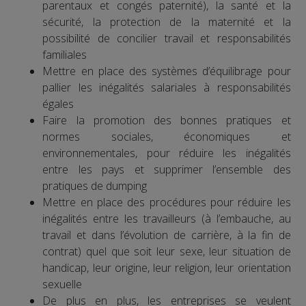
parentaux et congés paternité), la santé et la
sécurité, la protection de la maternité et la
possibilité de concilier travail et responsabilités
familiales
Mettre en place des systèmes d’équilibrage pour
pallier les inégalités salariales à responsabilités
égales
Faire la promotion des bonnes pratiques et
normes sociales, économiques et
environnementales, pour réduire les inégalités
entre les pays et supprimer l’ensemble des
pratiques de dumping
Mettre en place des procédures pour réduire les
inégalités entre les travailleurs (à l’embauche, au
travail et dans l’évolution de carrière, à la fin de
contrat) quel que soit leur sexe, leur situation de
handicap, leur origine, leur religion, leur orientation
sexuelle
De plus en plus, les entreprises se veulent