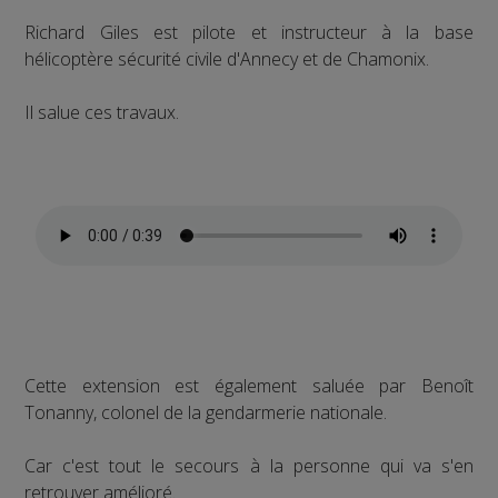
Richard Giles est pilote et instructeur à la base
hélicoptère sécurité civile d'Annecy et de Chamonix.
Il salue ces travaux.
Cette extension est également saluée par Benoît
Tonanny, colonel de la gendarmerie nationale.
Car c'est tout le secours à la personne qui va s'en
retrouver amélioré.