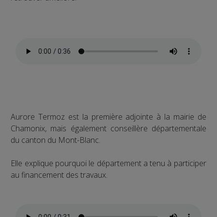
Aurore Termoz est la première adjointe à la mairie de
Chamonix, mais également conseillère départementale
du canton du Mont-Blanc.
Elle explique pourquoi le département a tenu à participer
au financement des travaux.