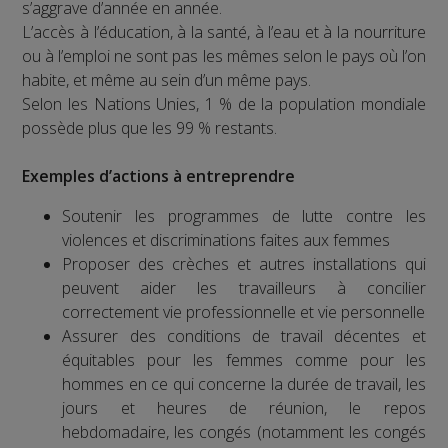
s’aggrave d’année en année.
L’accès à l’éducation, à la santé, à l’eau et à la nourriture
ou à l’emploi ne sont pas les mêmes selon le pays où l’on
habite, et même au sein d’un même pays.
Selon les Nations Unies, 1 % de la population mondiale
possède plus que les 99 % restants.
Exemples d’actions à entreprendre
Soutenir les programmes de lutte contre les
violences et discriminations faites aux femmes
Proposer des crèches et autres installations qui
peuvent aider les travailleurs à concilier
correctement vie professionnelle et vie personnelle
Assurer des conditions de travail décentes et
équitables pour les femmes comme pour les
hommes en ce qui concerne la durée de travail, les
jours et heures de réunion, le repos
hebdomadaire, les congés (notamment les congés