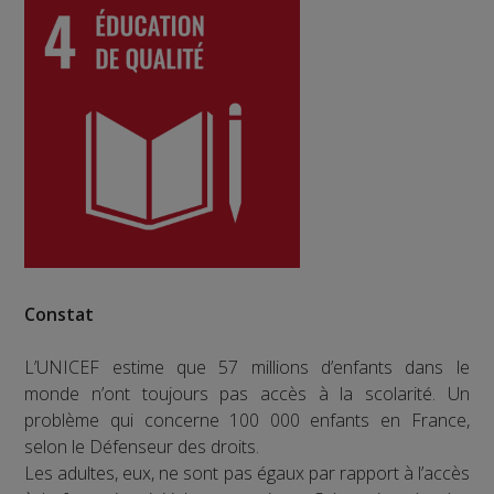
Constat
L’UNICEF estime que 57 millions d’enfants dans le
monde n’ont toujours pas accès à la scolarité. Un
problème qui concerne 100 000 enfants en France,
selon le Défenseur des droits.
Les adultes, eux, ne sont pas égaux par rapport à l’accès