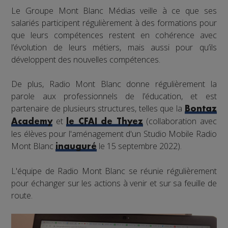
Le Groupe Mont Blanc Médias veille à ce que ses
salariés participent régulièrement à des formations pour
que leurs compétences restent en cohérence avec
l’évolution de leurs métiers, mais aussi pour qu’ils
développent des nouvelles compétences.
De plus, Radio Mont Blanc donne régulièrement la
parole aux professionnels de l’éducation, et est
partenaire de plusieurs structures, telles que la
Bontaz
et
(collaboration avec
Academy
le CFAI de Thyez
les élèves pour l'aménagement d'un Studio Mobile Radio
Mont Blanc
le 15 septembre 2022).
inauguré
L'équipe de Radio Mont Blanc se réunie régulièrement
pour échanger sur les actions à venir et sur sa feuille de
route.