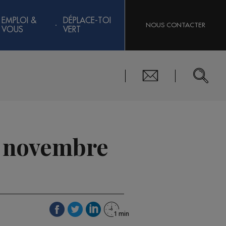
EMPLOI &
DÉPLACE-TOI
NOUS CONTACTER
VOUS
VERT
3 novembre