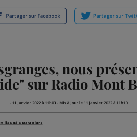
Partager sur Facebook
Partager sur Twit
granges, nous présent
ide" sur Radio Mont 
-
11 janvier 2022 à 11h03
-
Mis à jour le 11 janvier 2022 à 11h10
amille Radio Mont Blanc