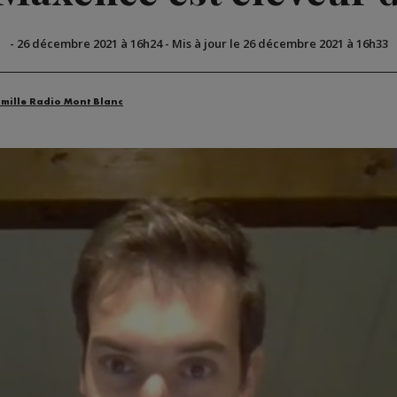
-
26 décembre 2021 à 16h24
-
Mis à jour le 26 décembre 2021 à 16h33
amille Radio Mont Blanc