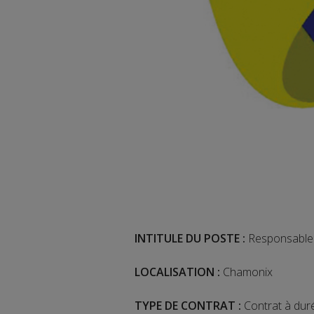
INTITULE DU POSTE :
Responsable d
LOCALISATION :
Chamonix
TYPE DE CONTRAT :
Contrat à dur