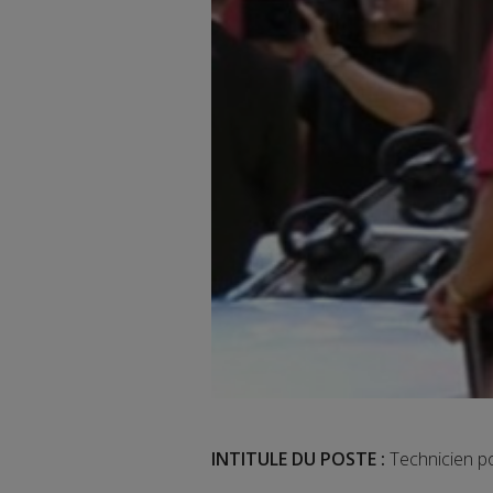
INTITULE DU POSTE :
Technicien p