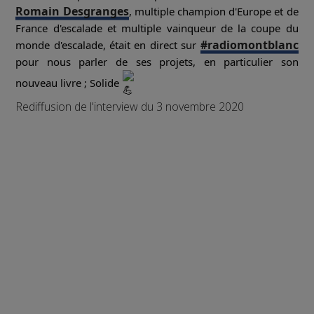
Romain Desgranges
, multiple champion d'Europe et de
France d'escalade et multiple vainqueur de la coupe du
#radiomontblanc
monde d'escalade, était en direct sur
pour nous parler de ses projets, en particulier son
nouveau livre ; Solide
Rediffusion de l'interview du 3 novembre 2020