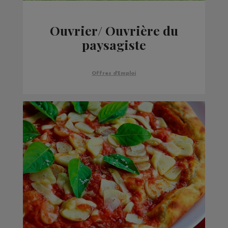
Ouvrier/ Ouvrière du
paysagiste
Offres d'Emploi