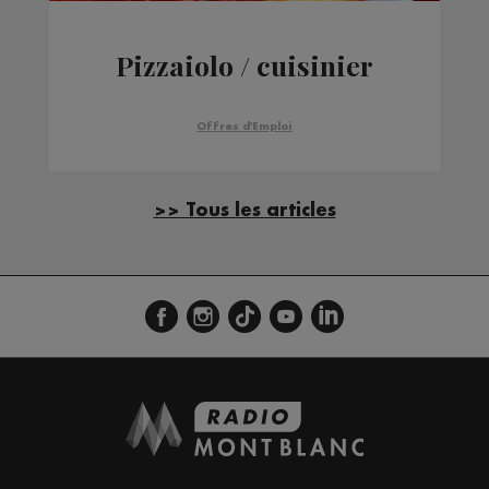
Pizzaiolo / cuisinier
Offres d'Emploi
>> Tous les articles