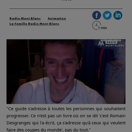
Radio Mont Blanc
Animation
La Famille Radio Mont Blanc
"Ce guide s'adresse à toutes les personnes qui souhaitent
progresser. Ce n'est pas un livre où on se dit 'c'est Romain
Desgranges qui l'a écrit, ça s'adresse qu'à ceux qui veulent
faire des coupes du monde', pas du tout."