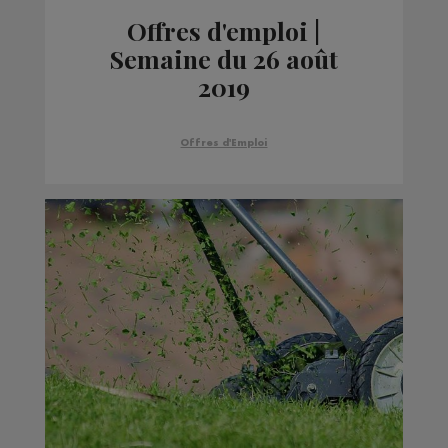
Offres d'emploi |
Semaine du 26 août
2019
Offres d'Emploi