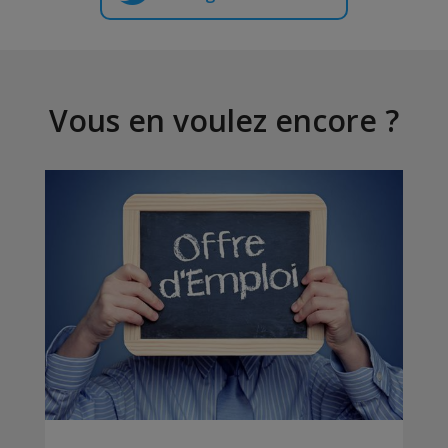
Vous en voulez encore ?