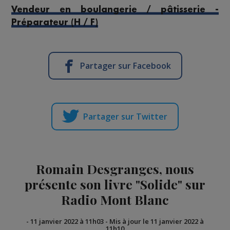
Vendeur en boulangerie / pâtisserie -
Préparateur (H / F)
Partager sur Facebook
Partager sur Twitter
Romain Desgranges, nous
présente son livre "Solide" sur
Radio Mont Blanc
-
11 janvier 2022 à 11h03
-
Mis à jour le 11 janvier 2022 à
11h10