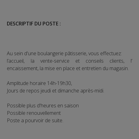
DESCRIPTIF DU POSTE :
Au sein d'une boulangerie pâtisserie, vous effectuez:
l’accueil, la vente-service et conseils clients, l’
encaissement, la mise en place et entretien du magasin.
Amplitude horaire 14h-19h30,
Jours de repos jeudi et dimanche après-midi.
Possible plus d'heures en saison
Possible renouvellement
Poste a pourvoir de suite.