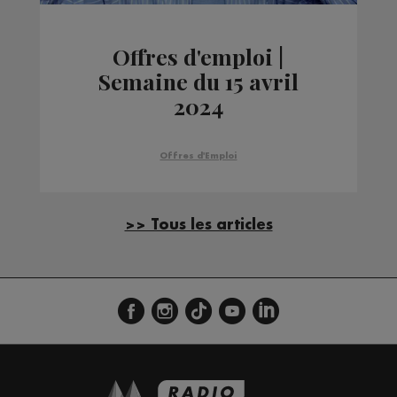
Offres d'emploi |
Semaine du 15 avril
2024
Offres d'Emploi
>> Tous les articles