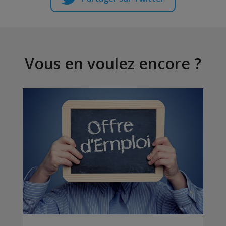
Vous en voulez encore ?