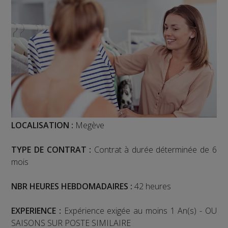
LOCALISATION :
Megève
TYPE DE CONTRAT :
Contrat à durée déterminée de 6
mois
NBR HEURES HEBDOMADAIRES :
42 heures
EXPERIENCE :
Expérience exigée au moins 1 An(s) - OU
SAISONS SUR POSTE SIMILAIRE