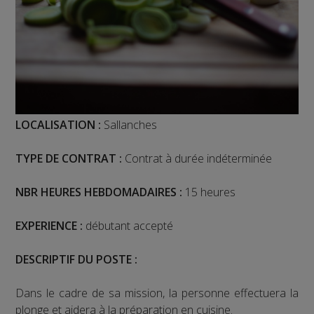
LOCALISATION :
Sallanches
TYPE DE CONTRAT :
Contrat à durée indéterminée
NBR HEURES HEBDOMADAIRES :
15 heures
EXPERIENCE :
débutant accepté
DESCRIPTIF DU POSTE :
Dans le cadre de sa mission, la personne effectuera la
plonge et aidera à la préparation en cuisine.