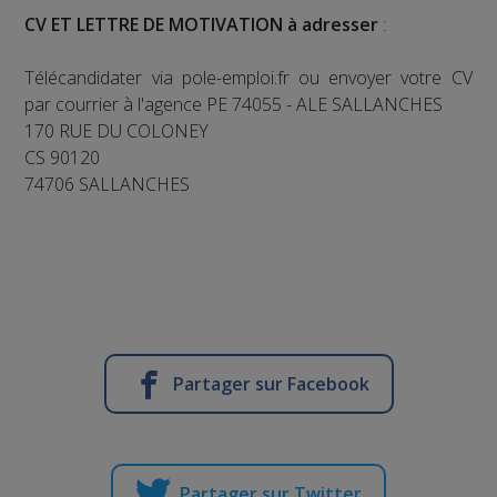
CV ET LETTRE DE MOTIVATION à adresser
:
Télécandidater via pole-emploi.fr ou envoyer votre CV
par courrier à l'agence PE 74055 - ALE SALLANCHES
170 RUE DU COLONEY
CS 90120
74706 SALLANCHES
Partager sur Facebook
Partager sur Twitter