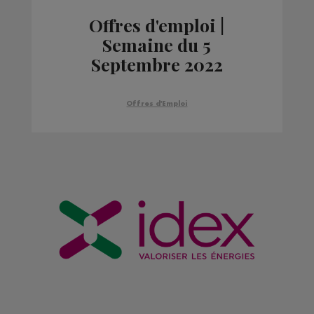
Offres d'emploi |
Semaine du 5
Septembre 2022
Offres d'Emploi