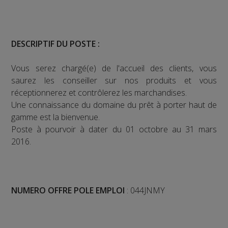
DESCRIPTIF DU POSTE :
Vous serez chargé(e) de l'accueil des clients, vous
saurez les conseiller sur nos produits et vous
réceptionnerez et contrôlerez les marchandises.
Une connaissance du domaine du prêt à porter haut de
gamme est la bienvenue.
Poste à pourvoir à dater du 01 octobre au 31 mars
2016.
NUMERO OFFRE POLE EMPLOI
: 044JNMY