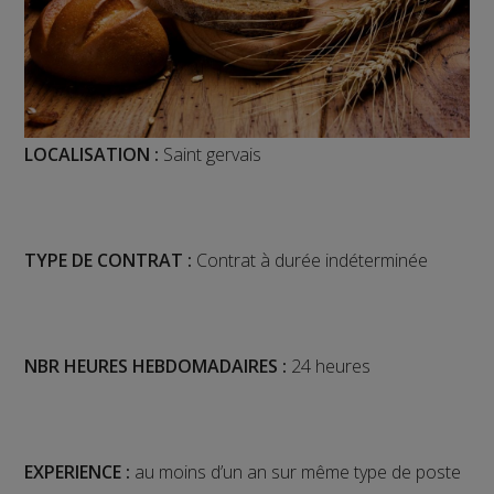
LOCALISATION :
Saint gervais
TYPE DE CONTRAT :
Contrat à durée indéterminée
NBR HEURES HEBDOMADAIRES :
24 heures
EXPERIENCE :
au moins d’un an sur même type de poste