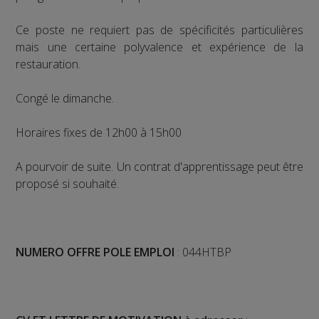
Ce poste ne requiert pas de spécificités particulières
mais une certaine polyvalence et expérience de la
restauration.
Congé le dimanche.
Horaires fixes de 12h00 à 15h00
A pourvoir de suite. Un contrat d'apprentissage peut être
proposé si souhaité.
NUMERO OFFRE POLE EMPLOI
: 044HTBP