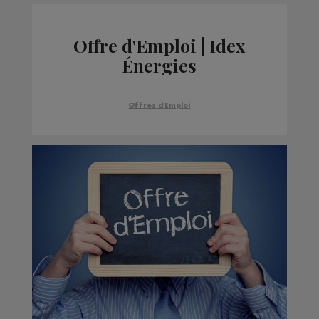
Offre d'Emploi | Idex
Énergies
Offres d'Emploi