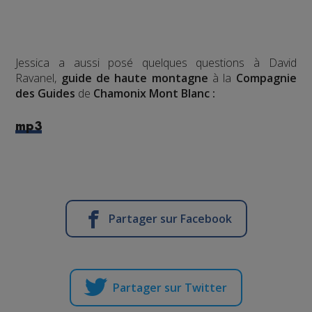
Jessica a aussi posé quelques questions à David
Ravanel,
guide de haute montagne
à la
Compagnie
des Guides
de
Chamonix Mont Blanc :
mp3
Partager sur Facebook
Partager sur Twitter