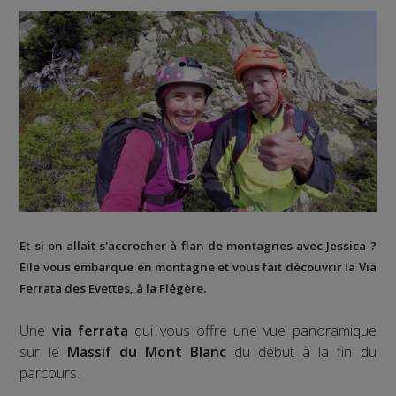
Et si on allait s'accrocher à flan de montagnes avec Jessica ?
Elle vous embarque en montagne et vous fait découvrir la
Via
Ferrata des Evettes
, à la
Flégère
.
Une
via ferrata
qui vous offre une vue panoramique
sur le
Massif du Mont Blanc
du début à la fin du
parcours.