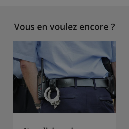
Vous en voulez encore ?