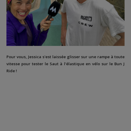
Pour vous, Jessica s'est laissée glisser sur une rampe à toute
vitesse pour tester le Saut à l'élastique en vélo sur le Bun J
Ride !