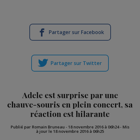
Partager sur Facebook
Partager sur Twitter
Adele est surprise par une
chauve-souris en plein concert, sa
réaction est hilarante
Publié par Romain Bruneau
-
18 novembre 2016 à 06h24
-
Mis
à jour le 18 novembre 2016 à 06h25