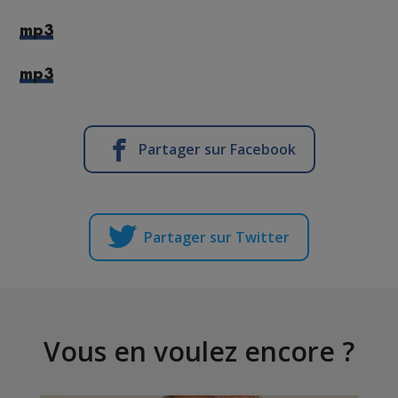
mp3
mp3
Partager sur Facebook
Partager sur Twitter
Vous en voulez encore ?