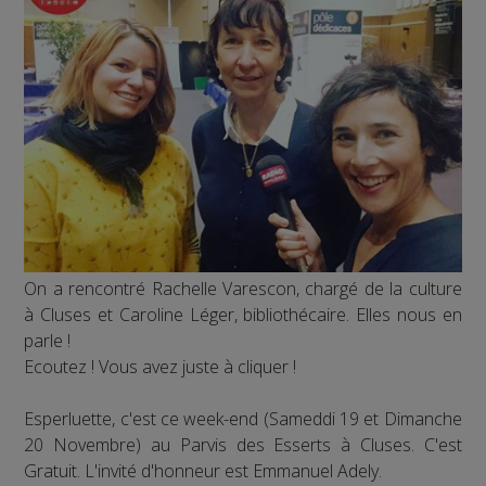
On a rencontré Rachelle Varescon, chargé de la culture
à Cluses et Caroline Léger, bibliothécaire. Elles nous en
parle !
Ecoutez ! Vous avez juste à cliquer !
Esperluette, c'est ce week-end (Sameddi 19 et Dimanche
20 Novembre) au Parvis des Esserts à Cluses. C'est
Gratuit. L'invité d'honneur est Emmanuel Adely.