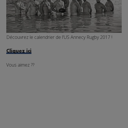
Découvrez le calendrier de l'US Annecy Rugby 2017 !
Cliquez ici
Vous aimez ??