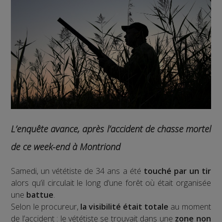
L’enquête avance, après l’accident de chasse mortel
de ce week-end à Montriond
Samedi, un vététiste de 34 ans a été
touché par un tir
alors qu’il circulait le long d’une forêt où était organisée
une
battue
.
Selon le procureur,
la visibilité était totale
au moment
de l’accident : le vététiste se trouvait dans une
zone non