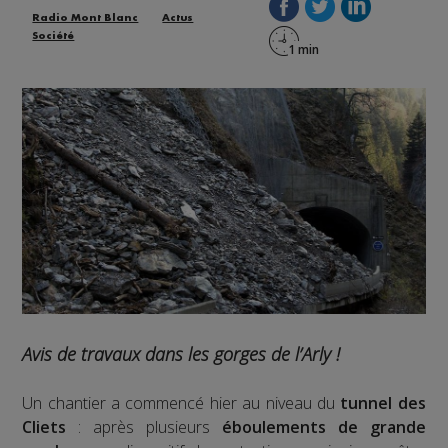
Radio Mont Blanc
Actus
Société
Avis de travaux dans les gorges de l’Arly !
Un chantier a commencé hier au niveau du
tunnel des
Cliets
: après plusieurs
éboulements de grande