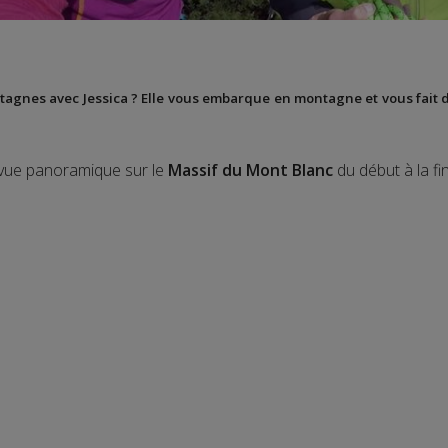
ontagnes avec Jessica ? Elle vous embarque en montagne et vous fait 
 vue panoramique sur le
Massif du Mont Blanc
du début à la fi