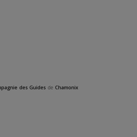
pagnie des Guides
de
Chamonix