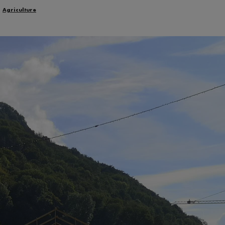
Agriculture