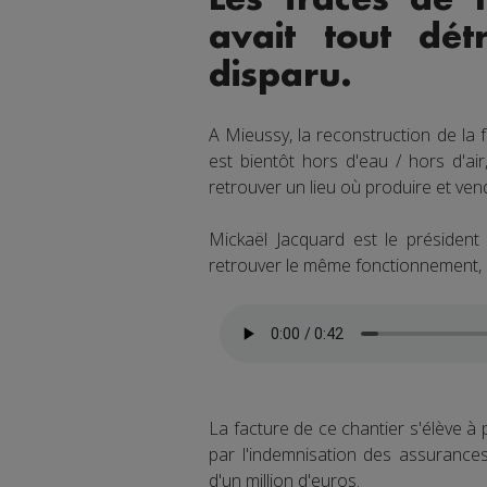
avait tout dét
disparu.
A Mieussy, la reconstruction de la f
est bientôt hors d'eau / hors d'ai
retrouver un lieu où produire et ven
Mickaël Jacquard est le président 
retrouver le même fonctionnement,
La facture de ce chantier s'élève à 
par l'indemnisation des assurances
d'un million d'euros.