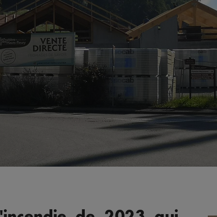
l'incendie de 2023 qui