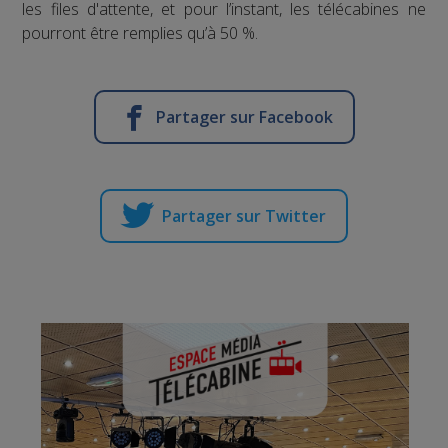
les files d'attente, et pour l’instant, les télécabines ne
pourront être remplies qu’à 50 %.
Partager sur Facebook
Partager sur Twitter