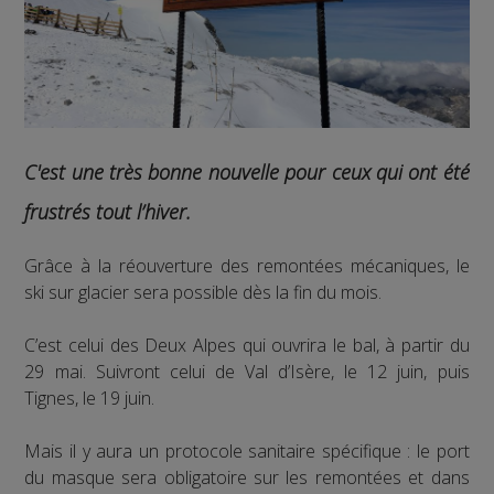
C'est une très bonne nouvelle pour ceux qui ont été
frustrés tout l’hiver.
Grâce à la réouverture des remontées mécaniques, le
ski sur glacier sera possible dès la fin du mois.
C’est celui des Deux Alpes qui ouvrira le bal, à partir du
29 mai. Suivront celui de Val d’Isère, le 12 juin, puis
Tignes, le 19 juin.
Mais il y aura un protocole sanitaire spécifique : le port
du masque sera obligatoire sur les remontées et dans