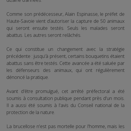
Comme son prédécesseur, Alain Espinasse, le préfet de
Haute-Savoie vient d’autoriser la capture de 50 animaux
qui seront ensuite testés. Seuls les malades seront
abattus. Les autres seront relâchés.
Ce qui constitue un changement avec la stratégie
précédente : jusqu'à présent, certains bouquetins étaient
abattus sans être testés. Cette avancée a été saluée par
les défenseurs des animaux, qui ont régulièrement
dénoncé la pratique.
Avant d'être promulgué, cet arrêté préfectoral a été
soumis à consultation publique pendant près d'un mois.
Il a aussi été soumis à l'avis du Conseil national de la
protection de la nature.
La brucellose n'est pas mortelle pour l'homme, mais les