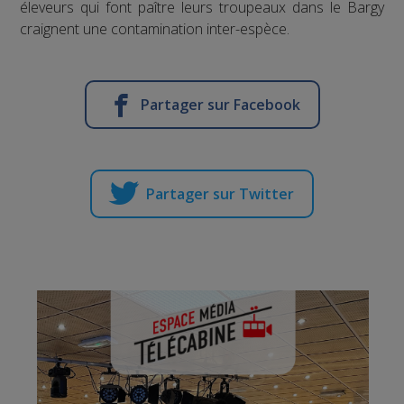
éleveurs qui font paître leurs troupeaux dans le Bargy
craignent une contamination inter-espèce.
Partager sur Facebook
Partager sur Twitter