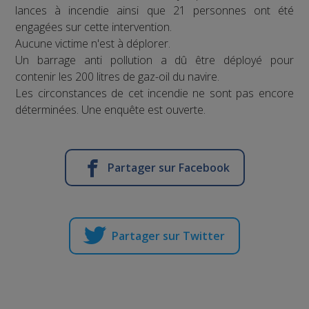
lances à incendie ainsi que 21 personnes ont été
engagées sur cette intervention.
Aucune victime n'est à déplorer.
Un barrage anti pollution a dû être déployé pour
contenir les 200 litres de gaz-oil du navire.
Les circonstances de cet incendie ne sont pas encore
déterminées. Une enquête est ouverte.
Partager sur Facebook
Partager sur Twitter