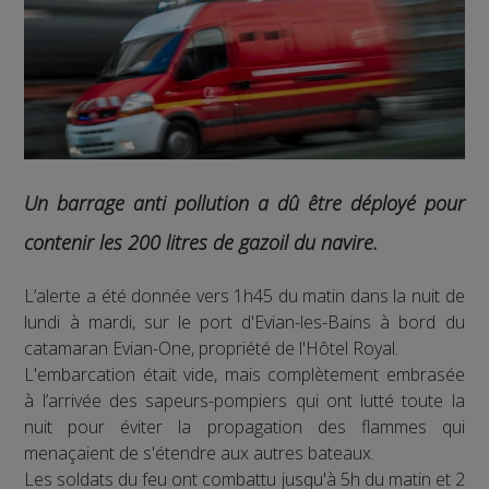
Un barrage anti pollution a dû être déployé pour
contenir les 200 litres de gazoil du navire.
L’alerte a été donnée vers 1h45 du matin dans la nuit de
lundi à mardi, sur le port d'Evian-les-Bains à bord du
catamaran Evian-One, propriété de l'Hôtel Royal.
L'embarcation était vide, mais complètement embrasée
à l’arrivée des sapeurs-pompiers qui ont lutté toute la
nuit pour éviter la propagation des flammes qui
menaçaient de s'étendre aux autres bateaux.
Les soldats du feu ont combattu jusqu'à 5h du matin et 2