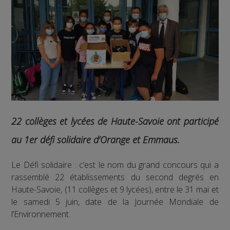
22 collèges et lycées de Haute-Savoie ont participé
au 1er défi solidaire d’Orange et Emmaus.
Le Défi solidaire : c’est le nom du grand concours qui a
rassemblé 22 établissements du second degrés en
Haute-Savoie, (11 collèges et 9 lycées), entre le 31 mai et
le samedi 5 juin, date de la Journée Mondiale de
l’Environnement.