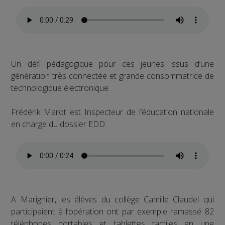
Un défi pédagogique pour ces jeunes issus d’une
génération très connectée et grande consommatrice de
technologique électronique.
Frédérik Marot est Inspecteur de l’éducation nationale
en charge du dossier EDD.
A Marignier, les élèves du collège Camille Claudel qui
participaient à l’opération ont par exemple ramassé 82
téléphones portables et tablettes tactiles en une