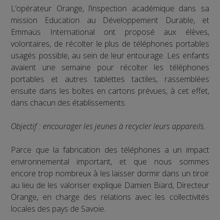
L’opérateur Orange, l’inspection académique dans sa
mission Education au Développement Durable, et
Emmaüs International ont proposé aux élèves,
volontaires, de récolter le plus de téléphones portables
usagés possible, au sein de leur entourage. Les enfants
avaient une semaine pour récolter les téléphones
portables et autres tablettes tactiles, rassemblées
ensuite dans les boîtes en cartons prévues, à cet effet,
dans chacun des établissements.
Objectif : encourager les jeunes à recycler leurs appareils.
Parce que la fabrication des téléphones a un impact
environnemental important, et que nous sommes
encore trop nombreux à les laisser dormir dans un tiroir
au lieu de les valoriser explique Damien Biard, Directeur
Orange, en charge des relations avec les collectivités
locales des pays de Savoie.