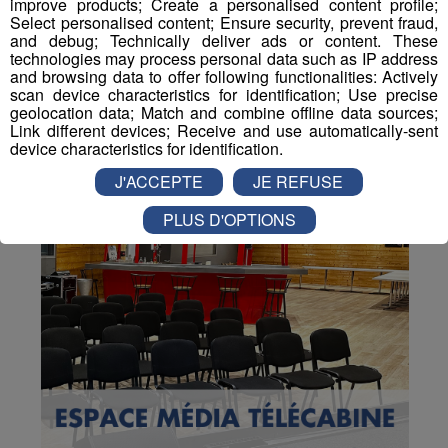
improve products; Create a personalised content profile;
Select personalised content; Ensure security, prevent fraud,
and debug; Technically deliver ads or content. These
technologies may process personal data such as IP address
and browsing data to offer following functionalities: Actively
scan device characteristics for identification; Use precise
geolocation data; Match and combine offline data sources;
Link different devices; Receive and use automatically-sent
device characteristics for identification.
J'ACCEPTE
JE REFUSE
PLUS D'OPTIONS