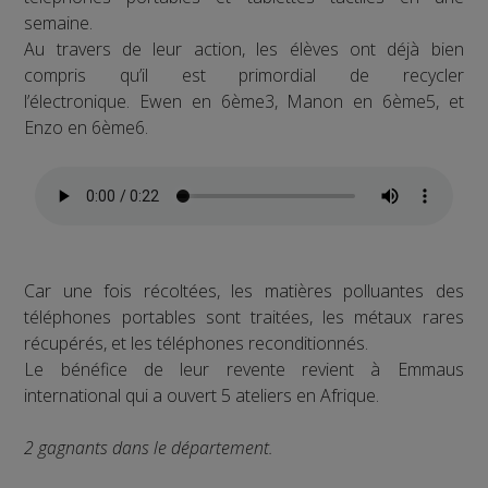
semaine.
Au travers de leur action, les élèves ont déjà bien
compris qu’il est primordial de recycler
l’électronique. Ewen en 6ème3, Manon en 6ème5, et
Enzo en 6ème6.
Car une fois récoltées, les matières polluantes des
téléphones portables sont traitées, les métaux rares
récupérés, et les téléphones reconditionnés.
Le bénéfice de leur revente revient à Emmaus
international qui a ouvert 5 ateliers en Afrique.
2 gagnants dans le département.