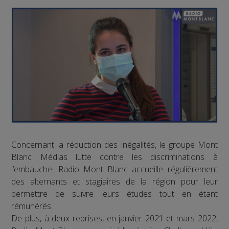
Concernant la réduction des inégalités, le groupe Mont
Blanc Médias lutte contre les discriminations à
l’embauche. Radio Mont Blanc accueille régulièrement
des alternants et stagiaires de la région pour leur
permettre de suivre leurs études tout en étant
rémunérés.
De plus, à deux reprises, en janvier 2021 et mars 2022,