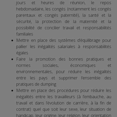
jours et heures de réunion, le repos
hebdomadaire, les congés (notamment les congés
parentaux et congés paternité), la santé et la
sécurité, la protection de la maternité et la
possibilité de concilier travail et responsabilités
familiales
Mettre en place des systèmes d’équilibrage pour
pallier les inégalités salariales à responsabilités
égales
Faire la promotion des bonnes pratiques et
normes sociales, économiques et
environnementales, pour réduire les inégalités
entre les pays et supprimer l’ensemble des
pratiques de dumping
Mettre en place des procédures pour réduire les
inégalités entre les travailleurs (à l’embauche, au
travail et dans l’évolution de carrière, à la fin de
contrat) quel que soit leur sexe, leur situation de
handicap, leur origine, leur religion, leur orientation