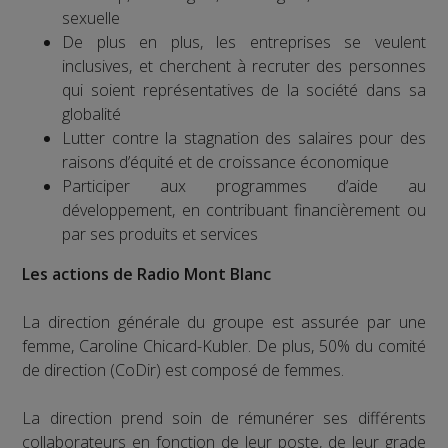
sexuelle
De plus en plus, les entreprises se veulent
inclusives, et cherchent à recruter des personnes
qui soient représentatives de la société dans sa
globalité
Lutter contre la stagnation des salaires pour des
raisons d’équité et de croissance économique
Participer aux programmes d’aide au
développement, en contribuant financièrement ou
par ses produits et services
Les actions de Radio Mont Blanc
La direction générale du groupe est assurée par une
femme, Caroline Chicard-Kubler. De plus, 50% du comité
de direction (CoDir) est composé de femmes.
La direction prend soin de rémunérer ses différents
collaborateurs en fonction de leur poste, de leur grade