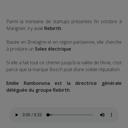
Parmi la trentaine de startups présentes fin octobre à
Marignier, il y avait
Rebirth
.
Basée en Bretagne et en région parisienne, elle cherche
à produire un
Solex électrique
.
Si elle a fait tout ce chemin jusqu’à la vallée de l’Arve, c’est
parce que la marque Bosch jouit d’une solide réputation.
Emilie Rambonona est la directrice générale
déléguée du groupe Rebirth
.