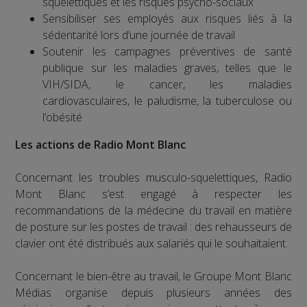
squelettiques et les risques psycho-sociaux
Sensibiliser ses employés aux risques liés à la
sédentarité lors d’une journée de travail
Soutenir les campagnes préventives de santé
publique sur les maladies graves, telles que le
VIH/SIDA, le cancer, les maladies
cardiovasculaires, le paludisme, la tuberculose ou
l’obésité
Les actions de Radio Mont Blanc
Concernant les troubles musculo-squelettiques, Radio
Mont Blanc s’est engagé à respecter les
recommandations de la médecine du travail en matière
de posture sur les postes de travail : des rehausseurs de
clavier ont été distribués aux salariés qui le souhaitaient.
Concernant le bien-être au travail, le Groupe Mont Blanc
Médias organise depuis plusieurs années des