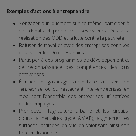
Exemples d’actions à entreprendre
S’engager publiquement sur ce thème, participer à
des débats et promouvoir ses valeurs liées à la
réalisation des ODD et la lutte contre la pauvreté
Refuser de travailler avec des entreprises connues
pour violer les Droits Humains
Participer à des programmes de développement et
de reconnaissance des compétences des plus
défavorisés
Éliminer le gaspillage alimentaire au sein de
l’entreprise ou du restaurant inter-entreprises en
mobilisant l’ensemble des entreprises utilisatrices
et des employés
Promouvoir l’agriculture urbaine et les circuits-
courts alimentaires (type AMAP), augmenter les
surfaces jardinées en ville en valorisant ainsi son
foncier disponible