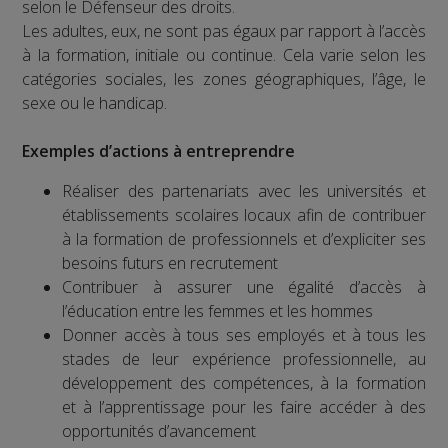
selon le Défenseur des droits.
Les adultes, eux, ne sont pas égaux par rapport à l’accès
à la formation, initiale ou continue. Cela varie selon les
catégories sociales, les zones géographiques, l’âge, le
sexe ou le handicap.
Exemples d’actions à entreprendre
Réaliser des partenariats avec les universités et
établissements scolaires locaux afin de contribuer
à la formation de professionnels et d’expliciter ses
besoins futurs en recrutement
Contribuer à assurer une égalité d’accès à
l’éducation entre les femmes et les hommes
Donner accès à tous ses employés et à tous les
stades de leur expérience professionnelle, au
développement des compétences, à la formation
et à l’apprentissage pour les faire accéder à des
opportunités d’avancement