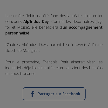
La société Rebirth a été l’une des lauréate du premier
concours
Alp’Indus Day
. Comme les deux autres (Izy-
foil et Moise), elle bénéficiera d’
un accompagnement
personnalisé
.
D’autres Alp’Indus Days auront lieu à l’avenir à l’usine
Bosch de Marignier.
Pour la prochaine, François Petit aimerait viser les
industriels déjà bien installés et qui auraient des besoins
en sous-traitance.
Partager sur Facebook