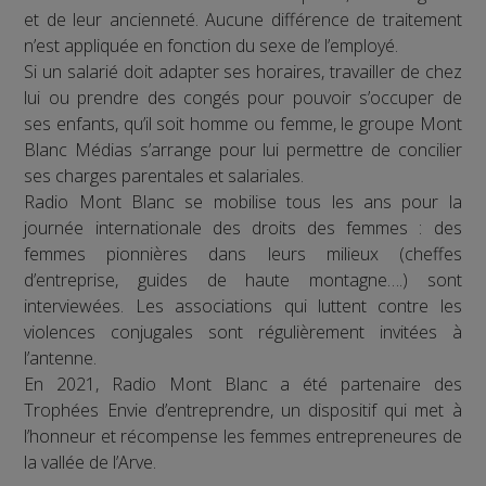
et de leur ancienneté. Aucune différence de traitement
n’est appliquée en fonction du sexe de l’employé.
Si un salarié doit adapter ses horaires, travailler de chez
lui ou prendre des congés pour pouvoir s’occuper de
ses enfants, qu’il soit homme ou femme, le groupe Mont
Blanc Médias s’arrange pour lui permettre de concilier
ses charges parentales et salariales.
Radio Mont Blanc se mobilise tous les ans pour la
journée internationale des droits des femmes : des
femmes pionnières dans leurs milieux (cheffes
d’entreprise, guides de haute montagne….) sont
interviewées. Les associations qui luttent contre les
violences conjugales sont régulièrement invitées à
l’antenne.
En 2021, Radio Mont Blanc a été partenaire des
Trophées Envie d’entreprendre, un dispositif qui met à
l’honneur et récompense les femmes entrepreneures de
la vallée de l’Arve.