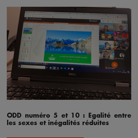
ODD numéro 5 et 10 : Egalité entre
les sexes et inégalités réduites