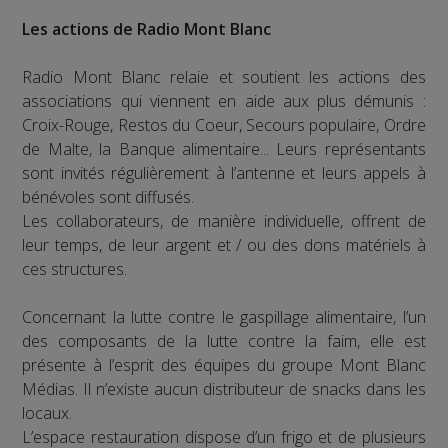
Les actions de Radio Mont Blanc
Radio Mont Blanc relaie et soutient les actions des
associations qui viennent en aide aux plus démunis :
Croix-Rouge, Restos du Coeur, Secours populaire, Ordre
de Malte, la Banque alimentaire... Leurs représentants
sont invités régulièrement à l’antenne et leurs appels à
bénévoles sont diffusés.
Les collaborateurs, de manière individuelle, offrent de
leur temps, de leur argent et / ou des dons matériels à
ces structures.
Concernant la lutte contre le gaspillage alimentaire, l’un
des composants de la lutte contre la faim, elle est
présente à l’esprit des équipes du groupe Mont Blanc
Médias. Il n’existe aucun distributeur de snacks dans les
locaux.
L’espace restauration dispose d’un frigo et de plusieurs