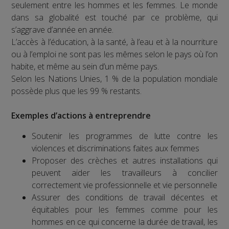
seulement entre les hommes et les femmes. Le monde
dans sa globalité est touché par ce problème, qui
s’aggrave d’année en année.
L’accès à l’éducation, à la santé, à l’eau et à la nourriture
ou à l’emploi ne sont pas les mêmes selon le pays où l’on
habite, et même au sein d’un même pays.
Selon les Nations Unies, 1 % de la population mondiale
possède plus que les 99 % restants.
Exemples d’actions à entreprendre
Soutenir les programmes de lutte contre les
violences et discriminations faites aux femmes
Proposer des crèches et autres installations qui
peuvent aider les travailleurs à concilier
correctement vie professionnelle et vie personnelle
Assurer des conditions de travail décentes et
équitables pour les femmes comme pour les
hommes en ce qui concerne la durée de travail, les