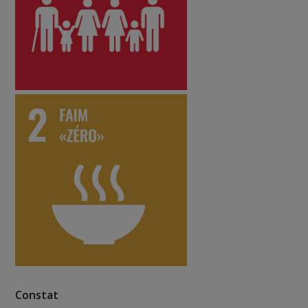
Constat