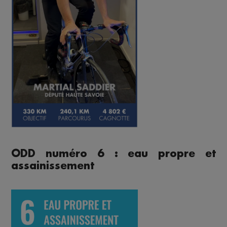
ODD numéro 6 : eau propre et
assainissement