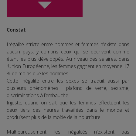
Constat
L’égalité stricte entre hommes et femmes n’existe dans
aucun pays, y compris ceux qui se décrivent comme
étant les plus développés. Au niveau des salaires, dans
l’Union Européenne, les femmes gagnent en moyenne 17
% de moins que les hommes.
Cette inégalité entre les sexes se traduit aussi par
plusieurs phénomènes : plafond de verre, sexisme,
discriminations à l’embauche…
Injuste, quand on sait que les femmes effectuent les
deux tiers des heures travaillées dans le monde et
produisent plus de la moitié de la nourriture.
Malheureusement, les inégalités n’existent pas