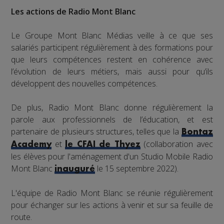
Les actions de Radio Mont Blanc
Le Groupe Mont Blanc Médias veille à ce que ses
salariés participent régulièrement à des formations pour
que leurs compétences restent en cohérence avec
l’évolution de leurs métiers, mais aussi pour qu’ils
développent des nouvelles compétences.
De plus, Radio Mont Blanc donne régulièrement la
parole aux professionnels de l’éducation, et est
partenaire de plusieurs structures, telles que la
Bontaz
et
(collaboration avec
Academy
le CFAI de Thyez
les élèves pour l'aménagement d'un Studio Mobile Radio
Mont Blanc
le 15 septembre 2022).
inauguré
L'équipe de Radio Mont Blanc se réunie régulièrement
pour échanger sur les actions à venir et sur sa feuille de
route.