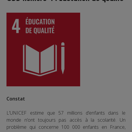
Constat
L’UNICEF estime que 57 millions d’enfants dans le
monde n’ont toujours pas accès à la scolarité. Un
problème qui concerne 100 000 enfants en France,