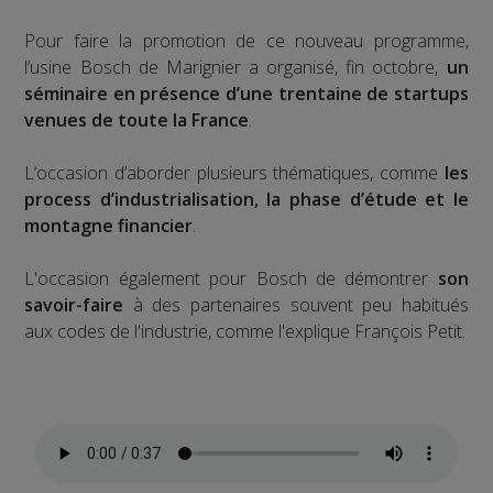
Pour faire la promotion de ce nouveau programme,
l’usine Bosch de Marignier a organisé, fin octobre,
un
séminaire en présence d’une trentaine de startups
venues de toute la France
.
L’occasion d’aborder plusieurs thématiques, comme
les
process d’industrialisation, la phase d’étude et le
montagne financier
.
L'occasion également pour Bosch de démontrer
son
savoir-faire
à des partenaires souvent peu habitués
aux codes de l'industrie, comme l'explique François Petit.