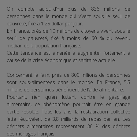
On compte aujourd’hui plus de 836 millions de
personnes dans le monde qui vivent sous le seuil de
pauvreté, fixé à 1,25 dollar par jour.
En France, près de 10 millions de citoyens vivent sous le
seuil de pauvreté, fixé à moins de 60 % du revenu
médian de la population française.
Cette tendance est amenée à augmenter fortement à
cause de la crise économique et sanitaire actuelle.
Concernant la faim, près de 800 millions de personnes
sont sous-alimentées dans le monde. En France, 5,5
millions de personnes bénéficient de l’aide alimentaire.
Pourtant, rien qu’en luttant contre le gaspillage
alimentaire, ce phénomène pourrait être en grande
partie résolue. Tous les ans, la restauration collective
jette l’équivalent de 3,8 milliards de repas par an. Les
déchets alimentaires représentent 30 % des déchets
des ménages français.