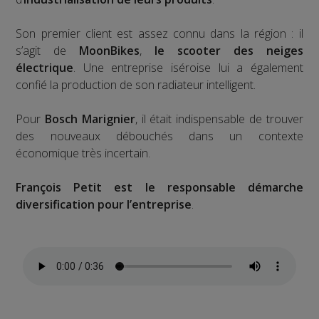
Son premier client est assez connu dans la région : il
s’agit de
MoonBikes
,
le scooter des neiges
électrique
. Une entreprise iséroise lui a également
confié la production de son radiateur intelligent.
Pour
Bosch Marignier
, il était indispensable de trouver
des nouveaux débouchés dans un contexte
économique très incertain.
François Petit est le responsable démarche
diversification pour l’entreprise
.