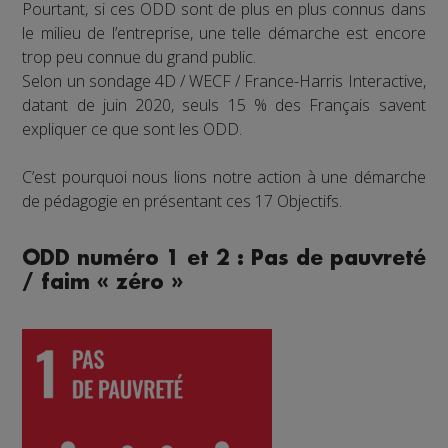
Pourtant, si ces ODD sont de plus en plus connus dans
le milieu de l’entreprise, une telle démarche est encore
trop peu connue du grand public.
Selon un sondage 4D / WECF / France-Harris Interactive,
datant de juin 2020, seuls 15 % des Français savent
expliquer ce que sont les ODD.
C’est pourquoi nous lions notre action à une démarche
de pédagogie en présentant ces 17 Objectifs.
ODD numéro 1 et 2 : Pas de pauvreté
/ faim « zéro »