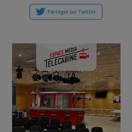
Partager sur Twitter