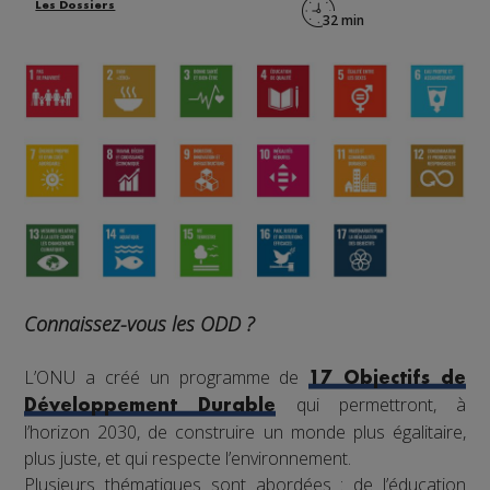
Les Dossiers
Connaissez-vous les ODD ?
L’ONU a créé un programme de
17 Objectifs de
qui permettront, à
Développement Durable
l’horizon 2030, de construire un monde plus égalitaire,
plus juste, et qui respecte l’environnement.
Plusieurs thématiques sont abordées : de l’éducation