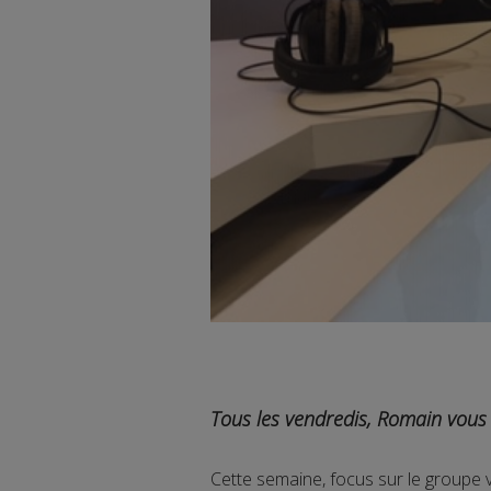
Tous les vendredis, Romain vous 
Cette semaine, focus sur le groupe 