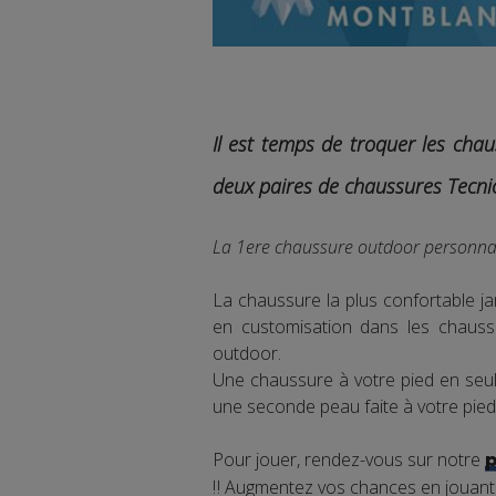
Il est temps de troquer les chau
deux paires de chaussures Tecn
La 1ere chaussure outdoor personnal
La chaussure la plus confortable j
en customisation dans les chauss
outdoor.
Une chaussure à votre pied en seu
une seconde peau faite à votre pied
Pour jouer, rendez-vous sur notre
‼ Augmentez vos chances en jouant