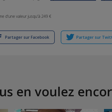
e d'une valeur jusqu'à 249 €
Partager sur Facebook
Partager sur Twit
us en voulez encor