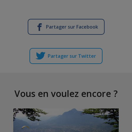
Partager sur Facebook
Partager sur Twitter
Vous en voulez encore ?