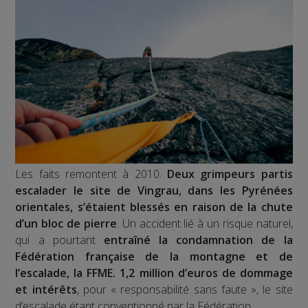
Les faits remontent à 2010.
Deux grimpeurs partis
escalader le site de Vingrau, dans les Pyrénées
orientales, s’étaient blessés en raison de la chute
d’un bloc de pierre
. Un accident lié à un risque naturel,
qui a pourtant
entraîné la condamnation de la
Fédération française de la montagne et de
l’escalade, la FFME. 1,2 million d’euros de dommage
et intérêts
, pour « responsabilité sans faute », le site
d’escalade étant conventionné par la Fédération.