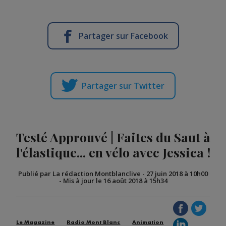
Partager sur Facebook
Partager sur Twitter
Testé Approuvé | Faites du Saut à
l'élastique... en vélo avec Jessica !
Publié par La rédaction Montblanclive
-
27 juin 2018 à 10h00
-
Mis à jour le 16 août 2018 à 15h34
Le Magazine
Radio Mont Blanc
Animation