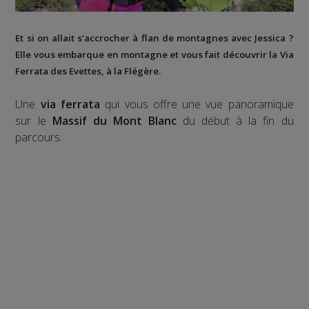
Et si on allait s'accrocher à flan de montagnes avec Jessica ?
Elle vous embarque en montagne et vous fait découvrir la
Via
Ferrata des Evettes
, à la
Flégère
.
Une
via ferrata
qui vous offre une vue panoramique
sur le
Massif du Mont Blanc
du début à la fin du
parcours.