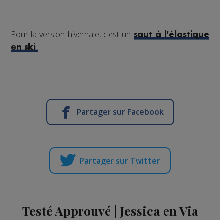
Pour la version hivernale, c'est un
saut à l'élastique
!
en ski
Partager sur Facebook
Partager sur Twitter
Testé Approuvé | Jessica en Via