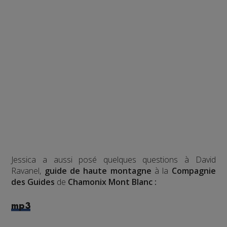
Jessica a aussi posé quelques questions à David
Ravanel,
guide de haute montagne
à la
Compagnie
des Guides
de
Chamonix Mont Blanc :
mp3