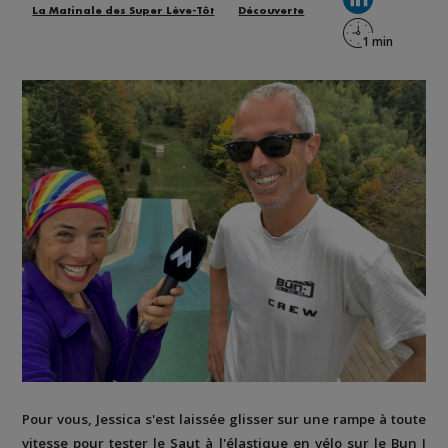
La Matinale des Super Lève-Tôt
Découverte
Pour vous, Jessica s'est laissée glisser sur une rampe à toute
vitesse pour tester le Saut à l'élastique en vélo sur le Bun J