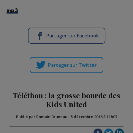
mp3
Partager sur Facebook
Partager sur Twitter
Téléthon : la grosse bourde des
Kids United
Publié par Romain Bruneau
-
5 décembre 2016 à 11h07