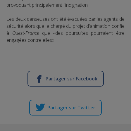
provoquant principalement l'indignation.
Les deux danseuses ont été évacuées par les agents de
sécurité alors que le chargé du projet d'animation confie
à
Ouest-France
que «des poursuites pourraient être
engagées contre elles».
Partager sur Facebook
Partager sur Twitter