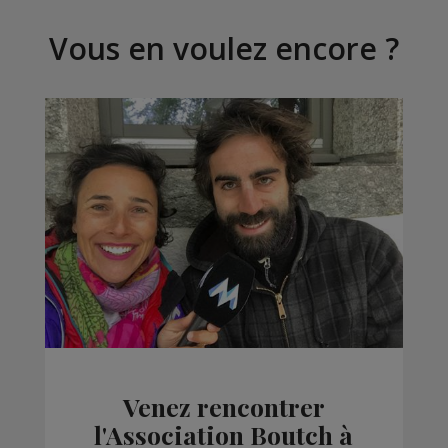
Vous en voulez encore ?
Venez rencontrer
l'Association Boutch à