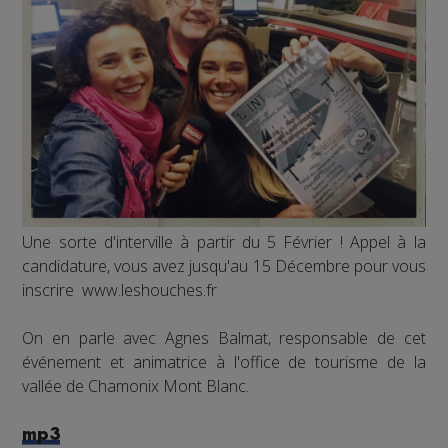
Une sorte d'interville à partir du 5 Février ! Appel à la
candidature, vous avez jusqu'au 15 Décembre pour vous
inscrire www.leshouches.fr
On en parle avec Agnes Balmat, responsable de cet
événement et animatrice à l'office de tourisme de la
vallée de Chamonix Mont Blanc.
mp3