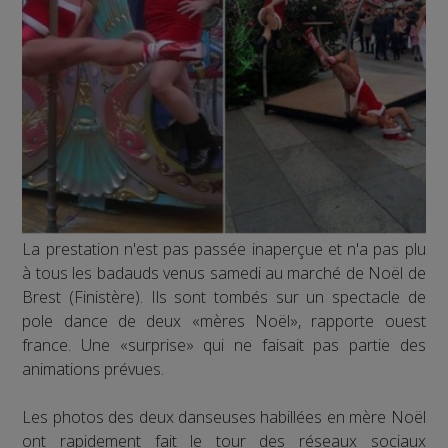
L
a prestation n'est pas passée inaperçue et n'a pas plu
à tous les badauds venus samedi au marché de Noël de
Brest (Finistère). Ils sont tombés sur un spectacle de
pole dance de deux «mères Noël», rapporte ouest
france. Une «surprise» qui ne faisait pas partie des
animations prévues.
Les photos des deux danseuses habillées en mère Noël
ont rapidement fait le tour des réseaux sociaux