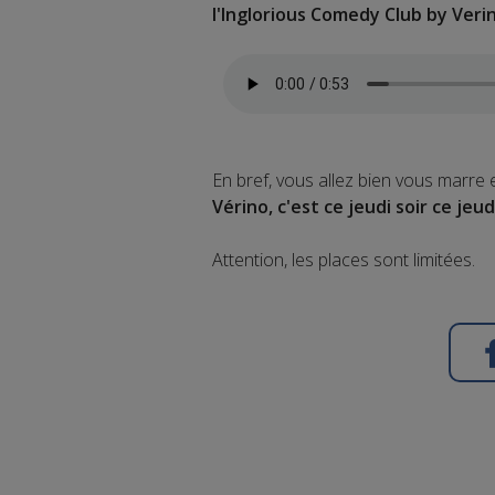
l'Inglorious Comedy Club by Veri
En bref, vous allez bien vous marre 
Vérino, c'est ce jeudi soir ce jeud
Attention, les places sont limitées.