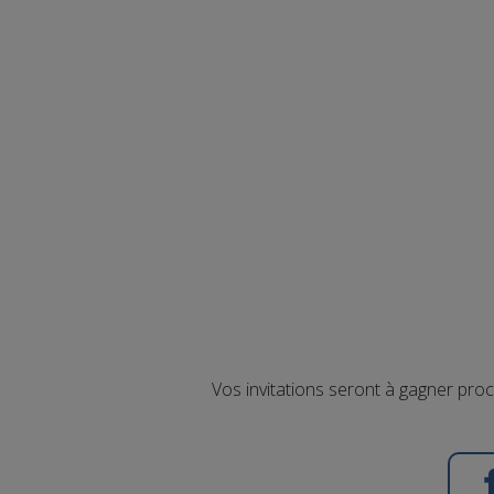
Vos invitations seront à gagner pro