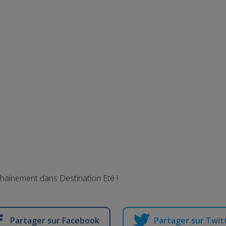
chainement dans Destination Eté !
Partager sur Facebook
Partager sur Twit