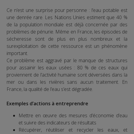
Ce n’est une surprise pour personne : l’eau potable est
une denrée rare. Les Nations Unies estiment que 40 %
de la population mondiale est déjà concernée par des
problèmes de pénurie. Même en France, les épisodes de
sécheresse sont de plus en plus nombreux et la
surexploitation de cette ressource est un phénomène
important.
Ce problème est aggravé par le manque de structures
pour assainir les eaux usées : 80 % de ces eaux qui
proviennent de l’activité humaine sont déversées dans la
mer ou dans les rivières sans aucun traitement. En
France, la qualité de l’eau s’est dégradée.
Exemples d’actions à entreprendre
Mettre en œuvre des mesures d’économie d’eau
et suivre des indicateurs de résultats
Récupérer, réutiliser et recycler les eaux, et