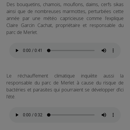
Des bouquetins, chamois, mouflons, daims, cerfs sikas
ainsi que de nombreuses marmottes, perturbées cette
année par une météo capricieuse comme l’explique
Claire Garcin Cachat, propriétaire et responsable du
parc de Merlet.
Le réchauffement climatique inquiète aussi la
responsable du parc de Merlet à cause du risque de
bactéries et parasites qui pourraient se développer d’ici
l’été.