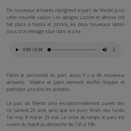
De nouveaux arrivants rejoignent le parc de Merlet pour
cette nouvelle saison. Les alpagas Luciole et altesse ont
fait place à Naska et Johnny, les deux nouveaux lamas
issus d'un élevage situé dans le Jura.
Parmi le personnel du parc aussi, il y a de nouveaux
arrivants : Mailine et Julien viennent étoffer l’équipe et
participer à toutes les activités.
Le parc de Merlet sera exceptionnellement ouvert dès
ce samedi 29 avril, ainsi que les jours fériés des lundis
1er mai, 8 mai et 29 mai. Le reste du temps le pars est
ouvert du mardi au dimanche de 10h à 18h.