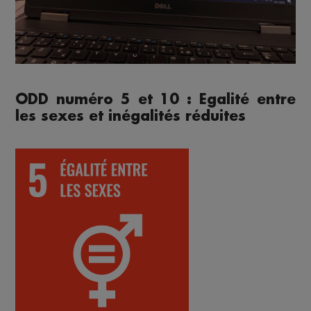
ODD numéro 5 et 10 : Egalité entre
les sexes et inégalités réduites