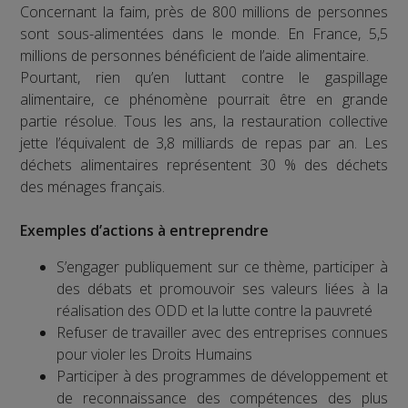
Concernant la faim, près de 800 millions de personnes
sont sous-alimentées dans le monde. En France, 5,5
millions de personnes bénéficient de l’aide alimentaire.
Pourtant, rien qu’en luttant contre le gaspillage
alimentaire, ce phénomène pourrait être en grande
partie résolue. Tous les ans, la restauration collective
jette l’équivalent de 3,8 milliards de repas par an. Les
déchets alimentaires représentent 30 % des déchets
des ménages français.
Exemples d’actions à entreprendre
S’engager publiquement sur ce thème, participer à
des débats et promouvoir ses valeurs liées à la
réalisation des ODD et la lutte contre la pauvreté
Refuser de travailler avec des entreprises connues
pour violer les Droits Humains
Participer à des programmes de développement et
de reconnaissance des compétences des plus