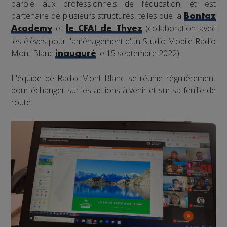
parole aux professionnels de l’éducation, et est
partenaire de plusieurs structures, telles que la
Bontaz
et
(collaboration avec
Academy
le CFAI de Thyez
les élèves pour l'aménagement d'un Studio Mobile Radio
Mont Blanc
le 15 septembre 2022).
inauguré
L'équipe de Radio Mont Blanc se réunie régulièrement
pour échanger sur les actions à venir et sur sa feuille de
route.