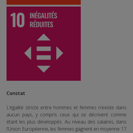
Constat
L’égalité stricte entre hommes et femmes n’existe dans
aucun pays, y compris ceux qui se décrivent comme
étant les plus développés. Au niveau des salaires, dans
l’Union Européenne, les femmes gagnent en moyenne 17