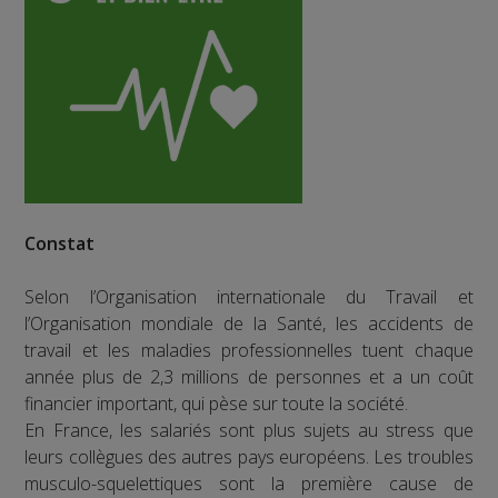
Constat
Selon l’Organisation internationale du Travail et
l’Organisation mondiale de la Santé, les accidents de
travail et les maladies professionnelles tuent chaque
année plus de 2,3 millions de personnes et a un coût
financier important, qui pèse sur toute la société.
En France, les salariés sont plus sujets au stress que
leurs collègues des autres pays européens. Les troubles
musculo-squelettiques sont la première cause de