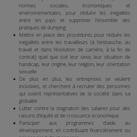
normes sociales, économiques et
environnementales, pour réduire les inégalités
entre les pays et supprimer l’ensemble des
pratiques de dumping
Mettre en place des procédures pour réduire les
inégalités entre les travailleurs (à l’embauche, au
travail et dans l’évolution de carrière, à la fin de
contrat) quel que soit leur sexe, leur situation de
handicap, leur origine, leur religion, leur orientation
sexuelle
De plus en plus, les entreprises se veulent
inclusives, et cherchent à recruter des personnes
qui soient représentatives de la société dans sa
globalité
Lutter contre la stagnation des salaires pour des
raisons d’équité et de croissance économique
Participer aux programmes d’aide au
développement, en contribuant financièrement ou