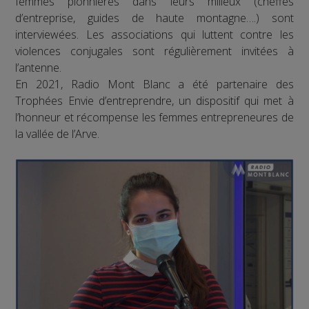
femmes pionnières dans leurs milieux (cheffes
d’entreprise, guides de haute montagne….) sont
interviewées. Les associations qui luttent contre les
violences conjugales sont régulièrement invitées à
l’antenne.
En 2021, Radio Mont Blanc a été partenaire des
Trophées Envie d’entreprendre, un dispositif qui met à
l’honneur et récompense les femmes entrepreneures de
la vallée de l’Arve.