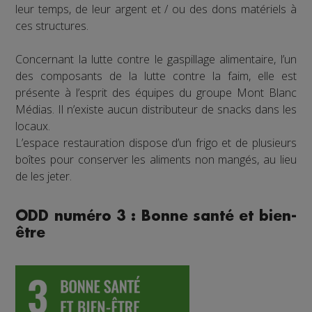
leur temps, de leur argent et / ou des dons matériels à
ces structures.
Concernant la lutte contre le gaspillage alimentaire, l’un
des composants de la lutte contre la faim, elle est
présente à l’esprit des équipes du groupe Mont Blanc
Médias. Il n’existe aucun distributeur de snacks dans les
locaux.
L’espace restauration dispose d’un frigo et de plusieurs
boîtes pour conserver les aliments non mangés, au lieu
de les jeter.
ODD numéro 3 : Bonne santé et bien-
être