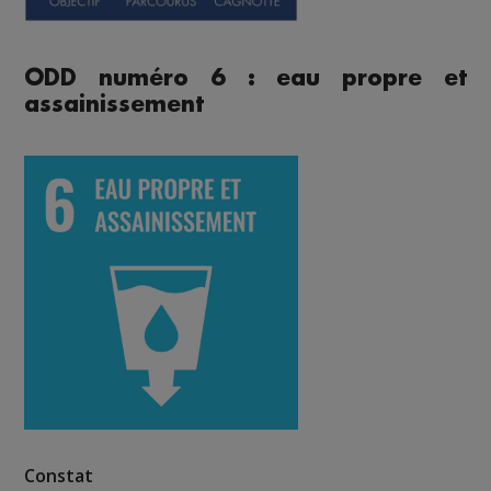
ODD numéro 6 : eau propre et
assainissement
Constat