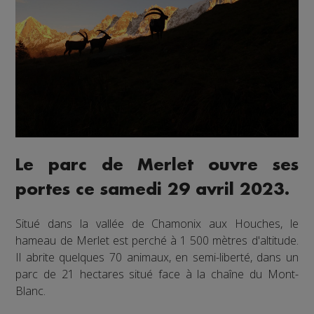
Le parc de Merlet ouvre ses
portes ce samedi 29 avril 2023.
Situé dans la vallée de Chamonix aux Houches, le
hameau de Merlet est perché à 1 500 mètres d'altitude.
Il abrite quelques 70 animaux, en semi-liberté, dans un
parc de 21 hectares situé face à la chaîne du Mont-
Blanc.