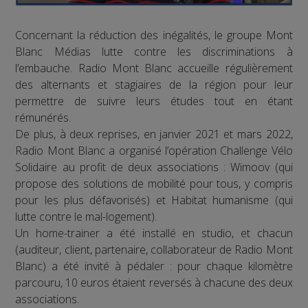
Concernant la réduction des inégalités, le groupe Mont
Blanc Médias lutte contre les discriminations à
l’embauche. Radio Mont Blanc accueille régulièrement
des alternants et stagiaires de la région pour leur
permettre de suivre leurs études tout en étant
rémunérés.
De plus, à deux reprises, en janvier 2021 et mars 2022,
Radio Mont Blanc a organisé l’opération Challenge Vélo
Solidaire au profit de deux associations : Wimoov (qui
propose des solutions de mobilité pour tous, y compris
pour les plus défavorisés) et Habitat humanisme (qui
lutte contre le mal-logement).
Un home-trainer a été installé en studio, et chacun
(auditeur, client, partenaire, collaborateur de Radio Mont
Blanc) a été invité à pédaler : pour chaque kilomètre
parcouru, 10 euros étaient reversés à chacune des deux
associations.