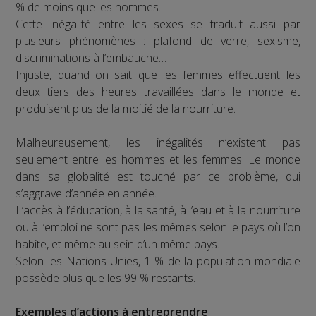
% de moins que les hommes.
Cette inégalité entre les sexes se traduit aussi par
plusieurs phénomènes : plafond de verre, sexisme,
discriminations à l’embauche…
Injuste, quand on sait que les femmes effectuent les
deux tiers des heures travaillées dans le monde et
produisent plus de la moitié de la nourriture.
Malheureusement, les inégalités n’existent pas
seulement entre les hommes et les femmes. Le monde
dans sa globalité est touché par ce problème, qui
s’aggrave d’année en année.
L’accès à l’éducation, à la santé, à l’eau et à la nourriture
ou à l’emploi ne sont pas les mêmes selon le pays où l’on
habite, et même au sein d’un même pays.
Selon les Nations Unies, 1 % de la population mondiale
possède plus que les 99 % restants.
Exemples d’actions à entreprendre