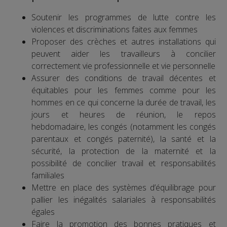
Soutenir les programmes de lutte contre les
violences et discriminations faites aux femmes
Proposer des crèches et autres installations qui
peuvent aider les travailleurs à concilier
correctement vie professionnelle et vie personnelle
Assurer des conditions de travail décentes et
équitables pour les femmes comme pour les
hommes en ce qui concerne la durée de travail, les
jours et heures de réunion, le repos
hebdomadaire, les congés (notamment les congés
parentaux et congés paternité), la santé et la
sécurité, la protection de la maternité et la
possibilité de concilier travail et responsabilités
familiales
Mettre en place des systèmes d’équilibrage pour
pallier les inégalités salariales à responsabilités
égales
Faire la promotion des bonnes pratiques et