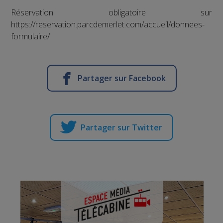
Réservation obligatoire sur
https://reservation.parcdemerlet.com/accueil/donnees-
formulaire/
Partager sur Facebook
Partager sur Twitter