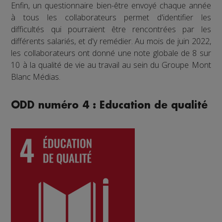
Enfin, un questionnaire bien-être envoyé chaque année
à tous les collaborateurs permet d'identifier les
difficultés qui pourraient être rencontrées par les
différents salariés, et d'y remédier. Au mois de juin 2022,
les collaborateurs ont donné une note globale de 8 sur
10 à la qualité de vie au travail au sein du Groupe Mont
Blanc Médias.
ODD numéro 4 : Education de qualité