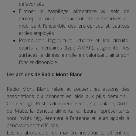
défavorisés
Éliminer le gaspillage alimentaire au sein de
l’entreprise ou du restaurant inter-entreprises en
mobilisant l’ensemble des entreprises utilisatrices
et des employés
Promouvoir l’agriculture urbaine et les circuits-
courts alimentaires (type AMAP), augmenter les
surfaces jardinées en ville en valorisant ainsi son
foncier disponible
Les actions de Radio Mont Blanc
Radio Mont Blanc relaie et soutient les actions des
associations qui viennent en aide aux plus démunis :
Croix-Rouge, Restos du Coeur, Secours populaire, Ordre
de Malte, la Banque alimentaire... Leurs représentants
sont invités régulièrement à l’antenne et leurs appels à
bénévoles sont diffusés.
Les collaborateurs, de manière individuelle, offrent de