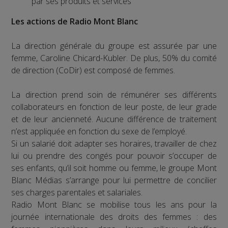
par ses produits et services
Les actions de Radio Mont Blanc
La direction générale du groupe est assurée par une
femme, Caroline Chicard-Kubler. De plus, 50% du comité
de direction (CoDir) est composé de femmes.
La direction prend soin de rémunérer ses différents
collaborateurs en fonction de leur poste, de leur grade
et de leur ancienneté. Aucune différence de traitement
n’est appliquée en fonction du sexe de l’employé.
Si un salarié doit adapter ses horaires, travailler de chez
lui ou prendre des congés pour pouvoir s’occuper de
ses enfants, qu’il soit homme ou femme, le groupe Mont
Blanc Médias s’arrange pour lui permettre de concilier
ses charges parentales et salariales.
Radio Mont Blanc se mobilise tous les ans pour la
journée internationale des droits des femmes : des