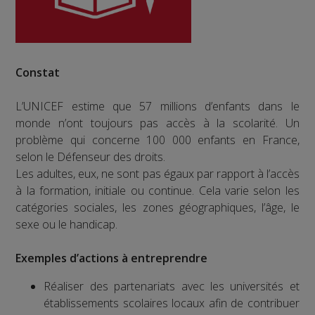
Constat
L’UNICEF estime que 57 millions d’enfants dans le
monde n’ont toujours pas accès à la scolarité. Un
problème qui concerne 100 000 enfants en France,
selon le Défenseur des droits.
Les adultes, eux, ne sont pas égaux par rapport à l’accès
à la formation, initiale ou continue. Cela varie selon les
catégories sociales, les zones géographiques, l’âge, le
sexe ou le handicap.
Exemples d’actions à entreprendre
Réaliser des partenariats avec les universités et
établissements scolaires locaux afin de contribuer