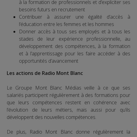
à la formation de professionnels et d’expliciter ses
besoins futurs en recrutement
Contribuer à assurer une égalité d’accès à
l’éducation entre les femmes et les hommes
Donner accès à tous ses employés et à tous les
stades de leur expérience professionnelle, au
développement des compétences, à la formation
et à l’apprentissage pour les faire accéder à des
opportunités d’avancement
Les actions de Radio Mont Blanc
Le Groupe Mont Blanc Médias veille à ce que ses
salariés participent régulièrement à des formations pour
que leurs compétences restent en cohérence avec
l’évolution de leurs métiers, mais aussi pour qu’ils
développent des nouvelles compétences.
De plus, Radio Mont Blanc donne régulièrement la