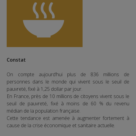
Constat
On compte aujourd’hui plus de 836 millions de
personnes dans le monde qui vivent sous le seuil de
pauvreté, fixé à 1,25 dollar par jour.
En France, près de 10 millions de citoyens vivent sous le
seuil de pauvreté, fixé à moins de 60 % du revenu
médian de la population française.
Cette tendance est amenée à augmenter fortement à
cause de la crise économique et sanitaire actuelle.