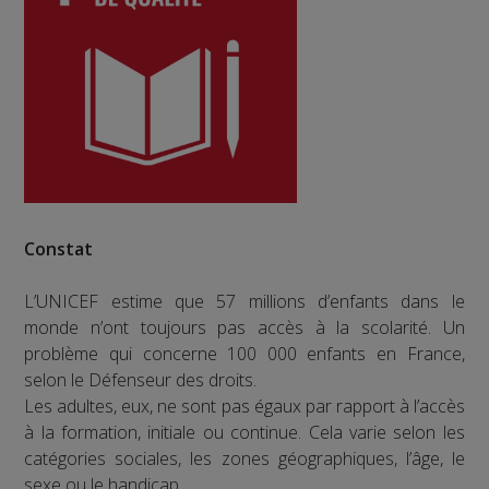
Constat
L’UNICEF estime que 57 millions d’enfants dans le
monde n’ont toujours pas accès à la scolarité. Un
problème qui concerne 100 000 enfants en France,
selon le Défenseur des droits.
Les adultes, eux, ne sont pas égaux par rapport à l’accès
à la formation, initiale ou continue. Cela varie selon les
catégories sociales, les zones géographiques, l’âge, le
sexe ou le handicap.