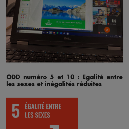
ODD numéro 5 et 10 : Egalité entre
les sexes et inégalités réduites