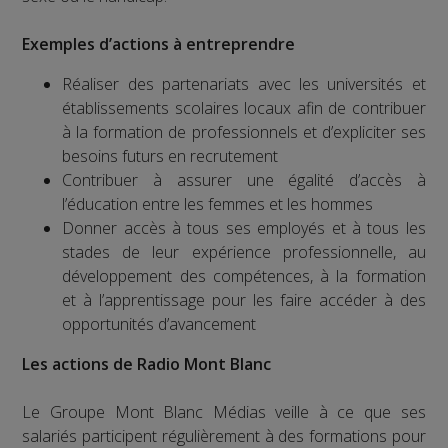
Exemples d’actions à entreprendre
Réaliser des partenariats avec les universités et
établissements scolaires locaux afin de contribuer
à la formation de professionnels et d’expliciter ses
besoins futurs en recrutement
Contribuer à assurer une égalité d’accès à
l’éducation entre les femmes et les hommes
Donner accès à tous ses employés et à tous les
stades de leur expérience professionnelle, au
développement des compétences, à la formation
et à l’apprentissage pour les faire accéder à des
opportunités d’avancement
Les actions de Radio Mont Blanc
Le Groupe Mont Blanc Médias veille à ce que ses
salariés participent régulièrement à des formations pour