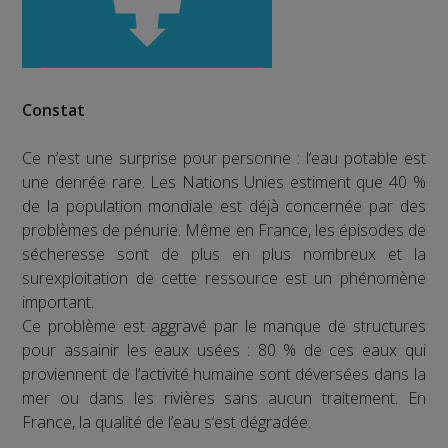
Constat
Ce n’est une surprise pour personne : l’eau potable est
une denrée rare. Les Nations Unies estiment que 40 %
de la population mondiale est déjà concernée par des
problèmes de pénurie. Même en France, les épisodes de
sécheresse sont de plus en plus nombreux et la
surexploitation de cette ressource est un phénomène
important.
Ce problème est aggravé par le manque de structures
pour assainir les eaux usées : 80 % de ces eaux qui
proviennent de l’activité humaine sont déversées dans la
mer ou dans les rivières sans aucun traitement. En
France, la qualité de l’eau s’est dégradée.