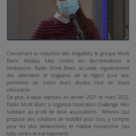
Concernant la réduction des inégalités, le groupe Mont
Blanc Médias lutte contre les discriminations à
l’embauche. Radio Mont Blanc accueille régulièrement
des alternants et stagiaires de la région pour leur
permettre de suivre leurs études tout en étant
rémunérés.
De plus, à deux reprises, en janvier 2021 et mars 2022,
Radio Mont Blanc a organisé l’opération Challenge Vélo
Solidaire au profit de deux associations : Wimoov (qui
propose des solutions de mobilité pour tous, y compris
pour les plus défavorisés) et Habitat humanisme (qui
lutte contre le mal-logement).