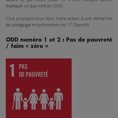
expliquer ce que sont les ODD.
C’est pourquoi nous lions notre action à une démarche
de pédagogie en présentant ces 17 Objectifs.
ODD numéro 1 et 2 : Pas de pauvreté
/ faim « zéro »