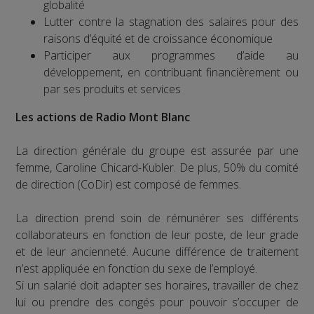
globalité
Lutter contre la stagnation des salaires pour des
raisons d’équité et de croissance économique
Participer aux programmes d’aide au
développement, en contribuant financièrement ou
par ses produits et services
Les actions de Radio Mont Blanc
La direction générale du groupe est assurée par une
femme, Caroline Chicard-Kubler. De plus, 50% du comité
de direction (CoDir) est composé de femmes.
La direction prend soin de rémunérer ses différents
collaborateurs en fonction de leur poste, de leur grade
et de leur ancienneté. Aucune différence de traitement
n’est appliquée en fonction du sexe de l’employé.
Si un salarié doit adapter ses horaires, travailler de chez
lui ou prendre des congés pour pouvoir s’occuper de