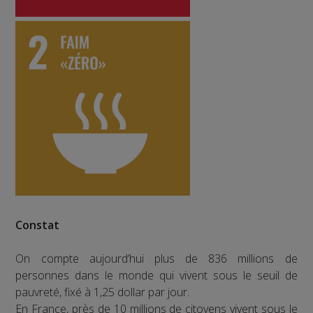
Constat
On compte aujourd’hui plus de 836 millions de
personnes dans le monde qui vivent sous le seuil de
pauvreté, fixé à 1,25 dollar par jour.
En France, près de 10 millions de citoyens vivent sous le