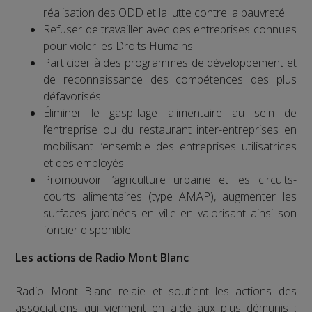
réalisation des ODD et la lutte contre la pauvreté
Refuser de travailler avec des entreprises connues
pour violer les Droits Humains
Participer à des programmes de développement et
de reconnaissance des compétences des plus
défavorisés
Éliminer le gaspillage alimentaire au sein de
l’entreprise ou du restaurant inter-entreprises en
mobilisant l’ensemble des entreprises utilisatrices
et des employés
Promouvoir l’agriculture urbaine et les circuits-
courts alimentaires (type AMAP), augmenter les
surfaces jardinées en ville en valorisant ainsi son
foncier disponible
Les actions de Radio Mont Blanc
Radio Mont Blanc relaie et soutient les actions des
associations qui viennent en aide aux plus démunis :