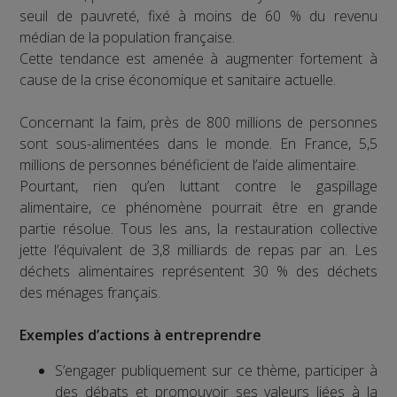
seuil de pauvreté, fixé à moins de 60 % du revenu
médian de la population française.
Cette tendance est amenée à augmenter fortement à
cause de la crise économique et sanitaire actuelle.
Concernant la faim, près de 800 millions de personnes
sont sous-alimentées dans le monde. En France, 5,5
millions de personnes bénéficient de l’aide alimentaire.
Pourtant, rien qu’en luttant contre le gaspillage
alimentaire, ce phénomène pourrait être en grande
partie résolue. Tous les ans, la restauration collective
jette l’équivalent de 3,8 milliards de repas par an. Les
déchets alimentaires représentent 30 % des déchets
des ménages français.
Exemples d’actions à entreprendre
S’engager publiquement sur ce thème, participer à
des débats et promouvoir ses valeurs liées à la