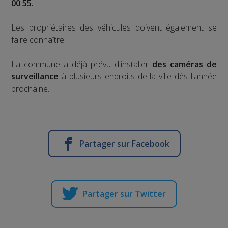
00 55.
Les propriétaires des véhicules doivent également se
faire connaître.
La commune a déjà prévu d'installer
des caméras de
surveillance
à plusieurs endroits de la ville dès l'année
prochaine.
Partager sur Facebook
Partager sur Twitter