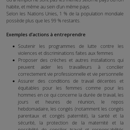
habite, et même au sein d’un même pays.
Selon les Nations Unies, 1 % de la population mondiale
possède plus que les 99 % restants.
Exemples d’actions à entreprendre
Soutenir les programmes de lutte contre les
violences et discriminations faites aux femmes
Proposer des crèches et autres installations qui
peuvent aider les travailleurs à concilier
correctement vie professionnelle et vie personnelle
Assurer des conditions de travail décentes et
équitables pour les femmes comme pour les
hommes en ce qui concerne la durée de travail, les
jours et heures de réunion, le repos
hebdomadaire, les congés (notamment les congés
parentaux et congés paternité), la santé et la
sécurité, la protection de la maternité et la
possibilité de concilier travail et responsabilités