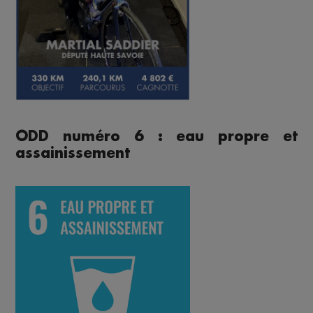
ODD numéro 6 : eau propre et
assainissement