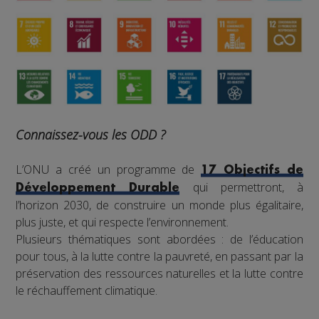
Connaissez-vous les ODD ?
L’ONU a créé un programme de
17 Objectifs de
qui permettront, à
Développement Durable
l’horizon 2030, de construire un monde plus égalitaire,
plus juste, et qui respecte l’environnement.
Plusieurs thématiques sont abordées : de l’éducation
pour tous, à la lutte contre la pauvreté, en passant par la
préservation des ressources naturelles et la lutte contre
le réchauffement climatique.