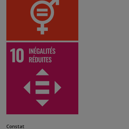
Constat