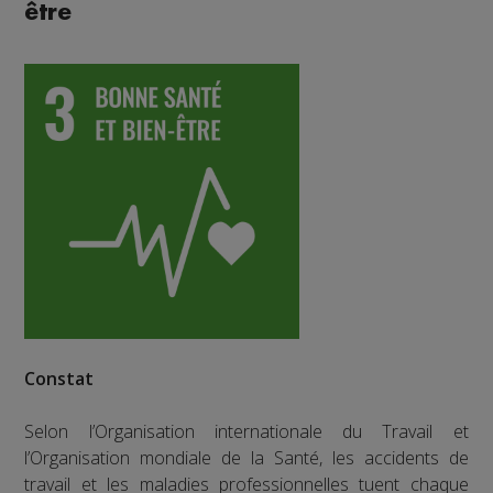
être
Constat
Selon l’Organisation internationale du Travail et
l’Organisation mondiale de la Santé, les accidents de
travail et les maladies professionnelles tuent chaque