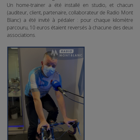
Un home-trainer a été installé en studio, et chacun
(auditeur, client, partenaire, collaborateur de Radio Mont
Blanc) a été invité à pédaler : pour chaque kilomètre
parcouru, 10 euros étaient reversés à chacune des deux
associations.