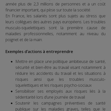
année plus de 2,3 millions de personnes et a un coût
financier important, qui pèse sur toute la société.
En France, les salariés sont plus sujets au stress que
leurs collègues des autres pays européens. Les troubles
musculo-squelettiques sont la première cause de
maladies professionnelles, notamment au niveau du
poignet et de la main.
Exemples d’actions à entreprendre
Mettre en place une politique ambitieuse de santé,
sécurité et bien-être au travail visant notamment à
réduire les accidents du travail et les situations à
risques ainsi que les troubles musculo-
squelettiques et les risques psycho-sociaux
Sensibiliser ses employés aux risques liés à la
sédentarité lors d’une journée de travail
Soutenir les campagnes préventives de santé
publique sur les maladies graves, telles que le