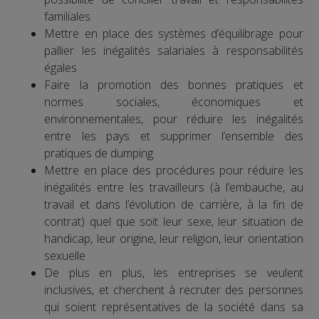
familiales
Mettre en place des systèmes d’équilibrage pour
pallier les inégalités salariales à responsabilités
égales
Faire la promotion des bonnes pratiques et
normes sociales, économiques et
environnementales, pour réduire les inégalités
entre les pays et supprimer l’ensemble des
pratiques de dumping
Mettre en place des procédures pour réduire les
inégalités entre les travailleurs (à l’embauche, au
travail et dans l’évolution de carrière, à la fin de
contrat) quel que soit leur sexe, leur situation de
handicap, leur origine, leur religion, leur orientation
sexuelle
De plus en plus, les entreprises se veulent
inclusives, et cherchent à recruter des personnes
qui soient représentatives de la société dans sa