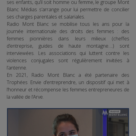
ses enfants, qu’il soit homme ou femme, le groupe Mont
Blanc Médias s’arrange pour lui permettre de concilier
ses charges parentales et salariales.
Radio Mont Blanc se mobilise tous les ans pour la
journée internationale des droits des femmes : des
femmes pionnières dans leurs milieux (cheffes
d’entreprise, guides de haute montagne….) sont
interviewées. Les associations qui luttent contre les
violences conjugales sont régulièrement invitées à
l’antenne.
En 2021, Radio Mont Blanc a été partenaire des
Trophées Envie d’entreprendre, un dispositif qui met à
l’honneur et récompense les femmes entrepreneures de
la vallée de l’Arve.