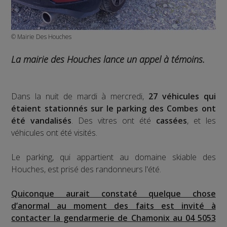
© Mairie Des Houches
La mairie des Houches lance un appel à témoins.
Dans la nuit de mardi à mercredi,
27 véhicules qui
étaient stationnés sur le parking des Combes ont
été vandalisés
. Des vitres ont été
cassées
, et les
véhicules ont été visités.
Le parking, qui appartient au domaine skiable des
Houches, est prisé des randonneurs l'été.
Quiconque aurait constaté quelque chose
d’anormal au moment des faits est invité à
contacter la gendarmerie de Chamonix au 04 5053