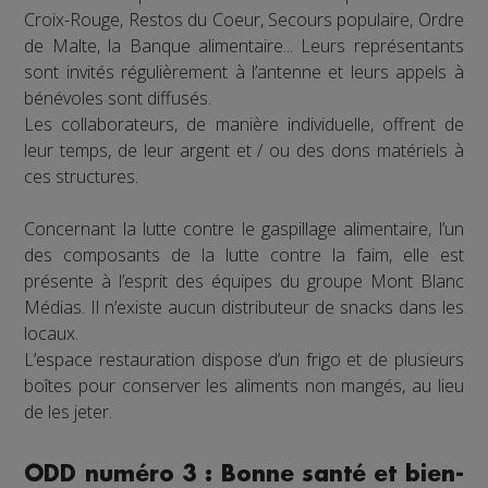
Croix-Rouge, Restos du Coeur, Secours populaire, Ordre
de Malte, la Banque alimentaire... Leurs représentants
sont invités régulièrement à l’antenne et leurs appels à
bénévoles sont diffusés.
Les collaborateurs, de manière individuelle, offrent de
leur temps, de leur argent et / ou des dons matériels à
ces structures.
Concernant la lutte contre le gaspillage alimentaire, l’un
des composants de la lutte contre la faim, elle est
présente à l’esprit des équipes du groupe Mont Blanc
Médias. Il n’existe aucun distributeur de snacks dans les
locaux.
L’espace restauration dispose d’un frigo et de plusieurs
boîtes pour conserver les aliments non mangés, au lieu
de les jeter.
ODD numéro 3 : Bonne santé et bien-