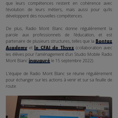
que leurs compétences restent en cohérence avec
l’évolution de leurs métiers, mais aussi pour qu’ils
développent des nouvelles compétences.
De plus, Radio Mont Blanc donne régulièrement la
parole aux professionnels de l’éducation, et est
partenaire de plusieurs structures, telles que la
Bontaz
et
(collaboration avec
Academy
le CFAI de Thyez
les élèves pour l'aménagement d'un Studio Mobile Radio
Mont Blanc
le 15 septembre 2022).
inauguré
L'équipe de Radio Mont Blanc se réunie régulièrement
pour échanger sur les actions à venir et sur sa feuille de
route.