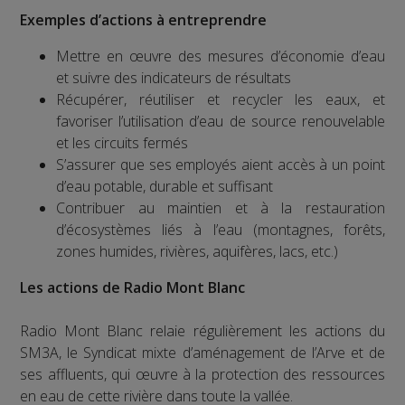
Exemples d’actions à entreprendre
Mettre en œuvre des mesures d’économie d’eau
et suivre des indicateurs de résultats
Récupérer, réutiliser et recycler les eaux, et
favoriser l’utilisation d’eau de source renouvelable
et les circuits fermés
S’assurer que ses employés aient accès à un point
d’eau potable, durable et suffisant
Contribuer au maintien et à la restauration
d’écosystèmes liés à l’eau (montagnes, forêts,
zones humides, rivières, aquifères, lacs, etc.)
Les actions de Radio Mont Blanc
Radio Mont Blanc relaie régulièrement les actions du
SM3A, le Syndicat mixte d’aménagement de l’Arve et de
ses affluents, qui œuvre à la protection des ressources
en eau de cette rivière dans toute la vallée.