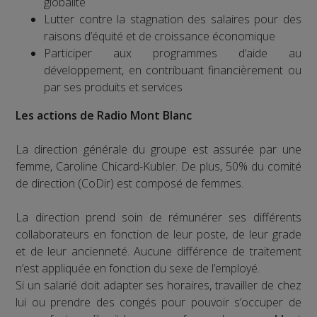
globalité
Lutter contre la stagnation des salaires pour des
raisons d’équité et de croissance économique
Participer aux programmes d’aide au
développement, en contribuant financièrement ou
par ses produits et services
Les actions de Radio Mont Blanc
La direction générale du groupe est assurée par une
femme, Caroline Chicard-Kubler. De plus, 50% du comité
de direction (CoDir) est composé de femmes.
La direction prend soin de rémunérer ses différents
collaborateurs en fonction de leur poste, de leur grade
et de leur ancienneté. Aucune différence de traitement
n’est appliquée en fonction du sexe de l’employé.
Si un salarié doit adapter ses horaires, travailler de chez
lui ou prendre des congés pour pouvoir s’occuper de