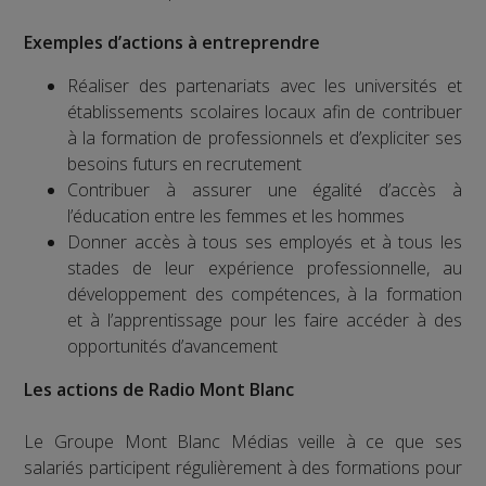
Exemples d’actions à entreprendre
Réaliser des partenariats avec les universités et
établissements scolaires locaux afin de contribuer
à la formation de professionnels et d’expliciter ses
besoins futurs en recrutement
Contribuer à assurer une égalité d’accès à
l’éducation entre les femmes et les hommes
Donner accès à tous ses employés et à tous les
stades de leur expérience professionnelle, au
développement des compétences, à la formation
et à l’apprentissage pour les faire accéder à des
opportunités d’avancement
Les actions de Radio Mont Blanc
Le Groupe Mont Blanc Médias veille à ce que ses
salariés participent régulièrement à des formations pour