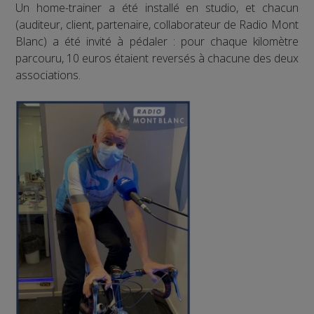
Un home-trainer a été installé en studio, et chacun
(auditeur, client, partenaire, collaborateur de Radio Mont
Blanc) a été invité à pédaler : pour chaque kilomètre
parcouru, 10 euros étaient reversés à chacune des deux
associations.