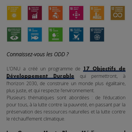
Connaissez-vous les ODD ?
L’ONU a créé un programme de
17 Objectifs de
qui permettront, à
Développement Durable
l’horizon 2030, de construire un monde plus égalitaire,
plus juste, et qui respecte l’environnement.
Plusieurs thématiques sont abordées : de l’éducation
pour tous, à la lutte contre la pauvreté, en passant par la
préservation des ressources naturelles et la lutte contre
le réchauffement climatique.