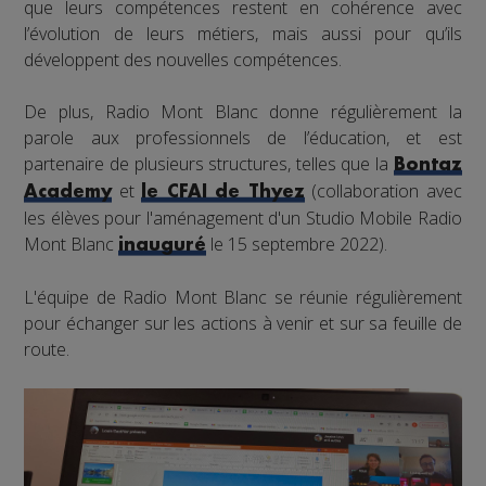
que leurs compétences restent en cohérence avec
l’évolution de leurs métiers, mais aussi pour qu’ils
développent des nouvelles compétences.
De plus, Radio Mont Blanc donne régulièrement la
parole aux professionnels de l’éducation, et est
partenaire de plusieurs structures, telles que la
Bontaz
et
(collaboration avec
Academy
le CFAI de Thyez
les élèves pour l'aménagement d'un Studio Mobile Radio
Mont Blanc
le 15 septembre 2022).
inauguré
L'équipe de Radio Mont Blanc se réunie régulièrement
pour échanger sur les actions à venir et sur sa feuille de
route.