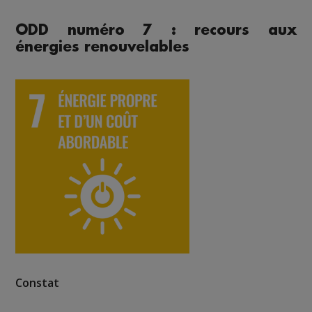
ODD numéro 7 : recours aux
énergies renouvelables
Constat