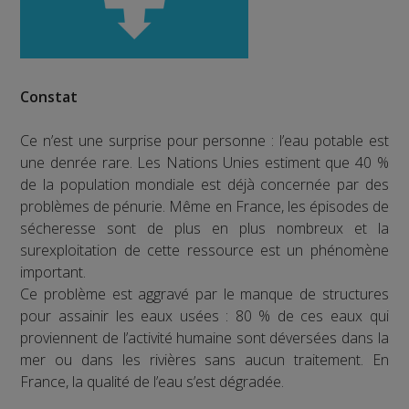
Constat
Ce n’est une surprise pour personne : l’eau potable est
une denrée rare. Les Nations Unies estiment que 40 %
de la population mondiale est déjà concernée par des
problèmes de pénurie. Même en France, les épisodes de
sécheresse sont de plus en plus nombreux et la
surexploitation de cette ressource est un phénomène
important.
Ce problème est aggravé par le manque de structures
pour assainir les eaux usées : 80 % de ces eaux qui
proviennent de l’activité humaine sont déversées dans la
mer ou dans les rivières sans aucun traitement. En
France, la qualité de l’eau s’est dégradée.