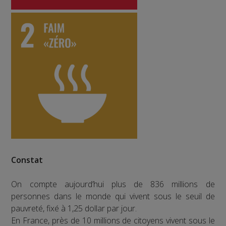
Constat
On compte aujourd’hui plus de 836 millions de
personnes dans le monde qui vivent sous le seuil de
pauvreté, fixé à 1,25 dollar par jour.
En France, près de 10 millions de citoyens vivent sous le