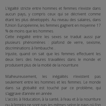
L’égalité stricte entre hommes et femmes n’existe dans
aucun pays, y compris ceux qui se décrivent comme
étant les plus développés. Au niveau des salaires, dans
l’Union Européenne, les femmes gagnent en moyenne 17
% de moins que les hommes.
Cette inégalité entre les sexes se traduit aussi par
plusieurs phénomènes : plafond de verre, sexisme,
discriminations à l’embauche…
Injuste, quand on sait que les femmes effectuent les
deux tiers des heures travaillées dans le monde et
produisent plus de la moitié de la nourriture.
Malheureusement, les inégalités n’existent pas
seulement entre les hommes et les femmes. Le monde
dans sa globalité est touché par ce problème, qui
s’aggrave d’année en année.
L’accès à l’éducation, à la santé, à l’eau et à la nourriture
ou à l’emploi ne sont pas les mêmes selon le pays où l’on