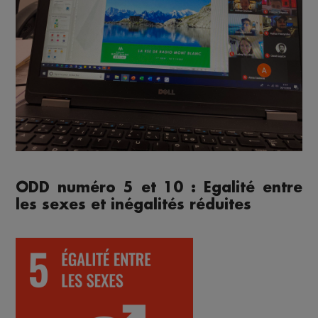
ODD numéro 5 et 10 : Egalité entre
les sexes et inégalités réduites