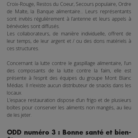
Croix-Rouge, Restos du Coeur, Secours populaire, Ordre
de Malte, la Banque alimentaire... Leurs représentants
sont invités régulièrement à l’antenne et leurs appels à
bénévoles sont diffusés.
Les collaborateurs, de manière individuelle, offrent de
leur temps, de leur argent et / ou des dons matériels à
ces structures.
Concernant la lutte contre le gaspillage alimentaire, l’un
des composants de la lutte contre la faim, elle est
présente à l’esprit des équipes du groupe Mont Blanc
Médias. Il n’existe aucun distributeur de snacks dans les
locaux.
L’espace restauration dispose d’un frigo et de plusieurs
boîtes pour conserver les aliments non mangés, au lieu
de les jeter.
ODD numéro 3 : Bonne santé et bien-