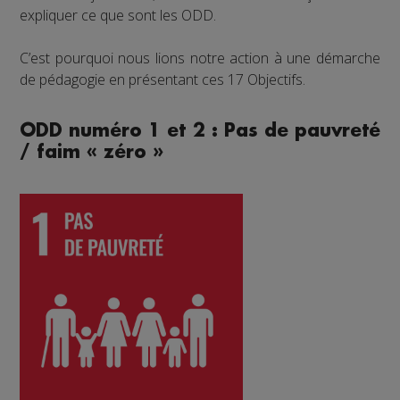
expliquer ce que sont les ODD.
C’est pourquoi nous lions notre action à une démarche
de pédagogie en présentant ces 17 Objectifs.
ODD numéro 1 et 2 : Pas de pauvreté
/ faim « zéro »