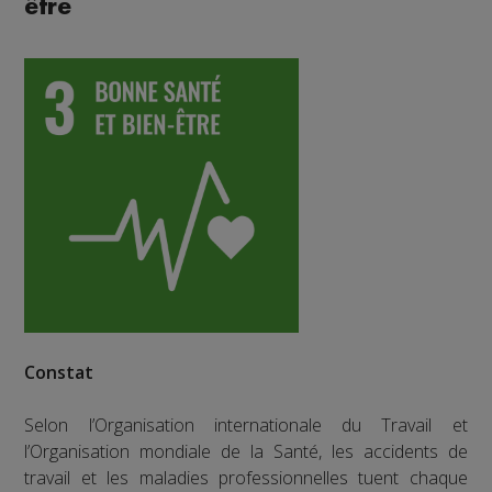
être
Constat
Selon l’Organisation internationale du Travail et
l’Organisation mondiale de la Santé, les accidents de
travail et les maladies professionnelles tuent chaque