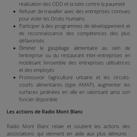
réalisation des ODD et la lutte contre la pauvreté
Refuser de travailler avec des entreprises connues
pour violer les Droits Humains
Participer à des programmes de développement et
de reconnaissance des compétences des plus
défavorisés
Éliminer le gaspillage alimentaire au sein de
l’entreprise ou du restaurant inter-entreprises en
mobilisant l’ensemble des entreprises utilisatrices
et des employés
Promouvoir l’agriculture urbaine et les circuits-
courts alimentaires (type AMAP), augmenter les
surfaces jardinées en ville en valorisant ainsi son
foncier disponible
Les actions de Radio Mont Blanc
Radio Mont Blanc relaie et soutient les actions des
associations qui viennent en aide aux plus démunis :