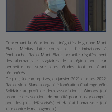
Concernant la réduction des inégalités, le groupe Mont
Blanc Médias lutte contre les discriminations à
l’embauche. Radio Mont Blanc accueille régulièrement
des alternants et stagiaires de la région pour leur
permettre de suivre leurs études tout en étant
rémunérés.
De plus, à deux reprises, en janvier 2021 et mars 2022,
Radio Mont Blanc a organisé l’opération Challenge Vélo
Solidaire au profit de deux associations : Wimoov (qui
propose des solutions de mobilité pour tous, y compris
pour les plus défavorisés) et Habitat humanisme (qui
lutte contre le mal-logement).