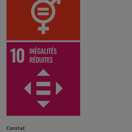
Constat