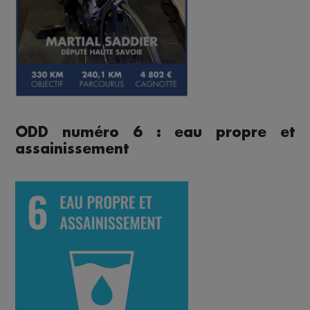
ODD numéro 6 : eau propre et
assainissement