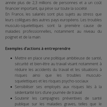
année plus de 2,3 millions de personnes et a un coût
financier important, qui pèse sur toute la société.
En France, les salariés sont plus sujets au stress que
leurs collègues des autres pays européens. Les troubles
musculo-squelettiques sont la première cause de
maladies professionnelles, notamment au niveau du
poignet et de la main.
Exemples d’actions à entreprendre
Mettre en place une politique ambitieuse de santé,
sécurité et bien-être au travail visant notamment à
réduire les accidents du travail et les situations à
risques ainsi que les troubles musculo-
squelettiques et les risques psycho-sociaux
Sensibiliser ses employés aux risques liés à la
sédentarité lors d’une journée de travail
Soutenir les campagnes préventives de santé
publique sur les maladies graves, telles que le