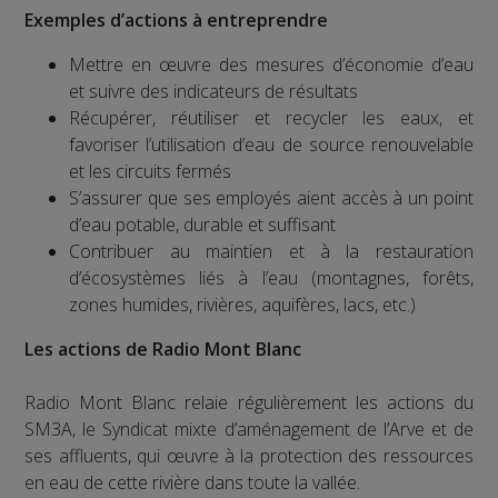
Exemples d’actions à entreprendre
Mettre en œuvre des mesures d’économie d’eau
et suivre des indicateurs de résultats
Récupérer, réutiliser et recycler les eaux, et
favoriser l’utilisation d’eau de source renouvelable
et les circuits fermés
S’assurer que ses employés aient accès à un point
d’eau potable, durable et suffisant
Contribuer au maintien et à la restauration
d’écosystèmes liés à l’eau (montagnes, forêts,
zones humides, rivières, aquifères, lacs, etc.)
Les actions de Radio Mont Blanc
Radio Mont Blanc relaie régulièrement les actions du
SM3A, le Syndicat mixte d’aménagement de l’Arve et de
ses affluents, qui œuvre à la protection des ressources
en eau de cette rivière dans toute la vallée.