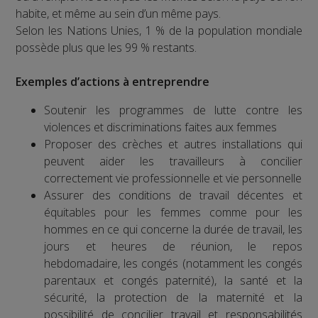
habite, et même au sein d’un même pays.
Selon les Nations Unies, 1 % de la population mondiale
possède plus que les 99 % restants.
Exemples d’actions à entreprendre
Soutenir les programmes de lutte contre les
violences et discriminations faites aux femmes
Proposer des crèches et autres installations qui
peuvent aider les travailleurs à concilier
correctement vie professionnelle et vie personnelle
Assurer des conditions de travail décentes et
équitables pour les femmes comme pour les
hommes en ce qui concerne la durée de travail, les
jours et heures de réunion, le repos
hebdomadaire, les congés (notamment les congés
parentaux et congés paternité), la santé et la
sécurité, la protection de la maternité et la
possibilité de concilier travail et responsabilités