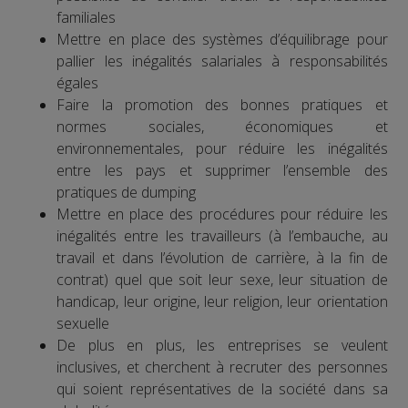
familiales
Mettre en place des systèmes d’équilibrage pour
pallier les inégalités salariales à responsabilités
égales
Faire la promotion des bonnes pratiques et
normes sociales, économiques et
environnementales, pour réduire les inégalités
entre les pays et supprimer l’ensemble des
pratiques de dumping
Mettre en place des procédures pour réduire les
inégalités entre les travailleurs (à l’embauche, au
travail et dans l’évolution de carrière, à la fin de
contrat) quel que soit leur sexe, leur situation de
handicap, leur origine, leur religion, leur orientation
sexuelle
De plus en plus, les entreprises se veulent
inclusives, et cherchent à recruter des personnes
qui soient représentatives de la société dans sa