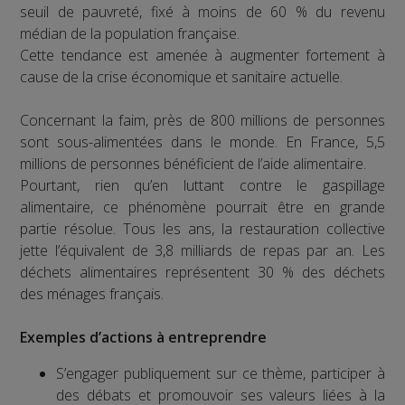
seuil de pauvreté, fixé à moins de 60 % du revenu
médian de la population française.
Cette tendance est amenée à augmenter fortement à
cause de la crise économique et sanitaire actuelle.
Concernant la faim, près de 800 millions de personnes
sont sous-alimentées dans le monde. En France, 5,5
millions de personnes bénéficient de l’aide alimentaire.
Pourtant, rien qu’en luttant contre le gaspillage
alimentaire, ce phénomène pourrait être en grande
partie résolue. Tous les ans, la restauration collective
jette l’équivalent de 3,8 milliards de repas par an. Les
déchets alimentaires représentent 30 % des déchets
des ménages français.
Exemples d’actions à entreprendre
S’engager publiquement sur ce thème, participer à
des débats et promouvoir ses valeurs liées à la