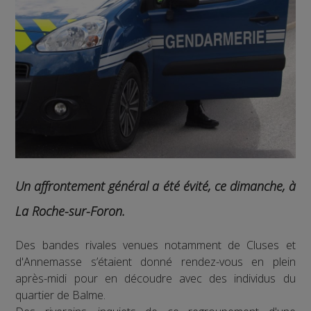
Un affrontement général a été évité, ce dimanche, à
La Roche-sur-Foron.
Des bandes rivales venues notamment de Cluses et
d'Annemasse s’étaient donné rendez-vous en plein
après-midi pour en découdre avec des individus du
quartier de Balme.