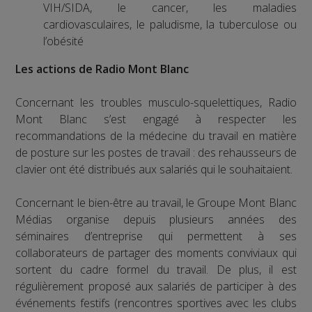
VIH/SIDA, le cancer, les maladies
cardiovasculaires, le paludisme, la tuberculose ou
l’obésité
Les actions de Radio Mont Blanc
Concernant les troubles musculo-squelettiques, Radio
Mont Blanc s’est engagé à respecter les
recommandations de la médecine du travail en matière
de posture sur les postes de travail : des rehausseurs de
clavier ont été distribués aux salariés qui le souhaitaient.
Concernant le bien-être au travail, le Groupe Mont Blanc
Médias organise depuis plusieurs années des
séminaires d’entreprise qui permettent à ses
collaborateurs de partager des moments conviviaux qui
sortent du cadre formel du travail. De plus, il est
régulièrement proposé aux salariés de participer à des
événements festifs (rencontres sportives avec les clubs