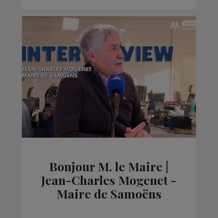
Bonjour M. le Maire |
Jean-Charles Mogenet -
Maire de Samoëns