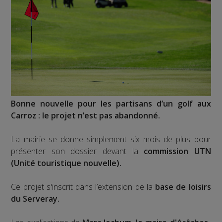
Bonne nouvelle pour les partisans d’un golf aux
Carroz : le projet n’est pas abandonné.
La mairie se donne simplement six mois de plus pour
présenter son dossier devant la
commission UTN
(Unité touristique nouvelle).
Ce projet s'inscrit dans l’extension de la
base de loisirs
du Serveray.