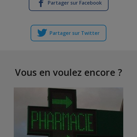
Partager sur Facebook
Partager sur Twitter
Vous en voulez encore ?