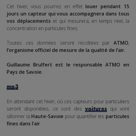
Cet hiver, vous pourrez en effet
louer pendant 15
jours un capteur qui vous accompagnera dans tous
vos déplacements
et qui mesurera, en temps réel, la
concentration en particules fines.
Toutes ces données seront récoltées par
ATMO
,
l’organisme officiel de mesure de la qualité de l’air.
Guillaume Brulfert est le responsable ATMO en
Pays de Savoie.
mp3
En attendant cet hiver, où ces capteurs pour particuliers
seront disponibles, ce sont des
qui vont
voitures
sillonner la
Haute-Savoie
pour quantifier les
particules
fines dans l’air
.