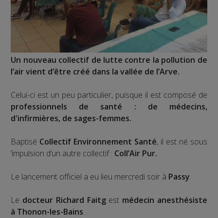
Un nouveau collectif de lutte contre la pollution de
l’air vient d’être créé dans la vallée de l’Arve.
Celui-ci est un peu particulier, puisque il est composé de
professionnels de santé : de médecins,
d'infirmières, de sages-femmes.
Baptisé
Collectif Environnement Santé
, il est né sous
’impulsion d’un autre collectif :
Coll’Air Pur.
Le lancement officiel a eu lieu mercredi soir à
Passy
.
Le
docteur Richard Faitg
est
médecin anesthésiste
à Thonon-les-Bains
.