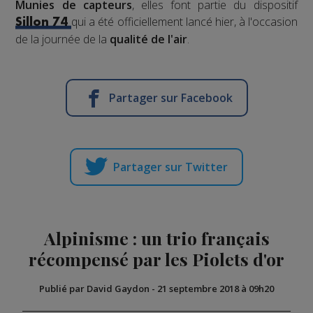
Munies de capteurs
, elles font partie du dispositif
qui a été officiellement lancé hier, à l'occasion
Sillon 74
de la journée de la
qualité de l'air
.
Partager sur Facebook
Partager sur Twitter
Alpinisme : un trio français
récompensé par les Piolets d'or
Publié par David Gaydon
-
21 septembre 2018 à 09h20