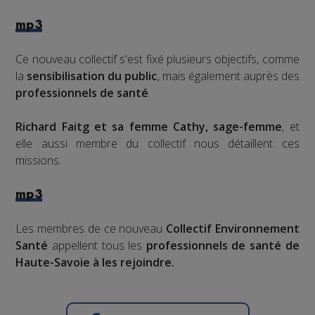
mp3
Ce nouveau collectif s'est fixé plusieurs objectifs, comme
la
sensibilisation du public
, mais également auprès des
professionnels de santé
.
Richard Faitg et sa femme Cathy, sage-femme
, et
elle aussi membre du collectif nous détaillent ces
missions.
mp3
Les membres de ce nouveau
Collectif Environnement
Santé
appellent tous les
professionnels de santé de
Haute-Savoie à les rejoindre.