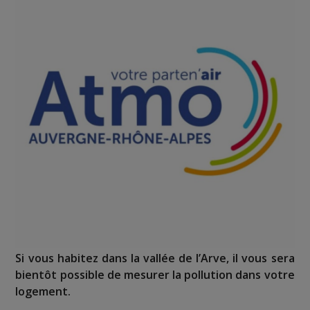
Si vous habitez dans la vallée de l’Arve, il vous sera
bientôt possible de mesurer la pollution dans votre
logement.