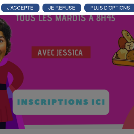
J'ACCEPTE
JE REFUSE
PLUS D'OPTIONS