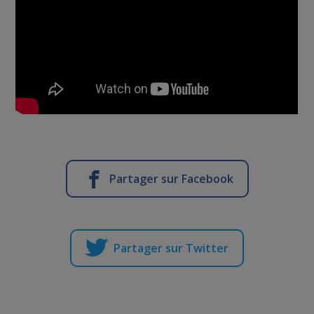
Partager sur Facebook
Partager sur Twitter