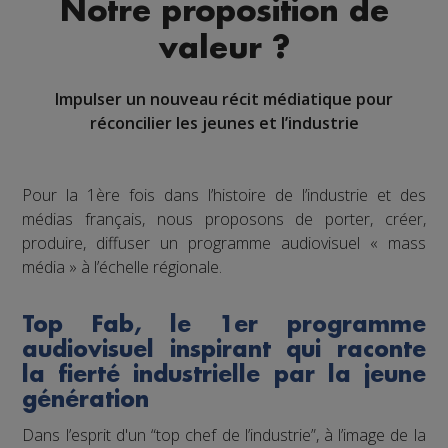
Notre proposition de
valeur ?
Impulser un nouveau récit médiatique pour
réconcilier les jeunes et l’industrie
Pour la 1ère fois dans l’histoire de l’industrie et des
médias français, nous proposons de porter, créer,
produire, diffuser un programme audiovisuel « mass
média » à l’échelle régionale.
Top Fab, le 1er programme
audiovisuel inspirant qui raconte
la fierté industrielle par la jeune
génération
Dans l’esprit d'un “top chef de l’industrie”, à l’image de la