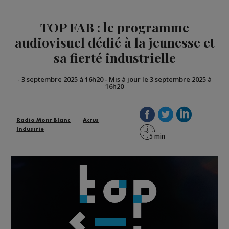
TOP FAB : le programme
audiovisuel dédié à la jeunesse et
sa fierté industrielle
-
3 septembre 2025 à 16h20
-
Mis à jour le 3 septembre 2025 à
16h20
Radio Mont Blanc
Actus
Industrie