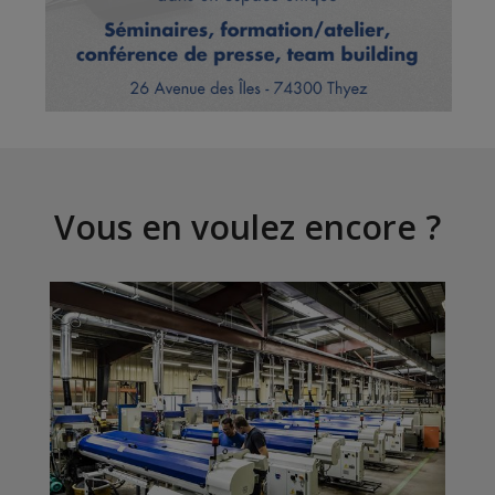
Vous en voulez encore ?