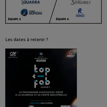
Les dates à retenir ?