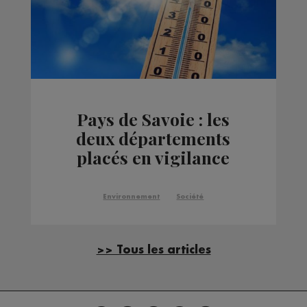
Pays de Savoie : les
deux départements
placés en vigilance
orange canicule
Environnement
Société
>> Tous les articles