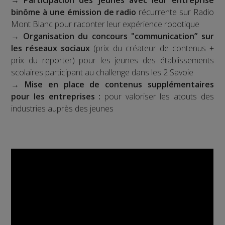
binôme à une émission de radio
récurrente sur Radio
Mont Blanc pour raconter leur expérience robotique
→
Organisation du concours "communication” sur
les réseaux sociaux
(prix du créateur de contenus +
prix du reporter) pour les jeunes des établissements
scolaires participant au challenge dans les 2 Savoie
→
Mise en place de contenus supplémentaires
pour les entreprises :
pour valoriser les atouts des
industries auprès des jeunes