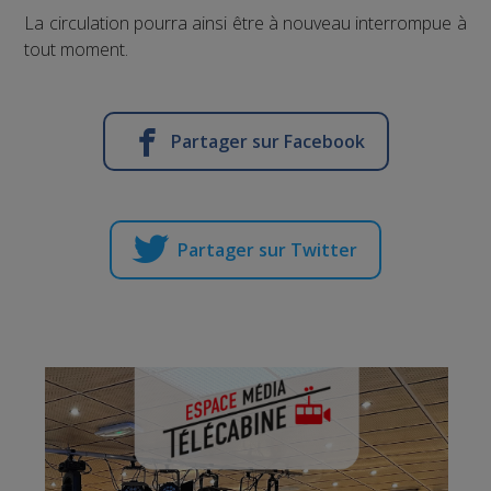
La circulation pourra ainsi être à nouveau interrompue à
tout moment.
Partager sur Facebook
Partager sur Twitter