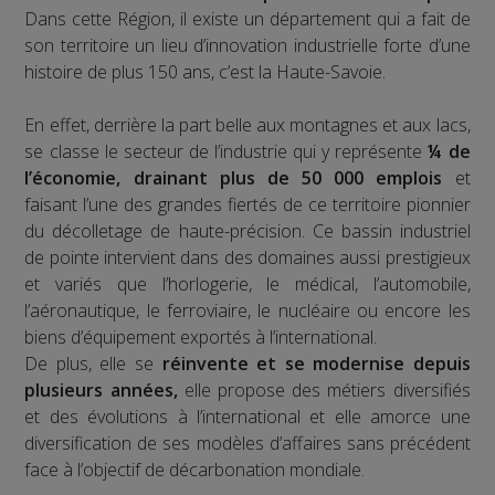
Dans cette Région, il existe un département qui a fait de
son territoire un lieu d’innovation industrielle forte d’une
histoire de plus 150 ans, c’est la Haute-Savoie.
En effet, derrière la part belle aux montagnes et aux lacs,
se classe le secteur de l’industrie qui y représente
¼ de
l’économie, drainant plus de 50 000 emplois
et
faisant l’une des grandes fiertés de ce territoire pionnier
du décolletage de haute-précision. Ce bassin industriel
de pointe intervient dans des domaines aussi prestigieux
et variés que l’horlogerie, le médical, l’automobile,
l’aéronautique, le ferroviaire, le nucléaire ou encore les
biens d’équipement exportés à l’international.
De plus, elle se
réinvente et se modernise depuis
plusieurs années,
elle propose des métiers diversifiés
et des évolutions à l’international et elle amorce une
diversification de ses modèles d’affaires sans précédent
face à l’objectif de décarbonation mondiale.