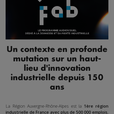
Un contexte en profonde
mutation sur un haut-
lieu d'innovation
industrielle depuis 150
ans
La Région Auvergne-Rhône-Alpes est la
1ère région
industrielle de France avec plus de 500 000 emplois.