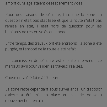
amont du village étaient désespérément vides.
Pour des raisons de sécurité, tant que la zone en
question n'était pas stabilisée et que la route n'était pas
remise en état, il était hors de question pour les
habitants de rester isolés du monde.
Entre temps, des travaux ont été entrepris : la zone a été
purgée, et l'enrobé de la route a été refait.
La commission de sécurité est ensuite intervenue ce
mardi 30 avril pour valider les travaux réalisés.
Chose qui a été faite à 17 heures.
La zone reste cependant sous surveillance : un dispositif
d’alerte a été mis en place en cas de nouveau
mouvement de terrain.