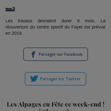
mp3
Les travaux devraient durer 9 mois. La
réouverture du centre sportif du Fayet est prévue
en 2019.
Partager sur Facebook
Partager sur Twitter
Les Alpages en Fête ce week-end !