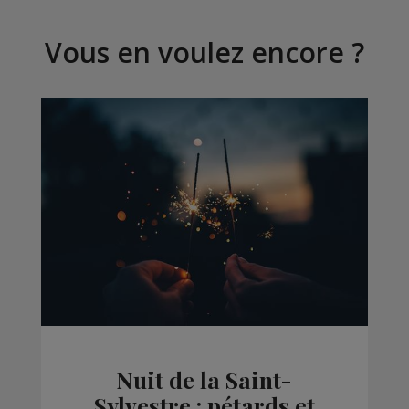
Vous en voulez encore ?
Nuit de la Saint-
Sylvestre : pétards et