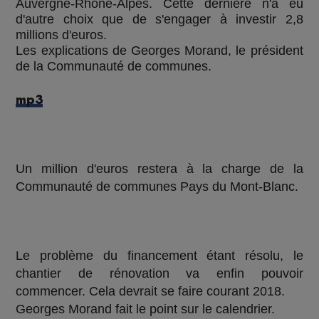
Auvergne-Rhône-Alpes. Cette dernière n'a eu
d'autre choix que de s'engager à investir 2,8
millions d'euros.
Les explications de Georges Morand, le président
de la Communauté de communes.
mp3
Un million d'euros restera à la charge de la
Communauté de communes Pays du Mont-Blanc.
Le problème du financement étant résolu, le
chantier de rénovation va enfin pouvoir
commencer. Cela devrait se faire courant 2018.
Georges Morand fait le point sur le calendrier.