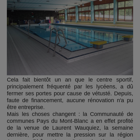
Cela fait bientôt un an que le centre sportif,
principalement fréquenté par les lycéens, a dû
fermer ses portes pour cause de vétusté. Depuis,
faute de financement, aucune rénovation n'a pu
être entreprise.
Mais les choses changent : la Communauté de
communes Pays du Mont-Blanc a en effet profité
de la venue de Laurent Wauquiez, la semaine
dernière, pour mettre la pression sur la région