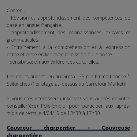
Contenu :
- Révision et approfondissement des compétences de
base en langue française.
- Approfondissement des connaissances lexicales et
grammaticales.
- Entraînement à la compréhension et à l’expression
écrite et orale en lien avec la mission ou le poste.
- Sensibilisation aux différences culturelles….
Les cours auront lieu au Greta : 35 rue Emma Lanche à
Sallanches (1er étage au-dessus du Carrefour Market)
Si vous êtes intéressé(e), inscrivez-vous auprès de votre
conseiller(ère) Pôle-Emploi pour participer aux après-
midis de tests le 4/04/19 de 13h30 à 17h30.
Couvreur charpentier - Couvreuse
charpentière