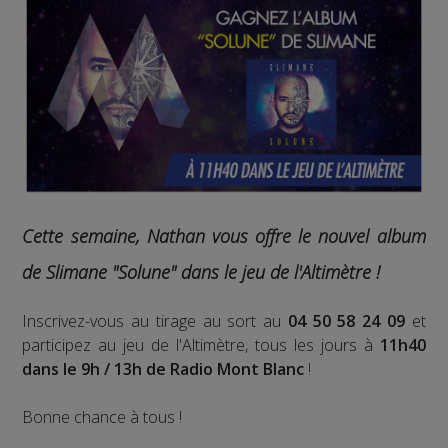
Cette semaine, Nathan vous offre le nouvel album
de Slimane "Solune" dans le jeu de l'Altimètre !
Inscrivez-vous au tirage au sort au
04 50 58 24 09
et
participez au jeu de l'Altimètre, tous les jours à
11h40
dans le 9h / 13h de Radio Mont Blanc
!
Bonne chance à tous !