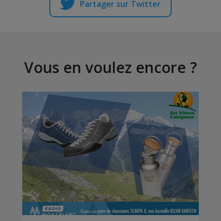
Partager sur Twitter
Vous en voulez encore ?