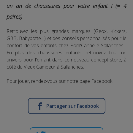
un an de chaussures pour votre enfant ! (= 4
paires)
Retrouvez les plus grandes marques (Geox, Kickers,
GBB, Babybotte…) et des conseils personnalisés pour le
confort de vos enfants chez Pom'Cannelle Sallanches !
En plus des chaussures enfants, retrouvez tout un
univers pour l'enfant dans ce nouveau concept store, à
côté du Vieux Campeur à Sallanches.
Pour jouer, rendez-vous sur notre page Facebook !
Partager sur Facebook