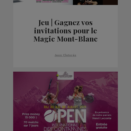
Jeu | Gagnez vos
invitations pour le
Magic Mont-Blanc
Festival - Chamonix
Jeux Cloturés