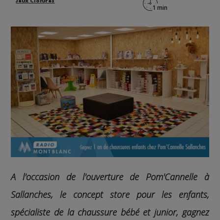
Jeux Cloturés
A l'occasion de l'ouverture de Pom'Cannelle à
Sallanches, le concept store pour les enfants,
spécialiste de la chaussure bébé et junior, gagnez