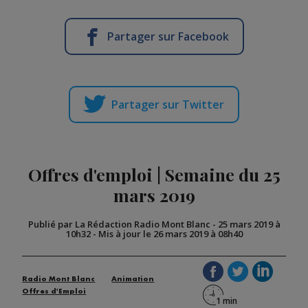
Partager sur Facebook
Partager sur Twitter
Offres d'emploi | Semaine du 25
mars 2019
Publié par La Rédaction Radio Mont Blanc
-
25 mars 2019 à
10h32
-
Mis à jour le 26 mars 2019 à 08h40
Radio Mont Blanc
Animation
Offres d'Emploi